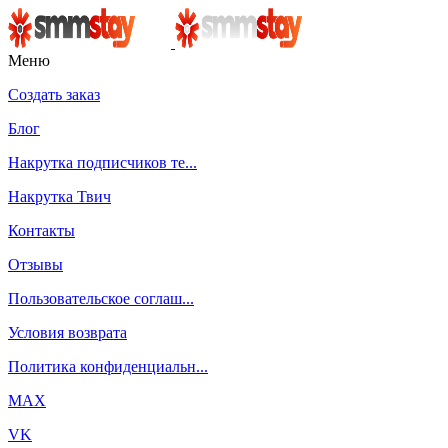
Меню
Создать заказ
Блог
Накрутка подписчиков те...
Накрутка Твич
Контакты
Отзывы
Пользовательское соглаш...
Условия возврата
Политика конфиденциальн...
MAX
VK