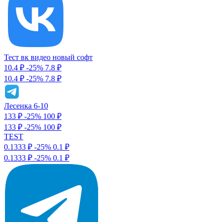
Тест вк видео новый софт
10.4 ₽
-25%
7.8
₽
10.4 ₽
-25%
7.8 ₽
Лесенка 6-10
133 ₽
-25%
100
₽
133 ₽
-25%
100 ₽
TEST
0.1333 ₽
-25%
0.1
₽
0.1333 ₽
-25%
0.1 ₽