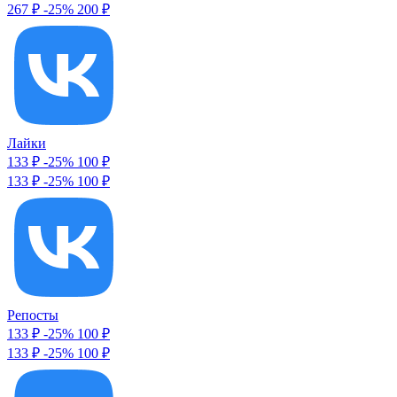
267 ₽
-25%
200 ₽
Лайки
133 ₽
-25%
100
₽
133 ₽
-25%
100 ₽
Репосты
133 ₽
-25%
100
₽
133 ₽
-25%
100 ₽