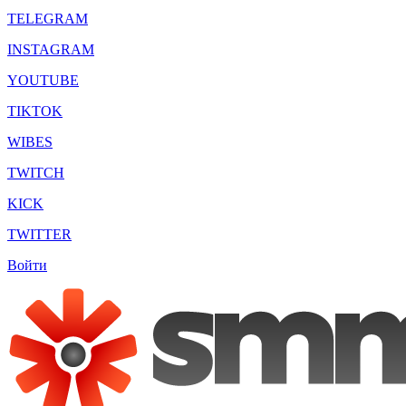
TELEGRAM
INSTAGRAM
YOUTUBE
TIKTOK
WIBES
TWITCH
KICK
TWITTER
Войти