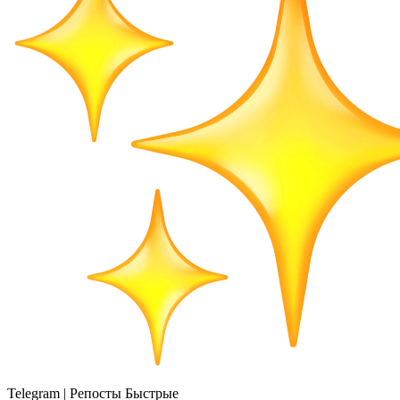
Telegram | Репосты Быстрые