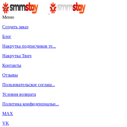
Меню
Создать заказ
Блог
Накрутка подписчиков те...
Накрутка Твич
Контакты
Отзывы
Пользовательское соглаш...
Условия возврата
Политика конфиденциальн...
MAX
VK