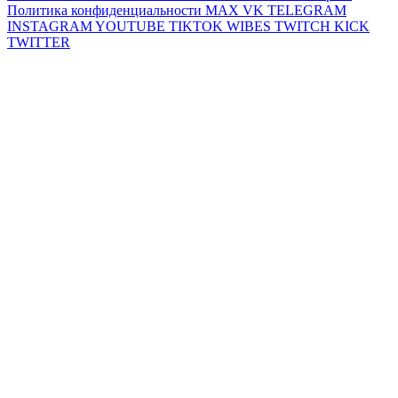
Политика конфиденциальности
MAX
VK
TELEGRAM
INSTAGRAM
YOUTUBE
TIKTOK
WIBES
TWITCH
KICK
TWITTER