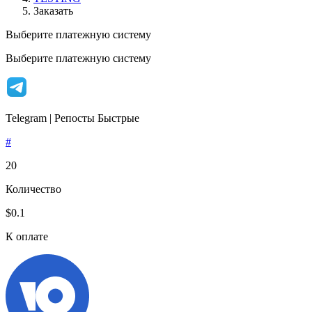
Заказать
Выберите платежную систему
Выберите платежную систему
Telegram | Репосты Быстрые
#
20
Количество
$0.1
К оплате