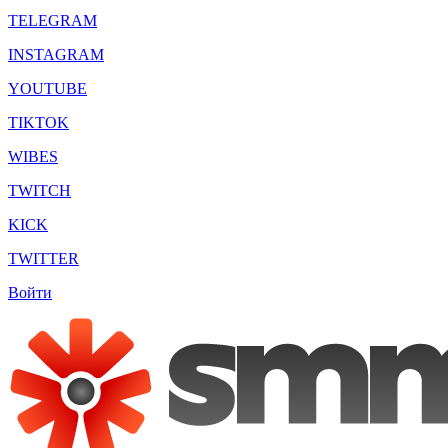
TELEGRAM
INSTAGRAM
YOUTUBE
TIKTOK
WIBES
TWITCH
KICK
TWITTER
Войти