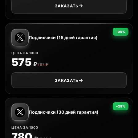
ЗАКАЗАТЬ
−25%
Подписчики (15 дней гарантия)
ЦЕНА ЗА 1000
575
₽
767 ₽
ЗАКАЗАТЬ
−25%
Подписчики (30 дней гарантия)
ЦЕНА ЗА 1000
780