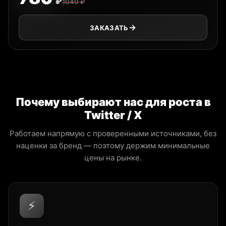
₽
1040 ₽
ЗАКАЗАТЬ
Почему выбирают нас для роста в
Twitter / X
Работаем напрямую с проверенными источниками, без
наценки за бренд — поэтому держим минимальные
цены на рынке.
⚡