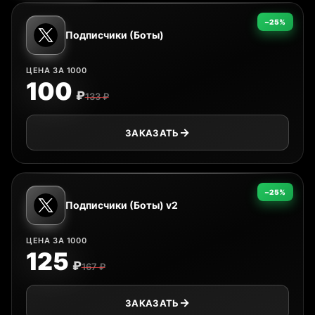
−25%
Подписчики (Боты)
ЦЕНА ЗА 1000
100
₽
133 ₽
ЗАКАЗАТЬ
−25%
Подписчики (Боты) v2
ЦЕНА ЗА 1000
125
₽
167 ₽
ЗАКАЗАТЬ