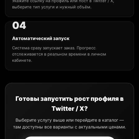
Укажите ссылку на профиль или пост в Twitter / X,
выберите тип услуги и нужный объём.
Автоматический запуск
Система сразу запускает заказ. Прогресс
отслеживается в реальном времени в личном
кабинете.
Готовы запустить рост профиля в
Twitter / X?
Выберите услугу выше или перейдите в каталог —
там доступны все варианты с актуальными ценами.