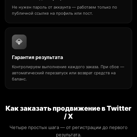
Не нужен пароль от аккаунта — работаем только по
публичной ссылке на профиль или пост.
💎
Гарантия результата
Контролируем выполнение каждого заказа. При сбое —
автоматический перезапуск или возврат средств на
баланс.
Как заказать продвижение в Twitter
/ X
Четыре простых шага — от регистрации до первого
результата.