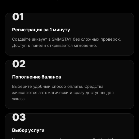
Регистрация за 1 минуту
Создайте аккаунт в SMMSTAY без сложных проверок.
Доступ к панели открывается мгновенно.
Пополнение баланса
Выберите удобный способ оплаты. Средства
зачисляются автоматически и сразу доступны для
заказа.
Выбор услуги