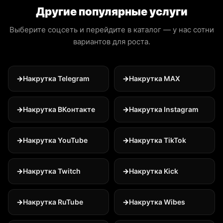
Другие популярные услуги
Выберите соцсеть и перейдите в каталог — у нас сотни
вариантов для роста.
Накрутка Telegram
Накрутка MAX
Накрутка ВКонтакте
Накрутка Instagram
Накрутка YouTube
Накрутка TikTok
Накрутка Twitch
Накрутка Kick
Накрутка RuTube
Накрутка Wibes