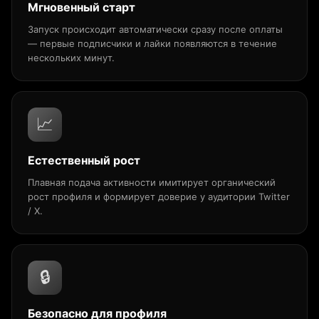
Мгновенный старт
Запуск происходит автоматически сразу после оплаты
— первые подписчики и лайки появляются в течение
нескольких минут.
📈
Естественный рост
Плавная подача активности имитирует органический
рост профиля и формирует доверие у аудитории Twitter
/ X.
🔒
Безопасно для профиля