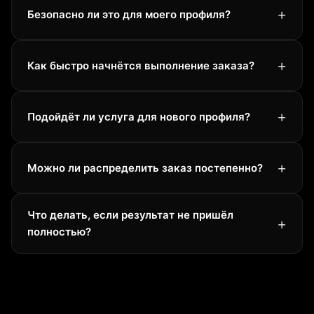
Безопасно ли это для моего профиля?
Как быстро начнётся выполнение заказа?
Подойдёт ли услуга для нового профиля?
Можно ли распределить заказ постепенно?
Что делать, если результат не пришёл
полностью?