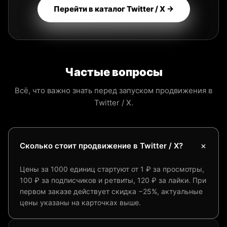
Перейти в каталог Twitter / X →
Частые вопросы
Всё, что важно знать перед запуском продвижения в
Twitter / X.
Сколько стоит продвижение в Twitter / X?
Цены за 1000 единиц стартуют от 1 ₽ за просмотры,
100 ₽ за подписчиков и ретвиты, 120 ₽ за лайки. При
первом заказе действует скидка −25%, актуальные
цены указаны на карточках выше.