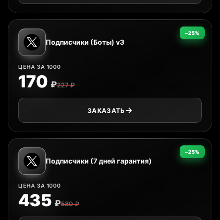
−25%
Подписчики (Боты) v3
ЦЕНА ЗА 1000
170
₽
227 ₽
ЗАКАЗАТЬ
−25%
Подписчики (7 дней гарантия)
ЦЕНА ЗА 1000
435
₽
580 ₽