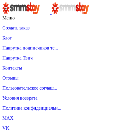
Меню
Создать заказ
Блог
Накрутка подписчиков те...
Накрутка Твич
Контакты
Отзывы
Пользовательское соглаш...
Условия возврата
Политика конфиденциальн...
MAX
VK