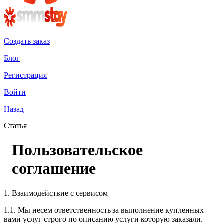
Создать заказ
Блог
Регистрация
Войти
Назад
Статья
Пользовательское
соглашение
1. Взаимодействие с сервисом
1.1. Мы несем ответственность за выполнение купленных 
вами услуг строго по описанию услуги которую заказали.