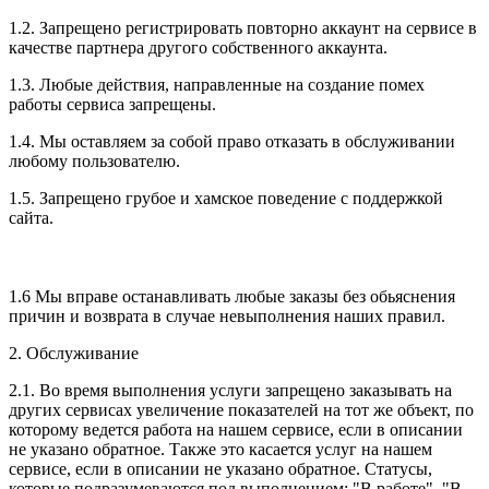
1.2. Запрещено регистрировать повторно аккаунт на сервисе в 
качестве партнера другого собственного аккаунта.
1.3. Любые действия, направленные на создание помех 
работы сервиса запрещены.
1.4. Мы оставляем за собой право отказать в обслуживании 
любому пользователю.
1.5. Запрещено грубое и хамское поведение с поддержкой 
сайта.
1.6 Мы вправе останавливать любые заказы без обьяснения 
причин и возврата в случае невыполнения наших правил.
2. Обслуживание
2.1. Во время выполнения услуги запрещено заказывать на 
других сервисах увеличение показателей на тот же объект, по 
которому ведется работа на нашем сервисе, если в описании 
не указано обратное. Также это касается услуг на нашем 
сервисе, если в описании не указано обратное. Статусы, 
которые подразумеваются под выполнением: "В работе", "В 