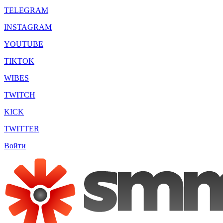
TELEGRAM
INSTAGRAM
YOUTUBE
TIKTOK
WIBES
TWITCH
KICK
TWITTER
Войти