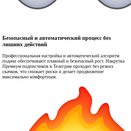
Безопасный и автоматический процесс без
лишних действий
Профессиональная настройка и автоматический алгоритм
подачи обеспечивают плавный и безопасный рост. Накрутка
Премиум подписчиков в Телеграм проходит без резких
скачков, что снижает риски и делает продвижение
максимально комфортным.