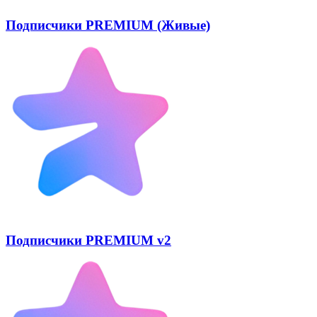
Подписчики PREMIUM (Живые)
Подписчики PREMIUM v2