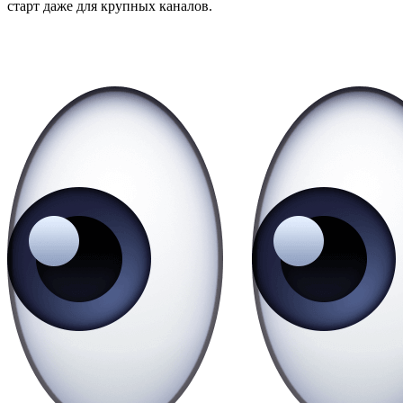
старт даже для крупных каналов.