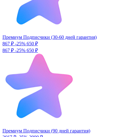
Премиум Подписчики (30-60 дней гарантия)
867 ₽
-25%
650
₽
867 ₽
-25%
650 ₽
Премиум Подписчики (90 дней гарантия)