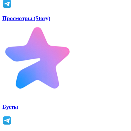
Просмотры (Story)
Бусты