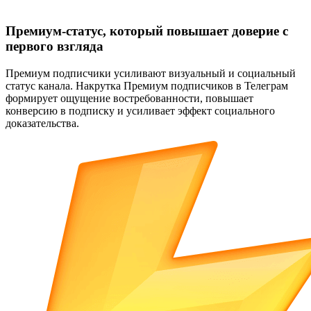
Премиум-статус, который повышает доверие с
первого взгляда
Премиум подписчики усиливают визуальный и социальный
статус канала. Накрутка Премиум подписчиков в Телеграм
формирует ощущение востребованности, повышает
конверсию в подписку и усиливает эффект социального
доказательства.