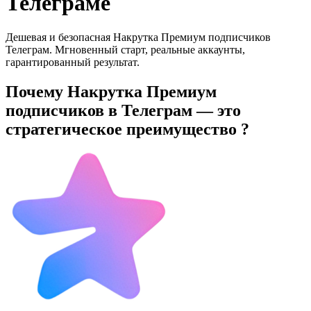
Телеграме
Дешевая и безопасная Накрутка Премиум подписчиков
Телеграм. Мгновенный старт, реальные аккаунты,
гарантированный результат.
Почему Накрутка Премиум
подписчиков в Телеграм — это
стратегическое преимущество ?