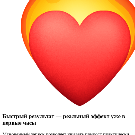
Быстрый результат — реальный эффект уже в
первые часы
Мгновенный запуск позволяет увидеть прирост практически