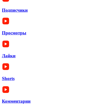
Подписчики
Просмотры
Лайки
Shorts
Комментарии