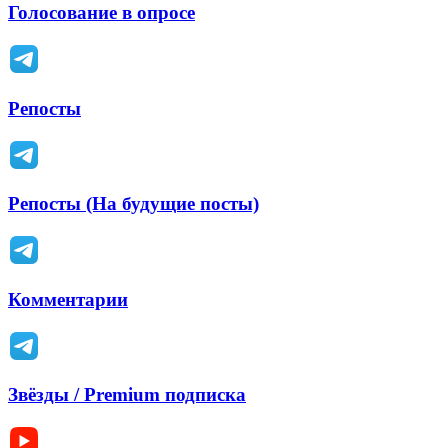
Голосование в опросе
Репосты
Репосты (На будущие посты)
Комментарии
Звёзды / Premium подписка