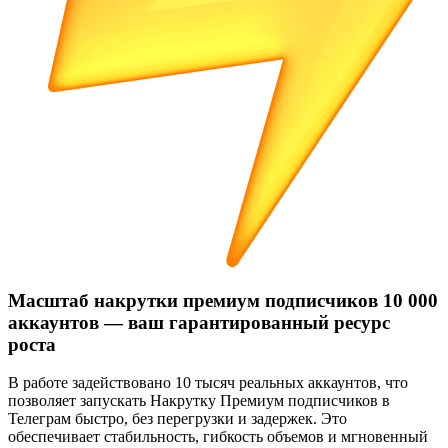
Масштаб накрутки премиум подписчиков 10 000
аккаунтов — ваш гарантированный ресурс
роста
В работе задействовано 10 тысяч реальных аккаунтов, что
позволяет запускать Накрутку Премиум подписчиков в
Телеграм быстро, без перегрузки и задержек. Это
обеспечивает стабильность, гибкость объемов и мгновенный