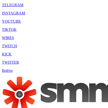
TELEGRAM
INSTAGRAM
YOUTUBE
TIKTOK
WIBES
TWITCH
KICK
TWITTER
Войти