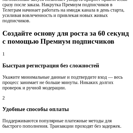
сразу после заказа. Накрутка Премиум подписчиков в
Телеграм начинает работать на имидж канала в день старта,
усиливая вовлеченность и привлекая новых живых
подписчиков.
Создайте основу для роста за 60 секунд
с помощью Премиум подписчиков
1
Быстрая регистрация без сложностей
Укажите минимальные данные и подтвердите вход — весь
процесс занимает не больше минуты. Никаких долгих
проверок и ручной модерации.
2
Удобные способы оплаты
Поддерживаются популярные платежные методы для
быстрого пополнения. Транзакции проходят без задержек.