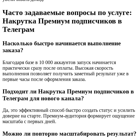
Часто задаваемые вопросы по услуге:
Накрутка Премиум подписчиков в
Телеграм
Насколько быстро начинается выполнение
заказа?
Благодаря базе в 10 000 аккаунтов запуск начинается
практически сразу после оплаты. Высокая скорость
выполнения позволяет получить заметный результат уже в
первые часы после оформления заказа.
Подходит ли Накрутка Премиум подписчиков в
Телеграм для нового канала?
Да, это эффективный способ быстро создать статус и усилить
доверие на старте. Премиум-аудитория формирует ощущение
масштаба с первых дней.
Можно ли повторно масштабировать результат?