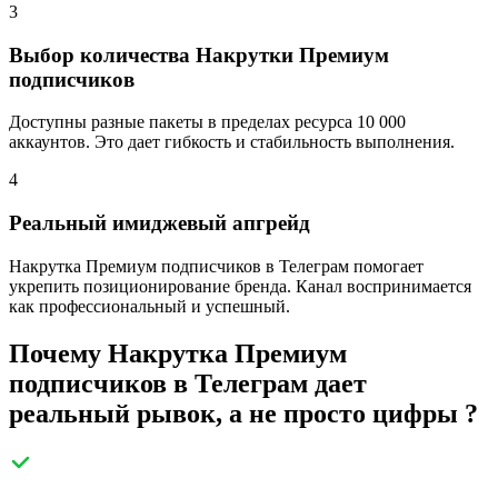
3
Выбор количества Накрутки Премиум
подписчиков
Доступны разные пакеты в пределах ресурса 10 000
аккаунтов. Это дает гибкость и стабильность выполнения.
4
Реальный имиджевый апгрейд
Накрутка Премиум подписчиков в Телеграм помогает
укрепить позиционирование бренда. Канал воспринимается
как профессиональный и успешный.
Почему Накрутка Премиум
подписчиков в Телеграм дает
реальный рывок, а не просто цифры ?