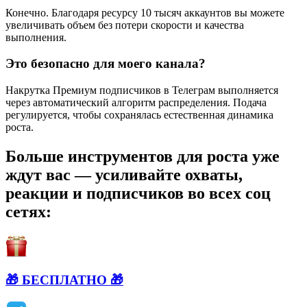
Конечно. Благодаря ресурсу 10 тысяч аккаунтов вы можете
увеличивать объем без потери скорости и качества
выполнения.
Это безопасно для моего канала?
Накрутка Премиум подписчиков в Телеграм выполняется
через автоматический алгоритм распределения. Подача
регулируется, чтобы сохранялась естественная динамика
роста.
Больше инструментов для роста уже
ждут вас — усиливайте охваты,
реакции и подписчиков во всех соц
сетях:
🎁 БЕСПЛАТНО 🎁