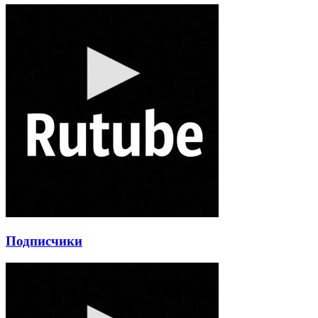
Подписчики