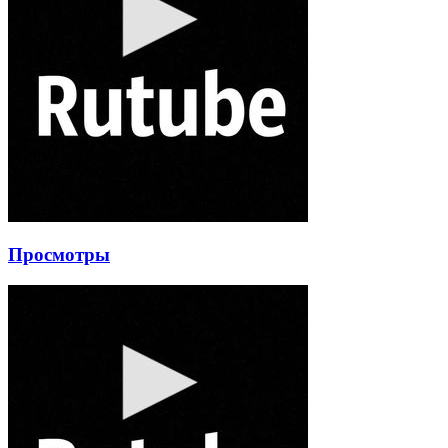
Просмотры