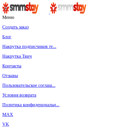
Меню
Создать заказ
Блог
Накрутка подписчиков те...
Накрутка Твич
Контакты
Отзывы
Пользовательское соглаш...
Условия возврата
Политика конфиденциальн...
MAX
VK