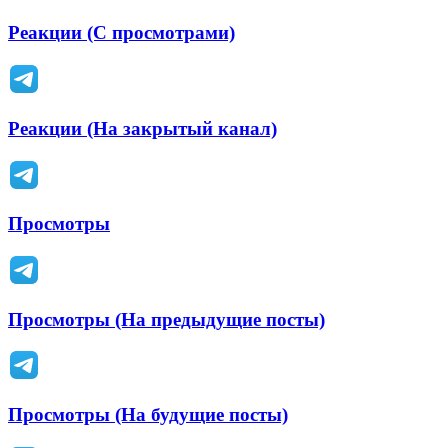
Реакции (С просмотрами)
Реакции (На закрытый канал)
Просмотры
Просмотры (На предыдущие посты)
Просмотры (На будущие посты)