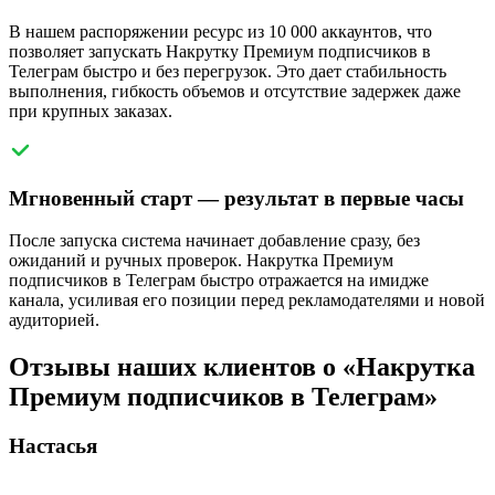
В нашем распоряжении ресурс из 10 000 аккаунтов, что
позволяет запускать Накрутку Премиум подписчиков в
Телеграм быстро и без перегрузок. Это дает стабильность
выполнения, гибкость объемов и отсутствие задержек даже
при крупных заказах.
Мгновенный старт — результат в первые часы
После запуска система начинает добавление сразу, без
ожиданий и ручных проверок. Накрутка Премиум
подписчиков в Телеграм быстро отражается на имидже
канала, усиливая его позиции перед рекламодателями и новой
аудиторией.
Отзывы наших клиентов о «Накрутка
Премиум подписчиков в Телеграм»
Настасья