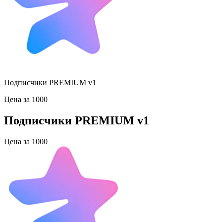
Подписчики PREMIUM v1
Цена за 1000
Подписчики PREMIUM v1
Цена за 1000