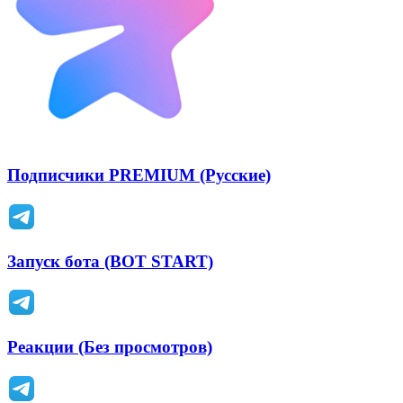
Подписчики PREMIUM (Русские)
Запуск бота (BOT START)
Реакции (Без просмотров)