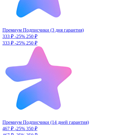
Премиум Подписчики (3 дня гарантия)
333 ₽
-25%
250
₽
333 ₽
-25%
250 ₽
Премиум Подписчики (14 дней гарантия)
467 ₽
-25%
350
₽