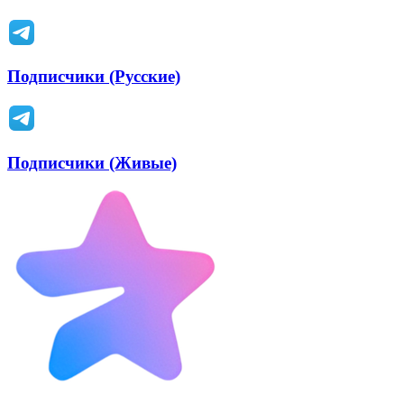
Подписчики (Русские)
Подписчики (Живые)