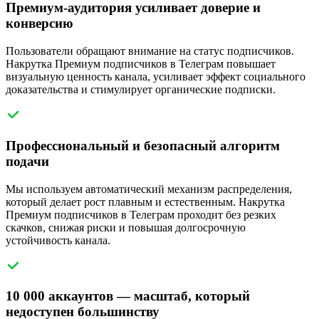
Премиум-аудитория усиливает доверие и
конверсию
Пользователи обращают внимание на статус подписчиков.
Накрутка Премиум подписчиков в Телеграм повышает
визуальную ценность канала, усиливает эффект социального
доказательства и стимулирует органические подписки.
Профессиональный и безопасный алгоритм
подачи
Мы используем автоматический механизм распределения,
который делает рост плавным и естественным. Накрутка
Премиум подписчиков в Телеграм проходит без резких
скачков, снижая риски и повышая долгосрочную
устойчивость канала.
10 000 аккаунтов — масштаб, который
недоступен большинству