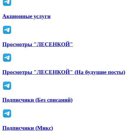
Акционные услуги
Просмотры "ЛЕСЕНКОЙ"
Просмотры "ЛЕСЕНКОЙ" (На будущие посты)
Подписчики (Без списаний)
Подписчики (Микс)