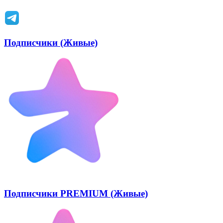
Подписчики (Живые)
Подписчики PREMIUM (Живые)