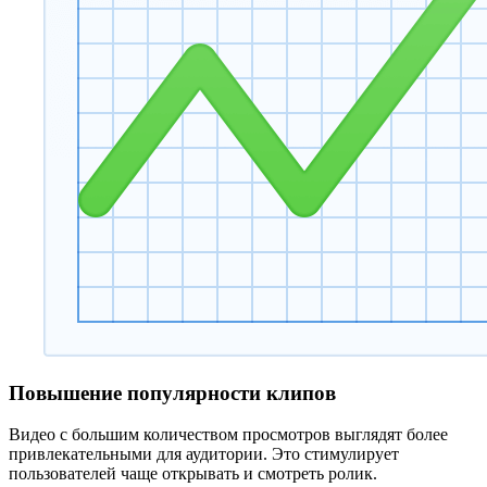
Повышение популярности клипов
Видео с большим количеством просмотров выглядят более
привлекательными для аудитории. Это стимулирует
пользователей чаще открывать и смотреть ролик.