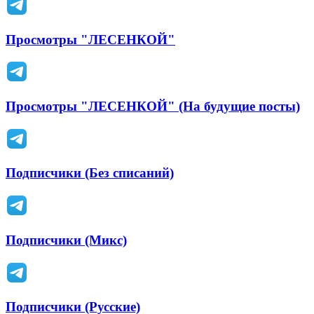
Просмотры "ЛЕСЕНКОЙ"
Просмотры "ЛЕСЕНКОЙ" (На будущие посты)
Подписчики (Без списаний)
Подписчики (Микс)
Подписчики (Русские)