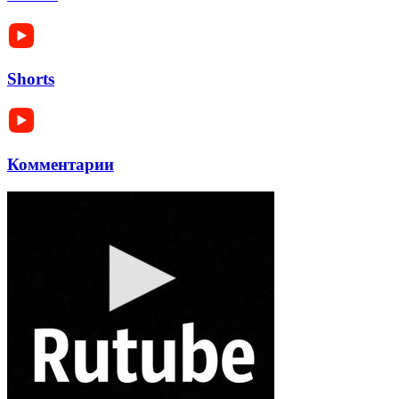
Shorts
Комментарии