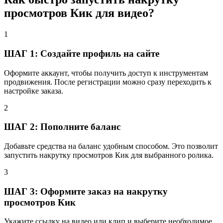
просмотров Кик для видео?
1
ШАГ 1: Создайте профиль на сайте
Оформите аккаунт, чтобы получить доступ к инструментам
продвижения. После регистрации можно сразу переходить к
настройке заказа.
2
ШАГ 2: Пополните баланс
Добавьте средства на баланс удобным способом. Это позволит
запустить накрутку просмотров Кик для выбранного ролика.
3
ШАГ 3: Оформите заказ на накрутку
просмотров Кик
Укажите ссылку на видео или клип и выберите необходимое