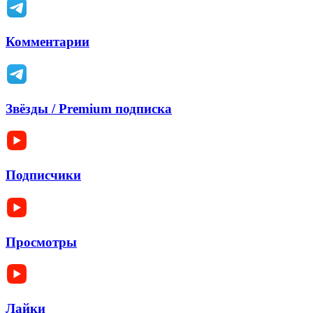
Комментарии
Звёзды / Premium подписка
Подписчики
Просмотры
Лайки