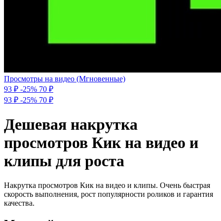
Просмотры на видео (Мгновенные)
93 ₽
-25%
70
₽
93 ₽
-25%
70 ₽
Дешевая накрутка
просмотров Кик на видео и
клипы для роста
Накрутка просмотров Кик на видео и клипы. Очень быстрая
скорость выполнения, рост популярности роликов и гарантия
качества.