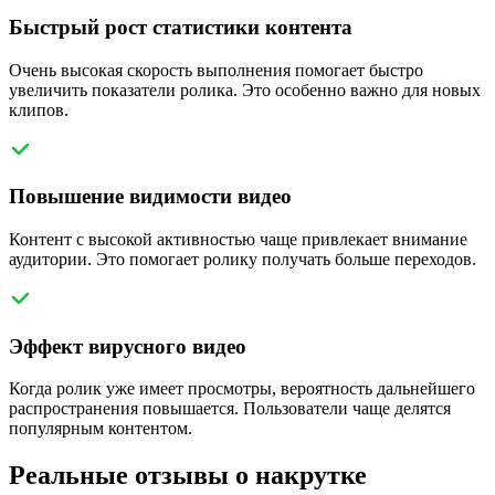
Быстрый рост статистики контента
Очень высокая скорость выполнения помогает быстро
увеличить показатели ролика. Это особенно важно для новых
клипов.
Повышение видимости видео
Контент с высокой активностью чаще привлекает внимание
аудитории. Это помогает ролику получать больше переходов.
Эффект вирусного видео
Когда ролик уже имеет просмотры, вероятность дальнейшего
распространения повышается. Пользователи чаще делятся
популярным контентом.
Реальные отзывы о накрутке