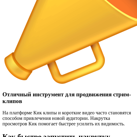
Отличный инструмент для продвижения стрим-
клипов
На платформе Кик клипы и короткие видео часто становятся
способом привлечения новой аудитории. Накрутка
просмотров Кик помогает быстрее усилить их видимость.
Как быстро запустить накрутку