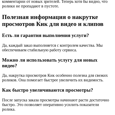
комментарии от новых зрителей. Теперь хотя бы видно, что
ролики не пропадают в пустоте.
Полезная информация о накрутке
просмотров Кик для видео и клипов
Есть ли гарантия выполнения услуги?
Да, каждый заказ выполняется с контролем качества. Мы
обеспечиваем стабильную работу сервиса.
Можно ли использовать услугу для новых
видео?
Да, накрутка просмотров Кик особенно полезна для свежих
роликов. Она помогает быстрее увеличить их видимость.
Как быстро увеличиваются просмотры?
После запуска заказа просмотры начинают расти достаточно
быстро. Это позволяет оперативно усилить показатели
ролика.