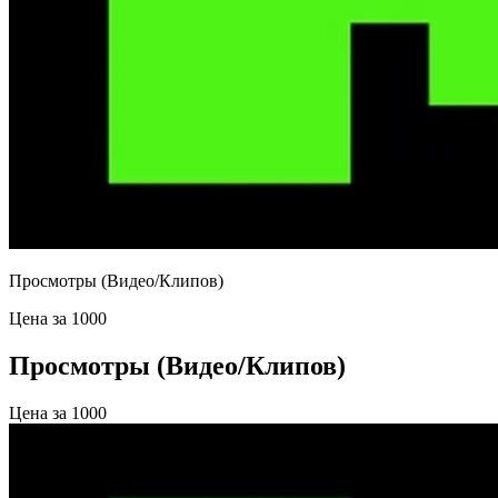
Просмотры (Видео/Клипов)
Цена за 1000
Просмотры (Видео/Клипов)
Цена за 1000