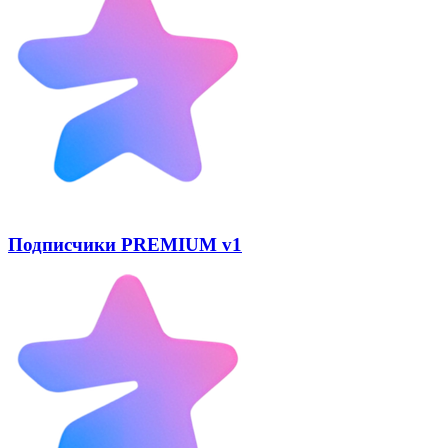
Подписчики PREMIUM v1