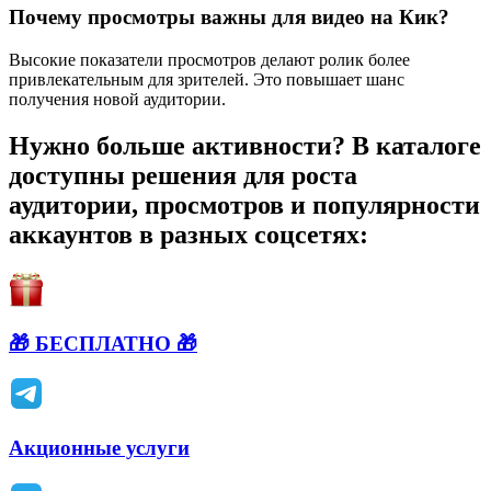
Почему просмотры важны для видео на Кик?
Высокие показатели просмотров делают ролик более
привлекательным для зрителей. Это повышает шанс
получения новой аудитории.
Нужно больше активности? В каталоге
доступны решения для роста
аудитории, просмотров и популярности
аккаунтов в разных соцсетях:
🎁 БЕСПЛАТНО 🎁
Акционные услуги