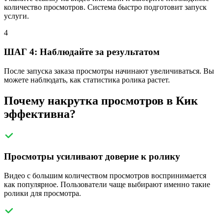
количество просмотров. Система быстро подготовит запуск
услуги.
4
ШАГ 4: Наблюдайте за результатом
После запуска заказа просмотры начинают увеличиваться. Вы
можете наблюдать, как статистика ролика растет.
Почему накрутка просмотров в Кик
эффективна?
Просмотры усиливают доверие к ролику
Видео с большим количеством просмотров воспринимается
как популярное. Пользователи чаще выбирают именно такие
ролики для просмотра.