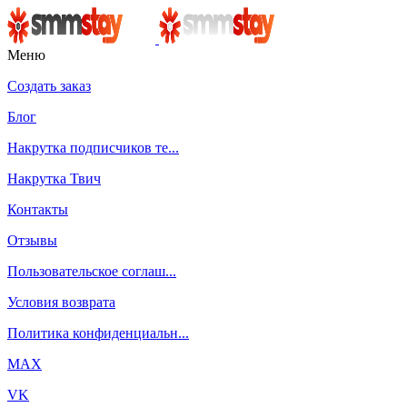
Меню
Создать заказ
Блог
Накрутка подписчиков те...
Накрутка Твич
Контакты
Отзывы
Пользовательское соглаш...
Условия возврата
Политика конфиденциальн...
MAX
VK