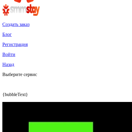
Создать заказ
Блог
Регистрация
Войти
Назад
Выберите сервис
{bubbleText}