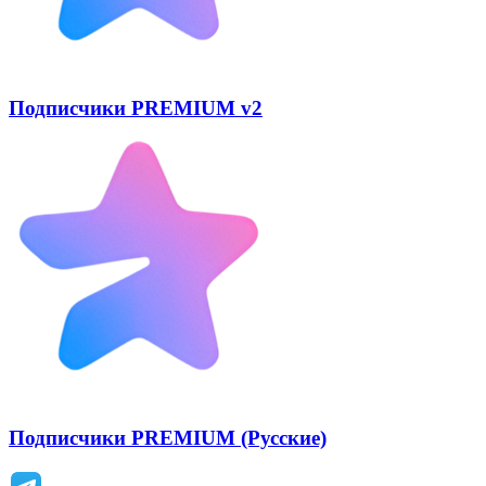
Подписчики PREMIUM v2
Подписчики PREMIUM (Русские)