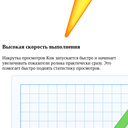
Высокая скорость выполнения
Накрутка просмотров Кик запускается быстро и начинает
увеличивать показатели ролика практически сразу. Это
помогает быстро поднять статистику просмотров.