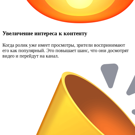
Увеличение интереса к контенту
Когда ролик уже имеет просмотры, зрители воспринимают
его как популярный. Это повышает шанс, что они досмотрят
видео и перейдут на канал.