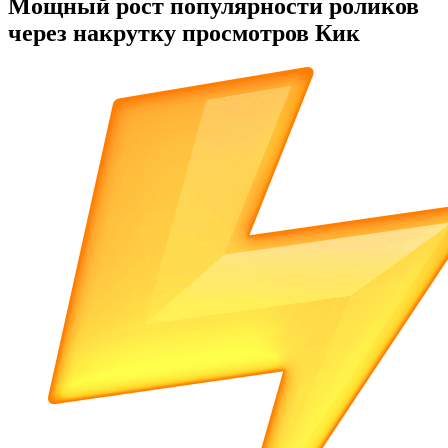
Мощный рост популярности роликов
через накрутку просмотров Кик