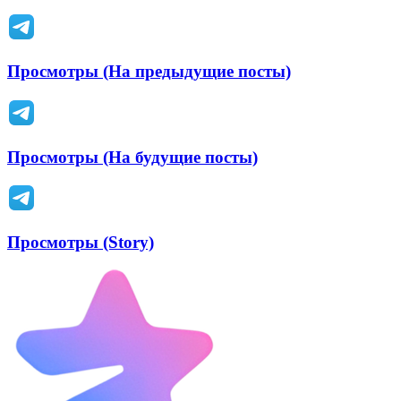
Просмотры (На предыдущие посты)
Просмотры (На будущие посты)
Просмотры (Story)