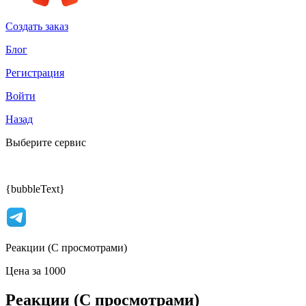
Создать заказ
Блог
Регистрация
Войти
Назад
Выберите сервис
{bubbleText}
Реакции (С просмотрами)
Цена за 1000
Реакции (С просмотрами)