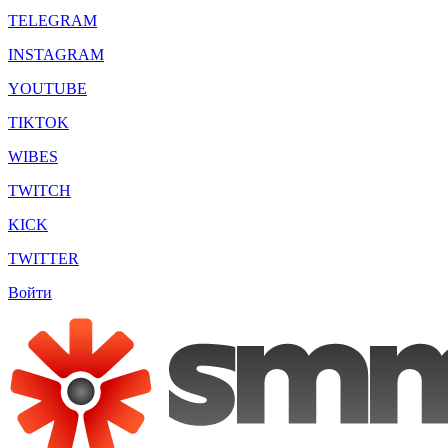
TELEGRAM
INSTAGRAM
YOUTUBE
TIKTOK
WIBES
TWITCH
KICK
TWITTER
Войти