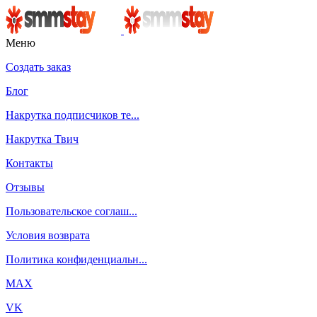
Меню
Создать заказ
Блог
Накрутка подписчиков те...
Накрутка Твич
Контакты
Отзывы
Пользовательское соглаш...
Условия возврата
Политика конфиденциальн...
MAX
VK