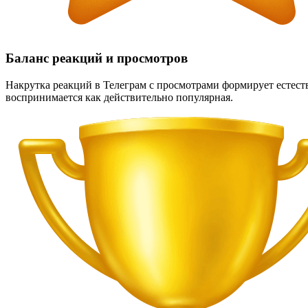
Баланс реакций и просмотров
Накрутка реакций в Телеграм с просмотрами формирует естест
воспринимается как действительно популярная.