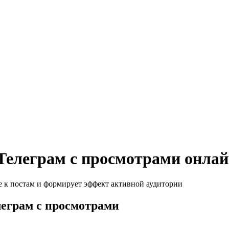
Телеграм с просмотрами онла
е к постам и формирует эффект активной аудитории
еграм с просмотрами