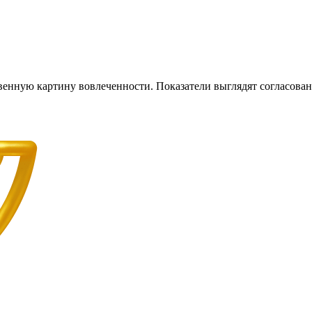
венную картину вовлеченности. Показатели выглядят согласова