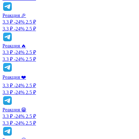
Реакция 🎉
3.3 ₽
-24%
2.5
₽
3.3 ₽
-24%
2.5 ₽
Реакция 🔥
3.3 ₽
-24%
2.5
₽
3.3 ₽
-24%
2.5 ₽
Реакция ❤️
3.3 ₽
-24%
2.5
₽
3.3 ₽
-24%
2.5 ₽
Реакция 😁
3.3 ₽
-24%
2.5
₽
3.3 ₽
-24%
2.5 ₽