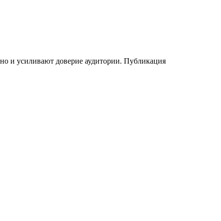
нно и усиливают доверие аудитории. Публикация