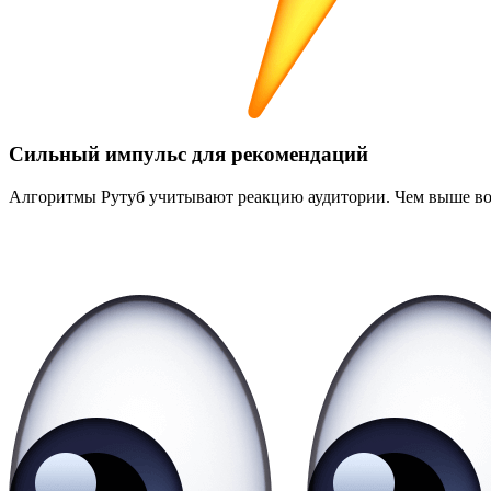
Сильный импульс для рекомендаций
Алгоритмы Рутуб учитывают реакцию аудитории. Чем выше вов