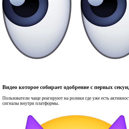
Видео которое собирает одобрение с первых секун
Пользователи чаще реагируют на ролики где уже есть активнос
сигналы внутри платформы.