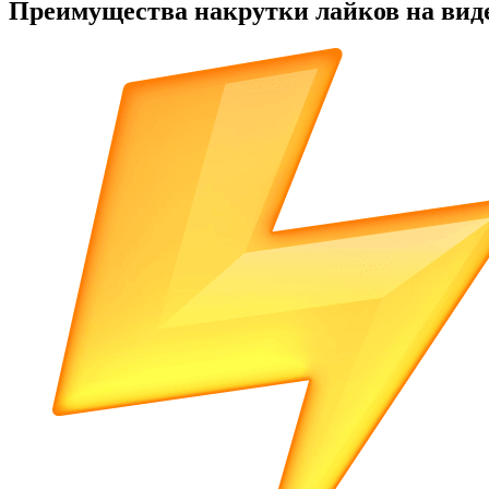
Преимущества накрутки лайков на виде