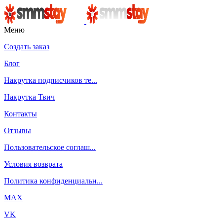
Меню
Создать заказ
Блог
Накрутка подписчиков те...
Накрутка Твич
Контакты
Отзывы
Пользовательское соглаш...
Условия возврата
Политика конфиденциальн...
MAX
VK