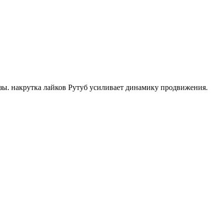
ы. накрутка лайков Рутуб усиливает динамику продвижения.