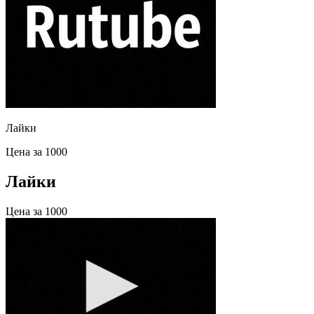
Лайки
Цена за 1000
Лайки
Цена за 1000