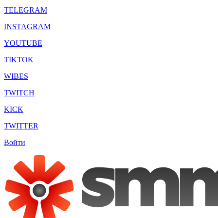
TELEGRAM
INSTAGRAM
YOUTUBE
TIKTOK
WIBES
TWITCH
KICK
TWITTER
Войти