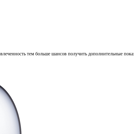
леченность тем больше шансов получить дополнительные показ