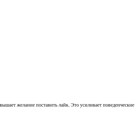
овышает желание поставить лайк. Это усиливает поведенческие