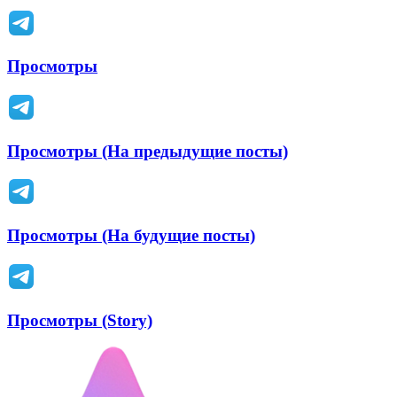
Просмотры
Просмотры (На предыдущие посты)
Просмотры (На будущие посты)
Просмотры (Story)