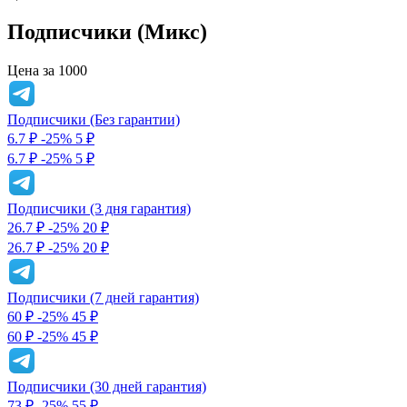
Подписчики (Микс)
Цена за 1000
Подписчики (Без гарантии)
6.7 ₽
-25%
5
₽
6.7 ₽
-25%
5 ₽
Подписчики (3 дня гарантия)
26.7 ₽
-25%
20
₽
26.7 ₽
-25%
20 ₽
Подписчики (7 дней гарантия)
60 ₽
-25%
45
₽
60 ₽
-25%
45 ₽
Подписчики (30 дней гарантия)
73 ₽
-25%
55
₽