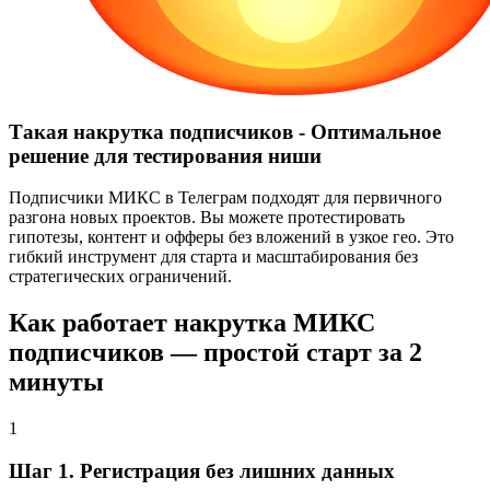
Такая накрутка подписчиков - Оптимальное
решение для тестирования ниши
Подписчики МИКС в Телеграм подходят для первичного
разгона новых проектов. Вы можете протестировать
гипотезы, контент и офферы без вложений в узкое гео. Это
гибкий инструмент для старта и масштабирования без
стратегических ограничений.
Как работает накрутка МИКС
подписчиков — простой старт за 2
минуты
1
Шаг 1. Регистрация без лишних данных