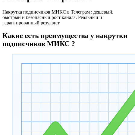
Накрутка подписчиков МИКС в Телеграм : дешевый,
быстрый и безопасный рост канала. Реальный и
гарантированный результат.
Какие есть преимущества у накрутки
подписчиков МИКС ?