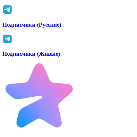
Подписчики (Русские)
Подписчики (Живые)