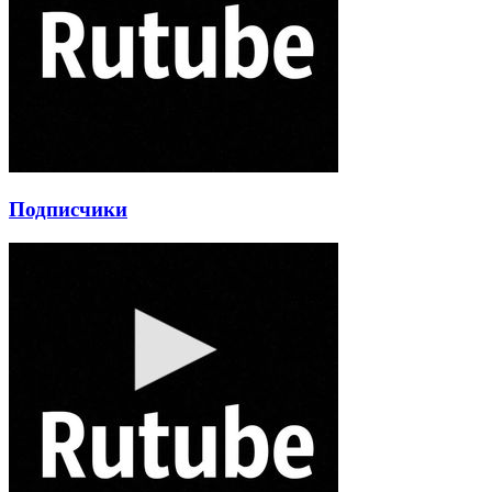
Подписчики