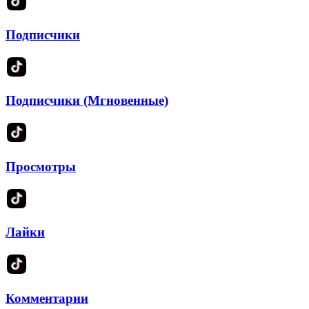
Подписчики
Подписчики (Мгновенные)
Просмотры
Лайки
Комментарии