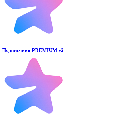
Подписчики PREMIUM v2