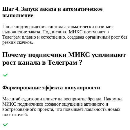
Шаг 4. Запуск заказа и автоматическое
выполнение
После подтверждения система автоматически начинает
выполнение заказа. Подписчики МИКС поступают в
Телеграм плавно и естественно, создавая органичный рост без
резких скачков.
Почему подписчики МИКС усиливают
рост канала в Телеграм ?
Формирование эффекта популярности
Масштаб аудитории влияет на восприятие бренда. Накрутка
МИКС подписчиков создают ощущение активного и
востребованного проекта, что повышает лояльность новых
посетителей.