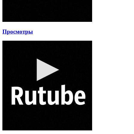
Просмотры