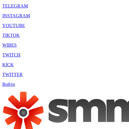
TELEGRAM
INSTAGRAM
YOUTUBE
TIKTOK
WIBES
TWITCH
KICK
TWITTER
Войти