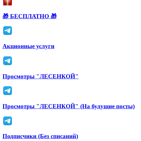
🎁 БЕСПЛАТНО 🎁
Акционные услуги
Просмотры "ЛЕСЕНКОЙ"
Просмотры "ЛЕСЕНКОЙ" (На будущие посты)
Подписчики (Без списаний)