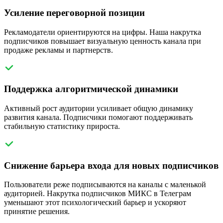
Усиление переговорной позиции
Рекламодатели ориентируются на цифры. Наша накрутка
подписчиков повышает визуальную ценность канала при
продаже рекламы и партнерств.
Поддержка алгоритмической динамики
Активный рост аудитории усиливает общую динамику
развития канала. Подписчики помогают поддерживать
стабильную статистику прироста.
Снижение барьера входа для новых подписчиков
Пользователи реже подписываются на каналы с маленькой
аудиторией. Накрутка подписчиков МИКС в Телеграм
уменьшают этот психологический барьер и ускоряют
принятие решения.