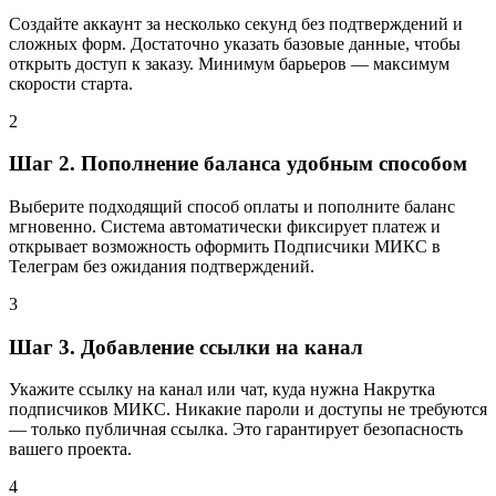
Создайте аккаунт за несколько секунд без подтверждений и
сложных форм. Достаточно указать базовые данные, чтобы
открыть доступ к заказу. Минимум барьеров — максимум
скорости старта.
2
Шаг 2. Пополнение баланса удобным способом
Выберите подходящий способ оплаты и пополните баланс
мгновенно. Система автоматически фиксирует платеж и
открывает возможность оформить Подписчики МИКС в
Телеграм без ожидания подтверждений.
3
Шаг 3. Добавление ссылки на канал
Укажите ссылку на канал или чат, куда нужна Накрутка
подписчиков МИКС. Никакие пароли и доступы не требуются
— только публичная ссылка. Это гарантирует безопасность
вашего проекта.
4