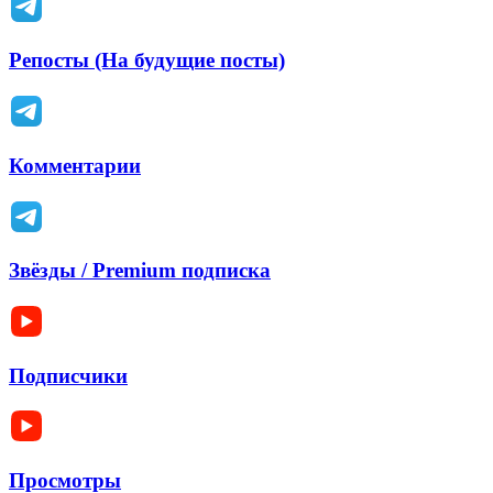
Репосты (На будущие посты)
Комментарии
Звёзды / Premium подписка
Подписчики
Просмотры