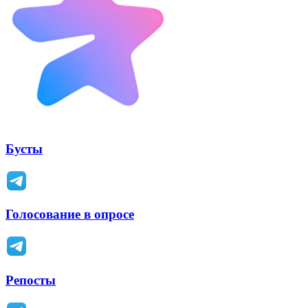
Бусты
Голосование в опросе
Репосты