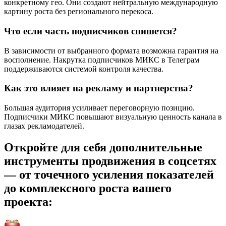
конкретному гео. Они создают нейтральную международную
картину роста без регионального перекоса.
Что если часть подписчиков спишется?
В зависимости от выбранного формата возможна гарантия на
восполнение. Накрутка подписчиков МИКС в Телеграм
поддерживаются системой контроля качества.
Как это влияет на рекламу и партнерства?
Большая аудитория усиливает переговорную позицию.
Подписчики МИКС повышают визуальную ценность канала в
глазах рекламодателей.
Откройте для себя дополнительные
инструменты продвижения в соцсетях
— от точечного усиления показателей
до комплексного роста вашего
проекта: