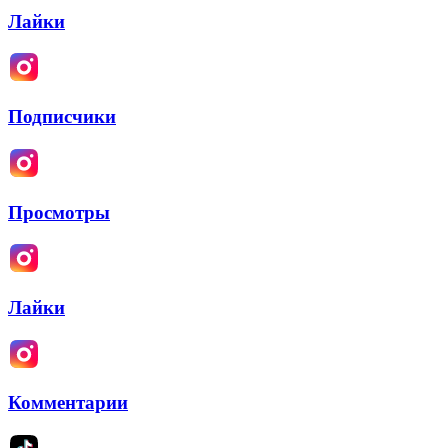
Лайки
Подписчики
Просмотры
Лайки
Комментарии