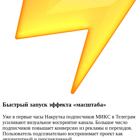
Быстрый запуск эффекта «масштаба»
Уже в первые часы Накрутка подписчиков МИКС в Телеграм
усиливают визуальное восприятие канала. Большое число
подписчиков повышает конверсию из рекламы и переходов.
Пользователь подсознательно воспринимает проект как
авторитетный и перспективный.