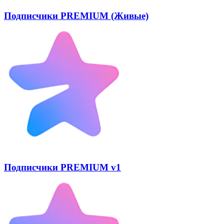
Подписчики PREMIUM (Живые)
Подписчики PREMIUM v1