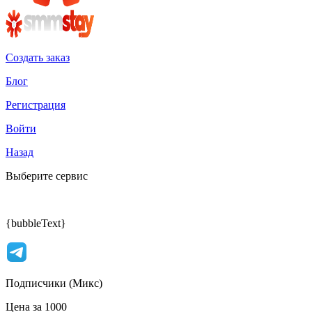
Создать заказ
Блог
Регистрация
Войти
Назад
Выберите сервис
{bubbleText}
Подписчики (Микс)
Цена за 1000