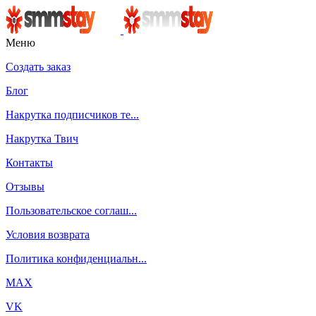
Меню
Создать заказ
Блог
Накрутка подписчиков те...
Накрутка Твич
Контакты
Отзывы
Пользовательское соглаш...
Условия возврата
Политика конфиденциальн...
MAX
VK