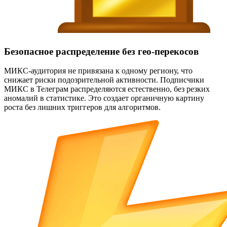
Безопасное распределение без гео-перекосов
МИКС-аудитория не привязана к одному региону, что
снижает риски подозрительной активности. Подписчики
МИКС в Телеграм распределяются естественно, без резких
аномалий в статистике. Это создает органичную картину
роста без лишних триггеров для алгоритмов.