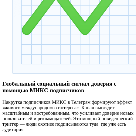
Глобальный социальный сигнал доверия с
помощью МИКС подписчиков
Накрутка подписчиков МИКС в Телеграм формируют эффект
«живого международного интереса». Канал выглядит
масштабным и востребованным, что усиливает доверие новых
пользователей и рекламодателей. Это мощный поведенческий
триггер — люди охотнее подписываются туда, где уже есть
аудитория.