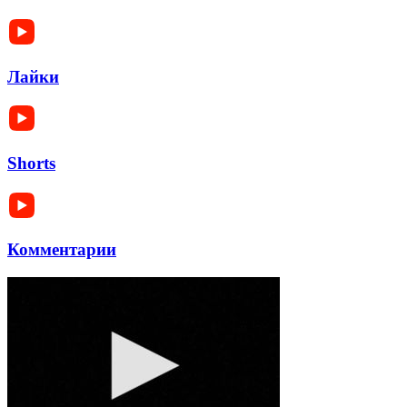
Лайки
Shorts
Комментарии