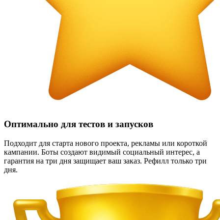
Оптимально для тестов и запусков
Подходит для старта нового проекта, рекламы или короткой
кампании. Боты создают видимый социальный интерес, а
гарантия на три дня защищает ваш заказ. Рефилл только три
дня.