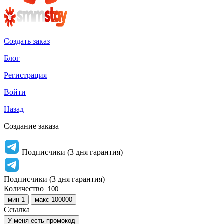
Создать заказ
Блог
Регистрация
Войти
Назад
Создание заказа
Подписчики (3 дня гарантия)
Подписчики (3 дня гарантия)
Количество
мин 1
макс 100000
Ссылка
У меня есть промокод