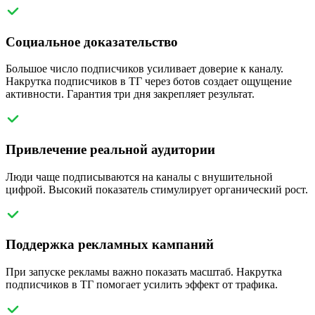
Социальное доказательство
Большое число подписчиков усиливает доверие к каналу.
Накрутка подписчиков в ТГ через ботов создает ощущение
активности. Гарантия три дня закрепляет результат.
Привлечение реальной аудитории
Люди чаще подписываются на каналы с внушительной
цифрой. Высокий показатель стимулирует органический рост.
Поддержка рекламных кампаний
При запуске рекламы важно показать масштаб. Накрутка
подписчиков в ТГ помогает усилить эффект от трафика.