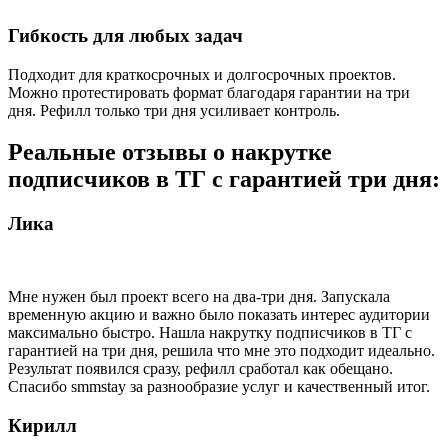
Гибкость для любых задач
Подходит для краткосрочных и долгосрочных проектов.
Можно протестировать формат благодаря гарантии на три
дня. Рефилл только три дня усиливает контроль.
Реальные отзывы о накрутке
подписчиков в ТГ с гарантией три дня:
Лика
Мне нужен был проект всего на два-три дня. Запускала
временную акцию и важно было показать интерес аудитории
максимально быстро. Нашла накрутку подписчиков в ТГ с
гарантией на три дня, решила что мне это подходит идеально.
Результат появился сразу, рефилл сработал как обещано.
Спасибо smmstay за разнообразие услуг и качественный итог.
Кирилл