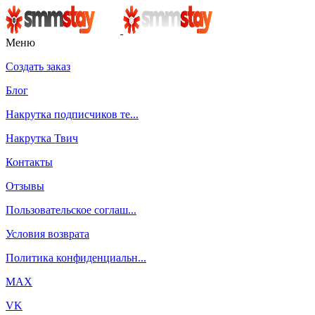
Меню
Создать заказ
Блог
Накрутка подписчиков те...
Накрутка Твич
Контакты
Отзывы
Пользовательское соглаш...
Условия возврата
Политика конфиденциальн...
MAX
VK