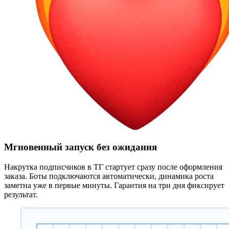
Мгновенный запуск без ожидания
Накрутка подписчиков в ТГ стартует сразу после оформления
заказа. Боты подключаются автоматически, динамика роста
заметна уже в первые минуты. Гарантия на три дня фиксирует
результат.