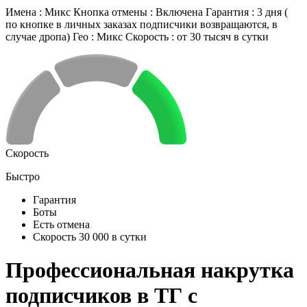
Имена : Микс Кнопка отмены : Включена Гарантия : 3 дня (
по кнопке в личных заказах подписчики возвращаются, в
случае дропа) Гео : Микс Скорость : от 30 тысяч в сутки
Скорость
Быстро
Гарантия
Боты
Есть отмена
Скорость 30 000 в сутки
Профессиональная накрутка
подписчиков в ТГ с