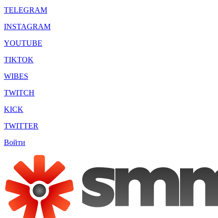
TELEGRAM
INSTAGRAM
YOUTUBE
TIKTOK
WIBES
TWITCH
KICK
TWITTER
Войти