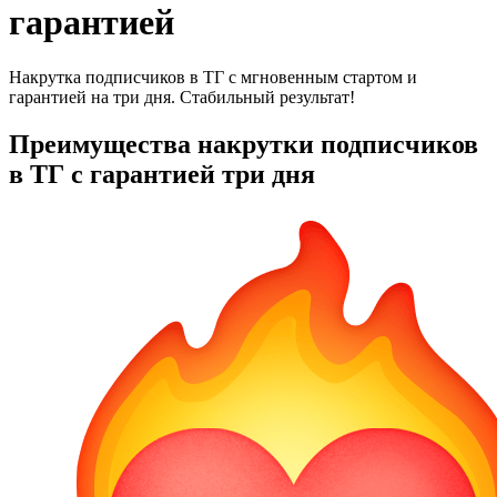
гарантией
Накрутка подписчиков в ТГ с мгновенным стартом и
гарантией на три дня. Стабильный результат!
Преимущества накрутки подписчиков
в ТГ с гарантией три дня