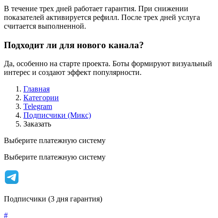
В течение трех дней работает гарантия. При снижении
показателей активируется рефилл. После трех дней услуга
считается выполненной.
Подходит ли для нового канала?
Да, особенно на старте проекта. Боты формируют визуальный
интерес и создают эффект популярности.
Главная
Категории
Telegram
Подписчики (Микс)
Заказать
Выберите платежную систему
Выберите платежную систему
Подписчики (3 дня гарантия)
#