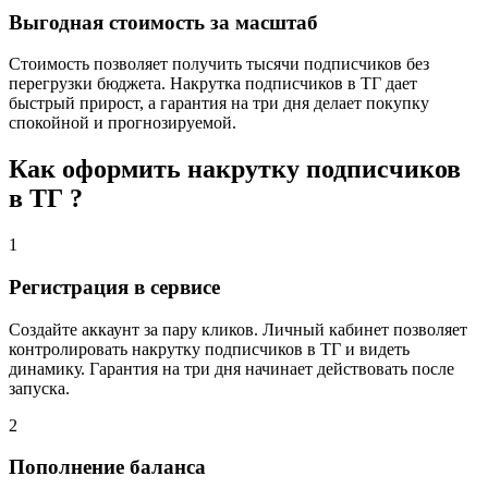
Выгодная стоимость за масштаб
Стоимость позволяет получить тысячи подписчиков без
перегрузки бюджета. Накрутка подписчиков в ТГ дает
быстрый прирост, а гарантия на три дня делает покупку
спокойной и прогнозируемой.
Как оформить накрутку подписчиков
в ТГ ?
1
Регистрация в сервисе
Создайте аккаунт за пару кликов. Личный кабинет позволяет
контролировать накрутку подписчиков в ТГ и видеть
динамику. Гарантия на три дня начинает действовать после
запуска.
2
Пополнение баланса