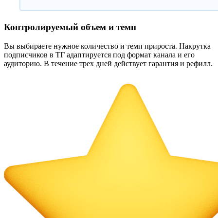
Контролируемый объем и темп
Вы выбираете нужное количество и темп прироста. Накрутка
подписчиков в ТГ адаптируется под формат канала и его
аудиторию. В течение трех дней действует гарантия и рефилл.