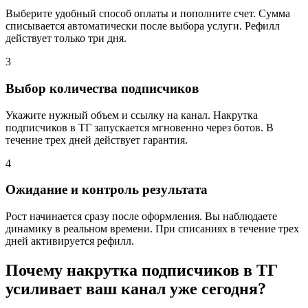
Выберите удобный способ оплаты и пополните счет. Сумма
списывается автоматически после выбора услуги. Рефилл
действует только три дня.
3
Выбор количества подписчиков
Укажите нужный объем и ссылку на канал. Накрутка
подписчиков в ТГ запускается мгновенно через ботов. В
течение трех дней действует гарантия.
4
Ожидание и контроль результата
Рост начинается сразу после оформления. Вы наблюдаете
динамику в реальном времени. При списаниях в течение трех
дней активируется рефилл.
Почему накрутка подписчиков в ТГ
усиливает ваш канал уже сегодня?