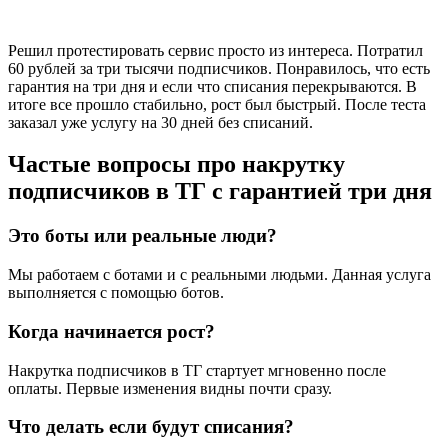
Решил протестировать сервис просто из интереса. Потратил
60 рублей за три тысячи подписчиков. Понравилось, что есть
гарантия на три дня и если что списания перекрываются. В
итоге все прошло стабильно, рост был быстрый. После теста
заказал уже услугу на 30 дней без списаний.
Частые вопросы про накрутку
подписчиков в ТГ с гарантией три дня
Это боты или реальные люди?
Мы работаем с ботами и с реальными людьми. Данная услуга
выполняется с помощью ботов.
Когда начинается рост?
Накрутка подписчиков в ТГ стартует мгновенно после
оплаты. Первые изменения видны почти сразу.
Что делать если будут списания?