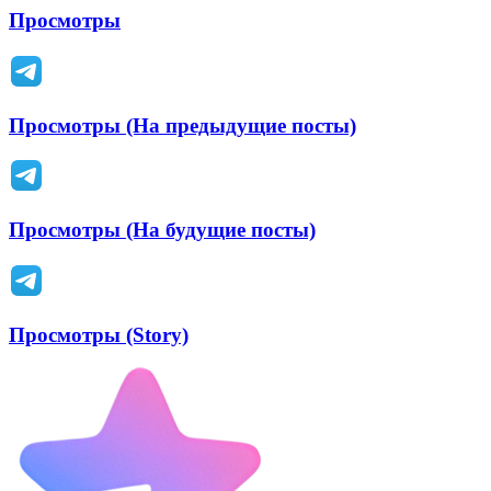
Просмотры
Просмотры (На предыдущие посты)
Просмотры (На будущие посты)
Просмотры (Story)