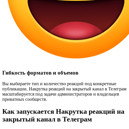
Гибкость форматов и объемов
Вы выбираете тип и количество реакций под конкретные
публикации. Накрутка реакций на закрытый канал в Телеграм
масштабируется под задачи администраторов и владельцев
приватных сообществ.
Как запускается Накрутка реакций на
закрытый канал в Телеграм