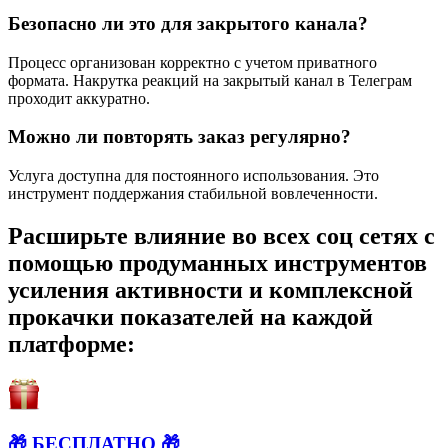
Безопасно ли это для закрытого канала?
Процесс организован корректно с учетом приватного
формата. Накрутка реакций на закрытый канал в Телеграм
проходит аккуратно.
Можно ли повторять заказ регулярно?
Услуга доступна для постоянного использования. Это
инструмент поддержания стабильной вовлеченности.
Расширьте влияние во всех соц сетях с
помощью продуманных инструментов
усиления активности и комплексной
прокачки показателей на каждой
платформе:
🎁 БЕСПЛАТНО 🎁