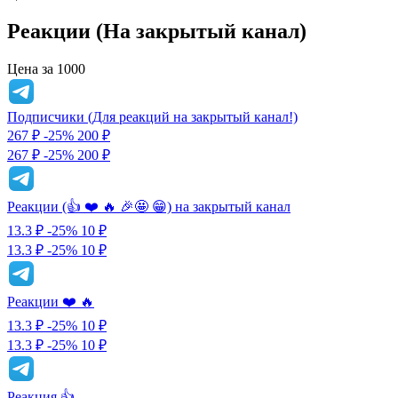
Реакции (На закрытый канал)
Цена за 1000
Подписчики (Для реакций на закрытый канал!)
267 ₽
-25%
200
₽
267 ₽
-25%
200 ₽
Реакции (👍 ❤️ 🔥 🎉🤩 😁) на закрытый канал
13.3 ₽
-25%
10
₽
13.3 ₽
-25%
10 ₽
Реакции ❤️ 🔥
13.3 ₽
-25%
10
₽
13.3 ₽
-25%
10 ₽
Реакция 👍