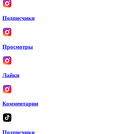
Подписчики
Просмотры
Лайки
Комментарии
Подписчики