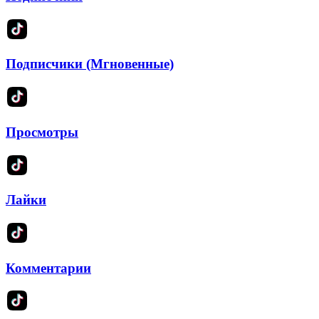
Подписчики (Мгновенные)
Просмотры
Лайки
Комментарии