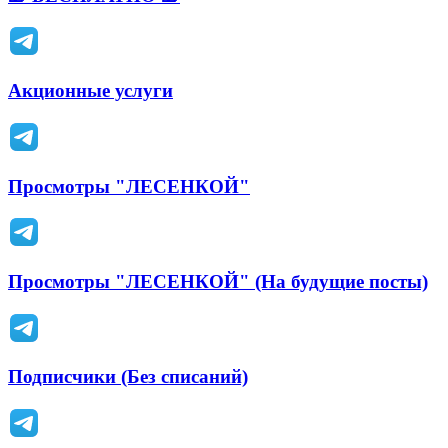
Акционные услуги
Просмотры "ЛЕСЕНКОЙ"
Просмотры "ЛЕСЕНКОЙ" (На будущие посты)
Подписчики (Без списаний)