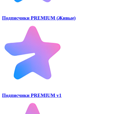
Подписчики PREMIUM (Живые)
Подписчики PREMIUM v1