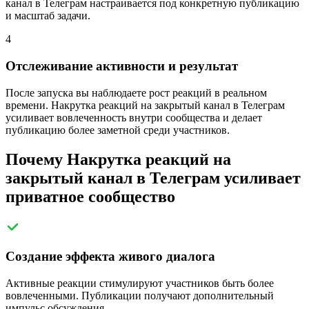
канал в Телеграм настраивается под конкретную публикацию
и масштаб задачи.
4
Отслеживание активности и результат
После запуска вы наблюдаете рост реакций в реальном
времени. Накрутка реакций на закрытый канал в Телеграм
усиливает вовлеченность внутри сообщества и делает
публикацию более заметной среди участников.
Почему Накрутка реакций на
закрытый канал в Телеграм усиливает
приватное сообщество
Создание эффекта живого диалога
Активные реакции стимулируют участников быть более
вовлеченными. Публикации получают дополнительный
импульс обсуждения.