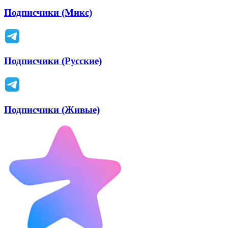
Подписчики (Микс)
Подписчики (Русские)
Подписчики (Живые)