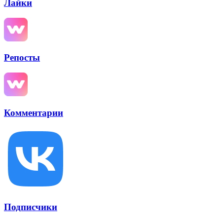
Лайки
Репосты
Комментарии
Подписчики