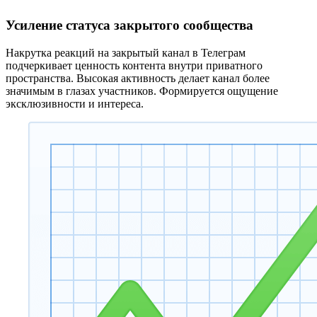
Усиление статуса закрытого сообщества
Накрутка реакций на закрытый канал в Телеграм
подчеркивает ценность контента внутри приватного
пространства. Высокая активность делает канал более
значимым в глазах участников. Формируется ощущение
эксклюзивности и интереса.