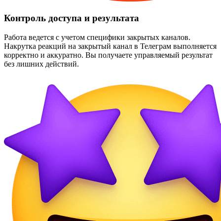
Контроль доступа и результата
Работа ведется с учетом специфики закрытых каналов.
Накрутка реакций на закрытый канал в Телеграм выполняется
корректно и аккуратно. Вы получаете управляемый результат
без лишних действий.