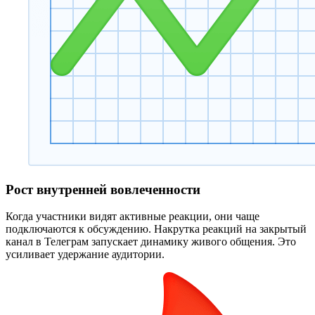
Рост внутренней вовлеченности
Когда участники видят активные реакции, они чаще
подключаются к обсуждению. Накрутка реакций на закрытый
канал в Телеграм запускает динамику живого общения. Это
усиливает удержание аудитории.