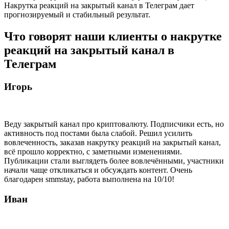
Накрутка реакций на закрытый канал в Телеграм дает
прогнозируемый и стабильный результат.
Что говорят наши клиенты о накрутке
реакций на закрытый канал в
Телеграм
Игорь
Веду закрытый канал про криптовалюту. Подписчики есть, но
активность под постами была слабой. Решил усилить
вовлеченность, заказав накрутку реакций на закрытый канал,
всё прошло корректно, с заметными изменениями.
Публикации стали выглядеть более вовлечёнными, участники
начали чаще откликаться и обсуждать контент. Очень
благодарен smmstay, работа выполнена на 10/10!
Иван