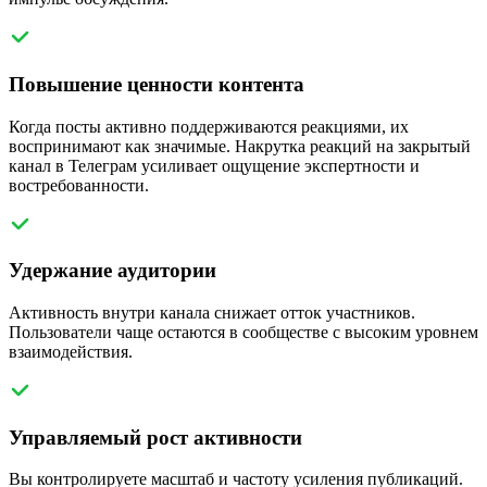
Повышение ценности контента
Когда посты активно поддерживаются реакциями, их
воспринимают как значимые. Накрутка реакций на закрытый
канал в Телеграм усиливает ощущение экспертности и
востребованности.
Удержание аудитории
Активность внутри канала снижает отток участников.
Пользователи чаще остаются в сообществе с высоким уровнем
взаимодействия.
Управляемый рост активности
Вы контролируете масштаб и частоту усиления публикаций.