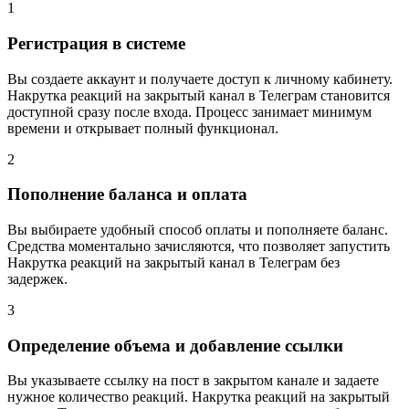
1
Регистрация в системе
Вы создаете аккаунт и получаете доступ к личному кабинету.
Накрутка реакций на закрытый канал в Телеграм становится
доступной сразу после входа. Процесс занимает минимум
времени и открывает полный функционал.
2
Пополнение баланса и оплата
Вы выбираете удобный способ оплаты и пополняете баланс.
Средства моментально зачисляются, что позволяет запустить
Накрутка реакций на закрытый канал в Телеграм без
задержек.
3
Определение объема и добавление ссылки
Вы указываете ссылку на пост в закрытом канале и задаете
нужное количество реакций. Накрутка реакций на закрытый