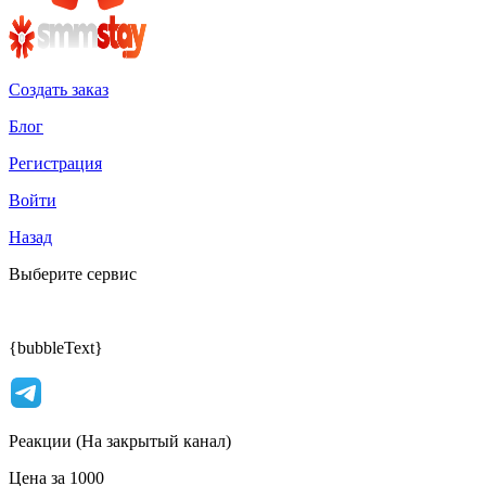
Создать заказ
Блог
Регистрация
Войти
Назад
Выберите сервис
{bubbleText}
Реакции (На закрытый канал)
Цена за 1000