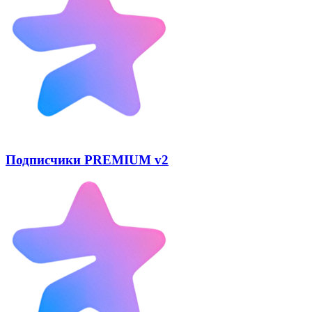
Подписчики PREMIUM v2