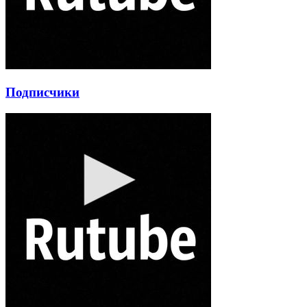
Подписчики