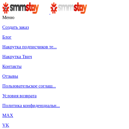
Меню
Создать заказ
Блог
Накрутка подписчиков те...
Накрутка Твич
Контакты
Отзывы
Пользовательское соглаш...
Условия возврата
Политика конфиденциальн...
MAX
VK