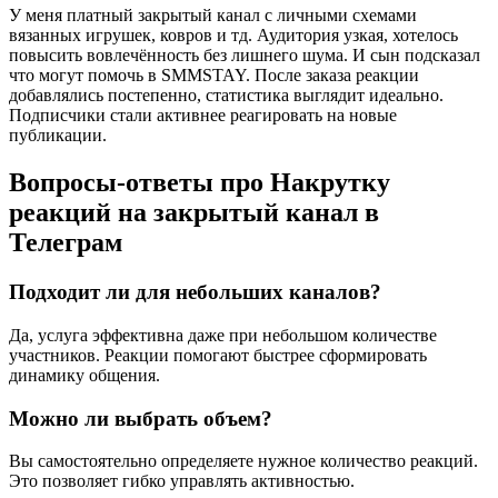
У меня платный закрытый канал с личными схемами
вязанных игрушек, ковров и тд. Аудитория узкая, хотелось
повысить вовлечённость без лишнего шума. И сын подсказал
что могут помочь в SMMSTAY. После заказа реакции
добавлялись постепенно, статистика выглядит идеально.
Подписчики стали активнее реагировать на новые
публикации.
Вопросы-ответы про Накрутку
реакций на закрытый канал в
Телеграм
Подходит ли для небольших каналов?
Да, услуга эффективна даже при небольшом количестве
участников. Реакции помогают быстрее сформировать
динамику общения.
Можно ли выбрать объем?
Вы самостоятельно определяете нужное количество реакций.
Это позволяет гибко управлять активностью.