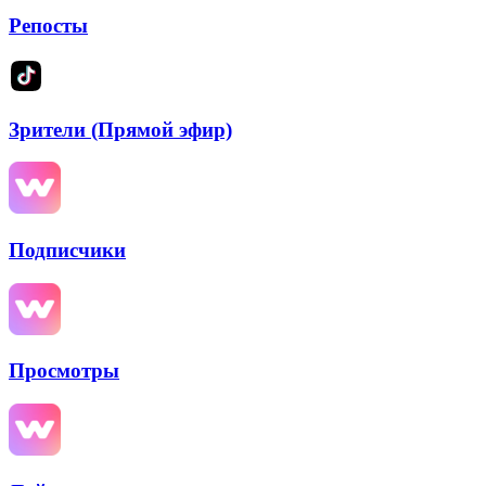
Репосты
Зрители (Прямой эфир)
Подписчики
Просмотры