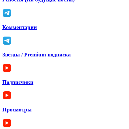
Комментарии
Звёзды / Premium подписка
Подписчики
Просмотры