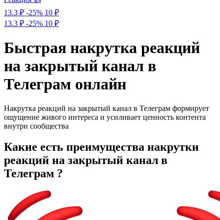
13.3 ₽
-25%
10
₽
13.3 ₽
-25%
10 ₽
Быстрая накрутка реакций
на закрытый канал в
Телеграм онлайн
Накрутка реакций на закрытый канал в Телеграм формирует
ощущение живого интереса и усиливает ценность контента
внутри сообщества
Какие есть преимущества накрутки
реакций на закрытый канал в
Телеграм ?