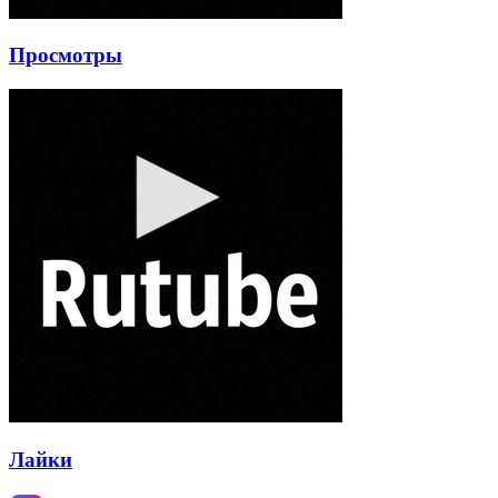
Просмотры
Лайки