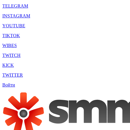
TELEGRAM
INSTAGRAM
YOUTUBE
TIKTOK
WIBES
TWITCH
KICK
TWITTER
Войти