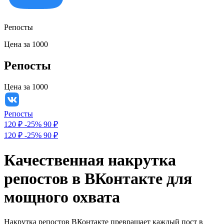
Репосты
Цена за 1000
Репосты
Цена за 1000
Репосты
120 ₽
-25%
90
₽
120 ₽
-25%
90 ₽
Качественная накрутка
репостов в ВКонтакте для
мощного охвата
Накрутка репостов ВКонтакте превращает каждый пост в