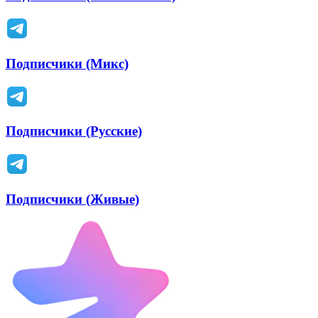
Подписчики (Микс)
Подписчики (Русские)
Подписчики (Живые)