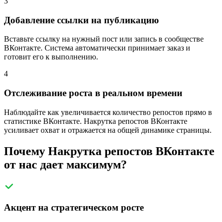
3
Добавление ссылки на публикацию
Вставьте ссылку на нужный пост или запись в сообществе
ВКонтакте. Система автоматически принимает заказ и
готовит его к выполнению.
4
Отслеживание роста в реальном времени
Наблюдайте как увеличивается количество репостов прямо в
статистике ВКонтакте. Накрутка репостов ВКонтакте
усиливает охват и отражается на общей динамике страницы.
Почему Накрутка репостов ВКонтакте
от нас дает максимум?
Акцент на стратегическом росте