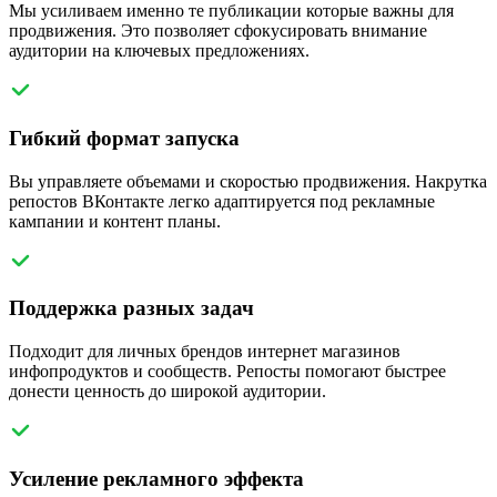
Мы усиливаем именно те публикации которые важны для
продвижения. Это позволяет сфокусировать внимание
аудитории на ключевых предложениях.
Гибкий формат запуска
Вы управляете объемами и скоростью продвижения. Накрутка
репостов ВКонтакте легко адаптируется под рекламные
кампании и контент планы.
Поддержка разных задач
Подходит для личных брендов интернет магазинов
инфопродуктов и сообществ. Репосты помогают быстрее
донести ценность до широкой аудитории.
Усиление рекламного эффекта