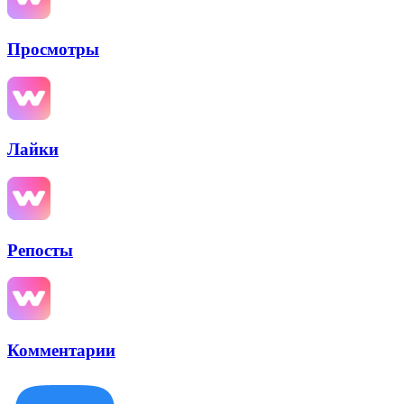
Просмотры
Лайки
Репосты
Комментарии