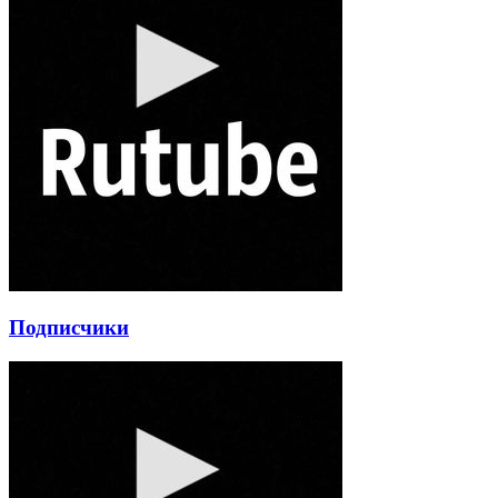
Подписчики