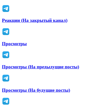
Реакции (На закрытый канал)
Просмотры
Просмотры (На предыдущие посты)
Просмотры (На будущие посты)