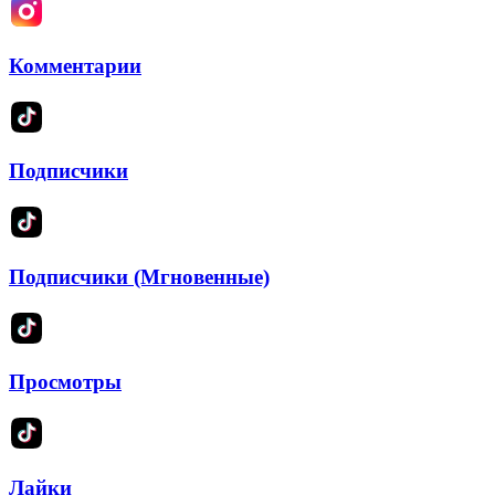
Комментарии
Подписчики
Подписчики (Мгновенные)
Просмотры
Лайки