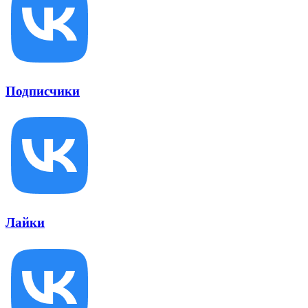
Подписчики
Лайки