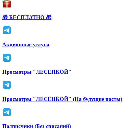
🎁 БЕСПЛАТНО 🎁
Акционные услуги
Просмотры "ЛЕСЕНКОЙ"
Просмотры "ЛЕСЕНКОЙ" (На будущие посты)
Подписчики (Без списаний)