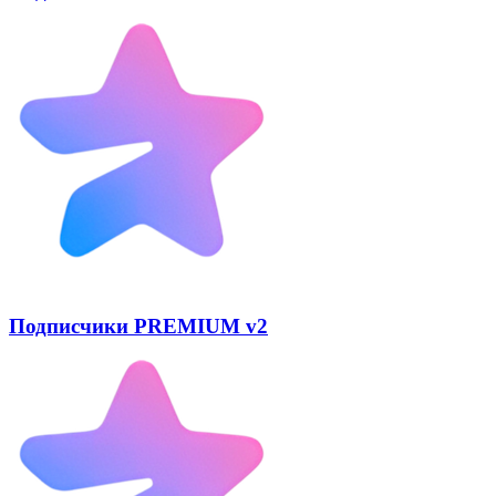
Подписчики PREMIUM v2