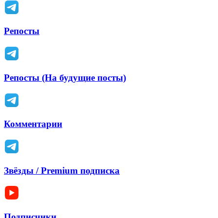
Репосты
Репосты (На будущие посты)
Комментарии
Звёзды / Premium подписка
Подписчики