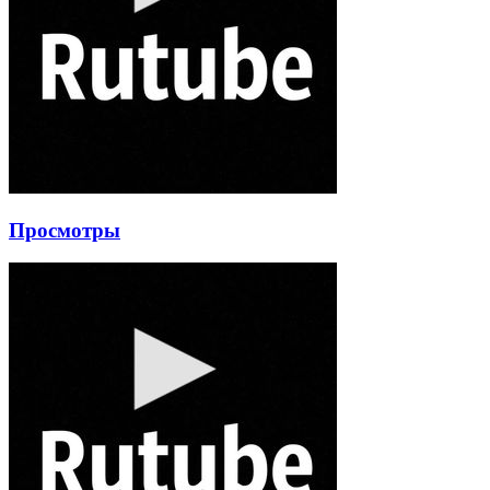
Просмотры