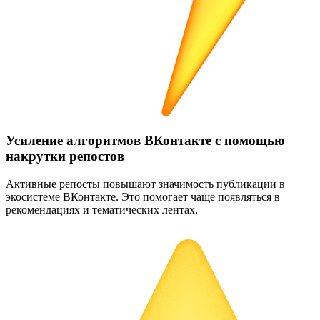
Усиление алгоритмов ВКонтакте с помощью
накрутки репостов
Активные репосты повышают значимость публикации в
экосистеме ВКонтакте. Это помогает чаще появляться в
рекомендациях и тематических лентах.