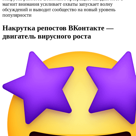
магнит внимания усиливает охваты запускает волну
обсуждений и выводит сообщество на новый уровень
популярности
Накрутка репостов ВКонтакте —
двигатель вирусного роста