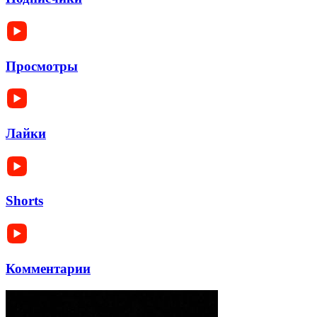
Просмотры
Лайки
Shorts
Комментарии