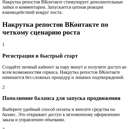
Накрутка репостов ВКонтакте стимулирует дополнительные
лайки и комментарии. Запускается цепная реакция
взаимодействий вокруг поста.
Накрутка репостов ВКонтакте по
четкому сценарию роста
1
Регистрация и быстрый старт
Создайте личный кабинет за пару минут и получите доступ ко
всем возможностям сервиса. Накрутка репостов ВКонтакте
начинается без сложных процедур и лишних подтверждений.
2
Пополнение баланса для запуска продвижения
Выберите удобный способ оплаты и внесите средства на
баланс. Это открывает доступ к мгновенному оформлению
заказа и управлению объемами.