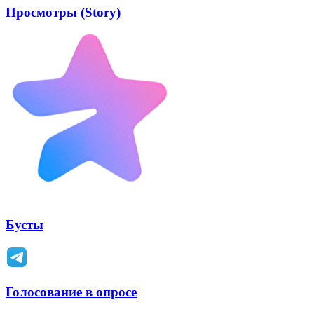
Просмотры (Story)
Бусты
Голосование в опросе