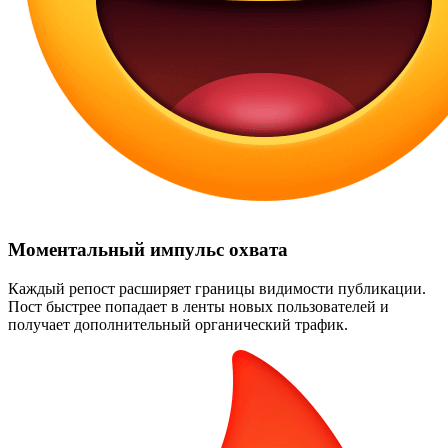
Моментальный импульс охвата
Каждый репост расширяет границы видимости публикации.
Пост быстрее попадает в ленты новых пользователей и
получает дополнительный органический трафик.