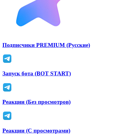
Подписчики PREMIUM (Русские)
Запуск бота (BOT START)
Реакции (Без просмотров)
Реакции (С просмотрами)