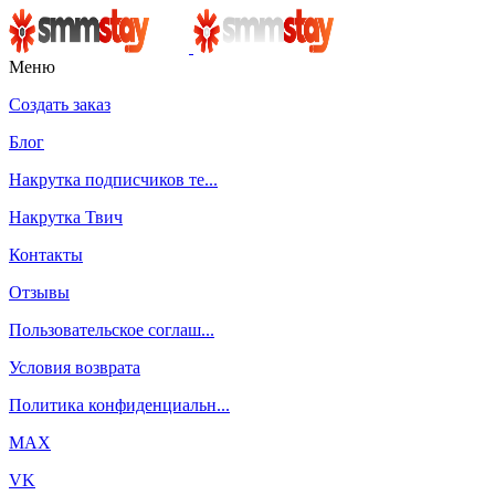
Меню
Создать заказ
Блог
Накрутка подписчиков те...
Накрутка Твич
Контакты
Отзывы
Пользовательское соглаш...
Условия возврата
Политика конфиденциальн...
MAX
VK