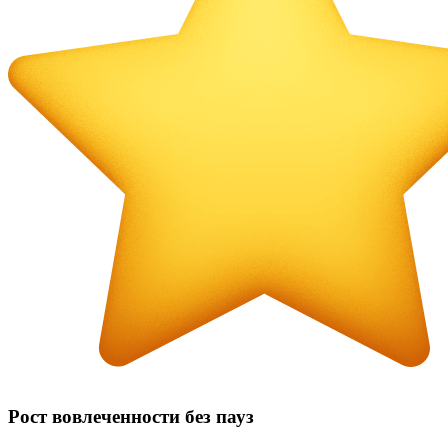
Рост вовлеченности без пауз