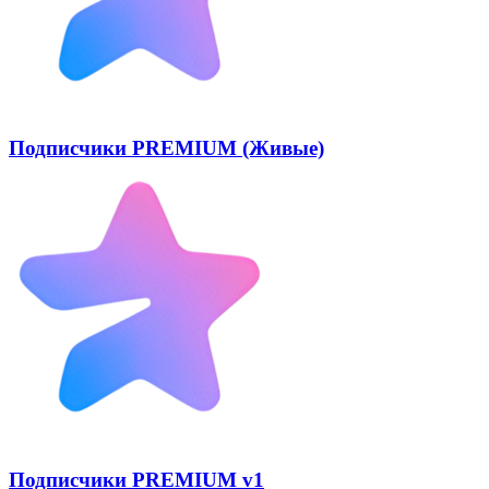
Подписчики PREMIUM (Живые)
Подписчики PREMIUM v1