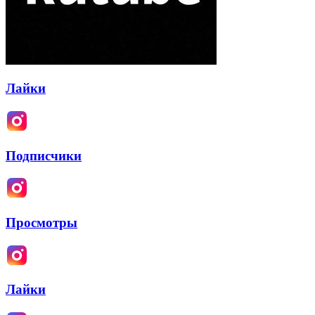
Лайки
Подписчики
Просмотры
Лайки