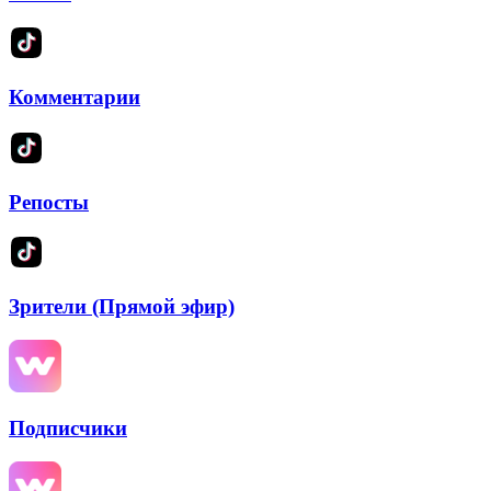
Комментарии
Репосты
Зрители (Прямой эфир)
Подписчики