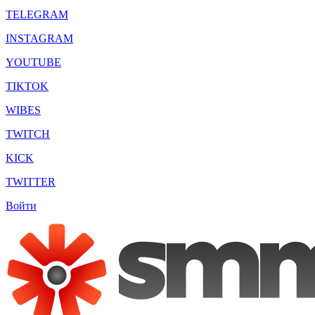
TELEGRAM
INSTAGRAM
YOUTUBE
TIKTOK
WIBES
TWITCH
KICK
TWITTER
Войти