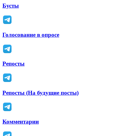
Бусты
Голосование в опросе
Репосты
Репосты (На будущие посты)
Комментарии