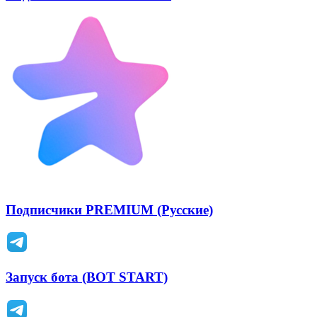
Подписчики PREMIUM (Русские)
Запуск бота (BOT START)