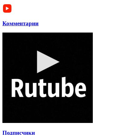
Комментарии
Подписчики