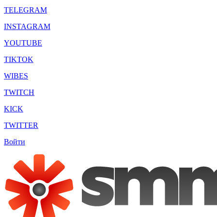
TELEGRAM
INSTAGRAM
YOUTUBE
TIKTOK
WIBES
TWITCH
KICK
TWITTER
Войти