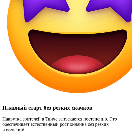
Плавный старт без резких скачков
Накрутка зрителей в Твиче запускается постепенно. Это
обеспечивает естественный рост онлайна без резких
изменений.