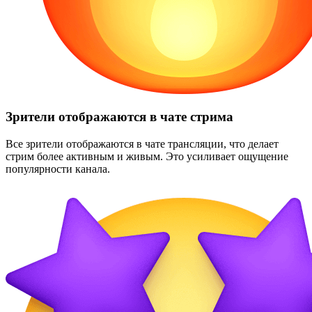
Зрители отображаются в чате стрима
Все зрители отображаются в чате трансляции, что делает
стрим более активным и живым. Это усиливает ощущение
популярности канала.