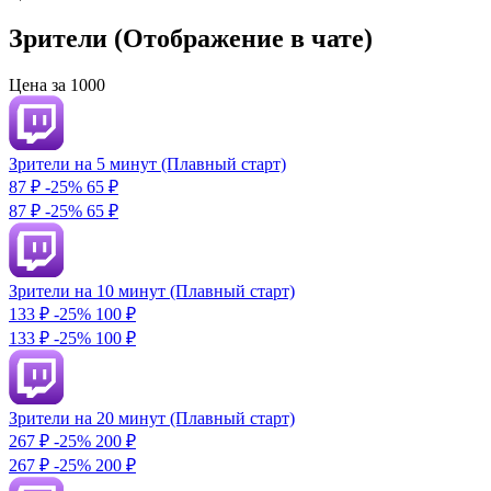
Зрители (Отображение в чате)
Цена за 1000
Зрители на 5 минут (Плавный старт)
87 ₽
-25%
65
₽
87 ₽
-25%
65 ₽
Зрители на 10 минут (Плавный старт)
133 ₽
-25%
100
₽
133 ₽
-25%
100 ₽
Зрители на 20 минут (Плавный старт)
267 ₽
-25%
200
₽
267 ₽
-25%
200 ₽