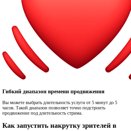
Гибкий диапазон времени продвижения
Вы можете выбрать длительность услуги от 5 минут до 5
часов. Такой диапазон позволяет точно подстроить
продвижение под длительность стрима.
Как запустить накрутку зрителей в