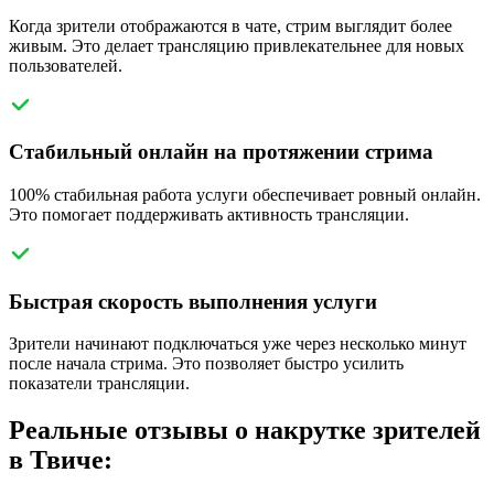
Когда зрители отображаются в чате, стрим выглядит более
живым. Это делает трансляцию привлекательнее для новых
пользователей.
Стабильный онлайн на протяжении стрима
100% стабильная работа услуги обеспечивает ровный онлайн.
Это помогает поддерживать активность трансляции.
Быстрая скорость выполнения услуги
Зрители начинают подключаться уже через несколько минут
после начала стрима. Это позволяет быстро усилить
показатели трансляции.
Реальные отзывы о накрутке зрителей
в Твиче: