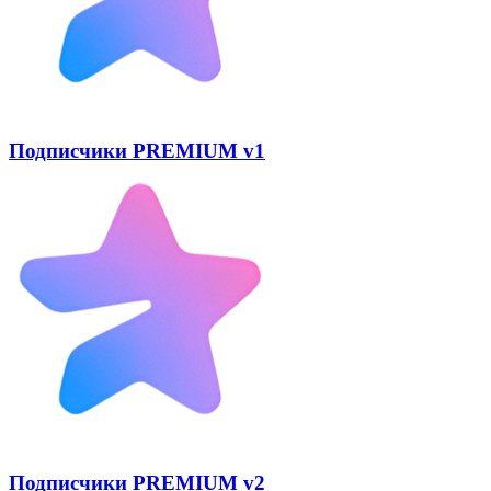
Подписчики PREMIUM v1
Подписчики PREMIUM v2