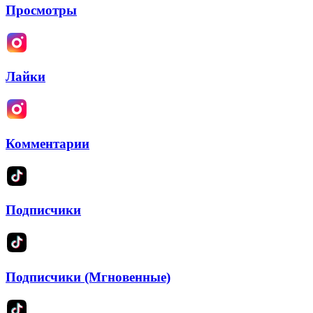
Просмотры
Лайки
Комментарии
Подписчики
Подписчики (Мгновенные)