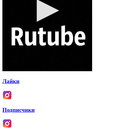
Лайки
Подписчики