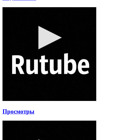
Просмотры