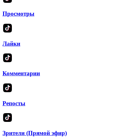
Просмотры
Лайки
Комментарии
Репосты
Зрители (Прямой эфир)