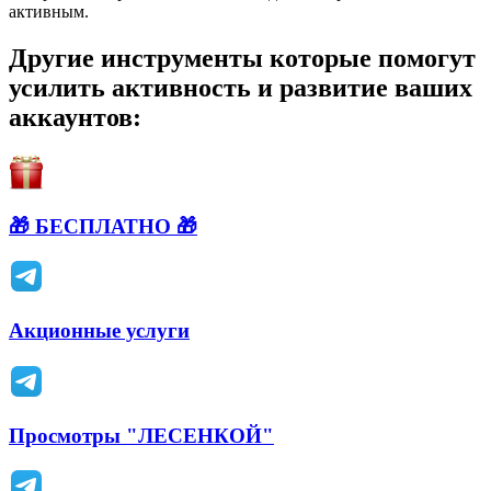
активным.
Другие инструменты которые помогут
усилить активность и развитие ваших
аккаунтов:
🎁 БЕСПЛАТНО 🎁
Акционные услуги
Просмотры "ЛЕСЕНКОЙ"