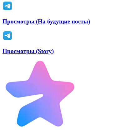
Просмотры (На будущие посты)
Просмотры (Story)