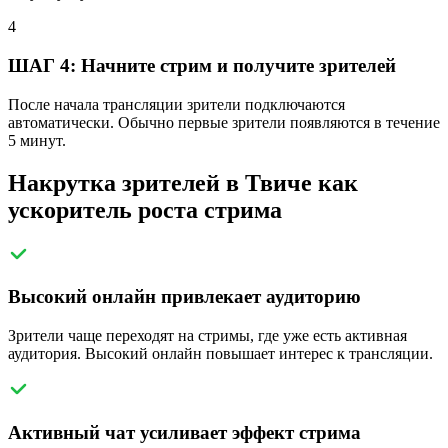
4
ШАГ 4: Начните стрим и получите зрителей
После начала трансляции зрители подключаются
автоматически. Обычно первые зрители появляются в течение
5 минут.
Накрутка зрителей в Твиче как
ускоритель роста стрима
Высокий онлайн привлекает аудиторию
Зрители чаще переходят на стримы, где уже есть активная
аудитория. Высокий онлайн повышает интерес к трансляции.
Активный чат усиливает эффект стрима