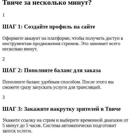
Твиче за несколько минут?
1
ШАГ 1: Создайте профиль на сайте
Оформите аккаунт на платформе, чтобы получить доступ к
инструментам продвижения стримов. Это занимает всего
несколько минут.
2
ШАГ 2: Пополните баланс для заказа
Пополните баланс удобным способом. После этого вы
сможете сразу запускать услуги для трансляций.
3
ШАГ 3: Закажите накрутку зрителей в Твиче
Укажите ссылку на стрим и выберите временной диапазон от
5 минут до 5 часов. Система автоматически подготовит
запуск услуги.