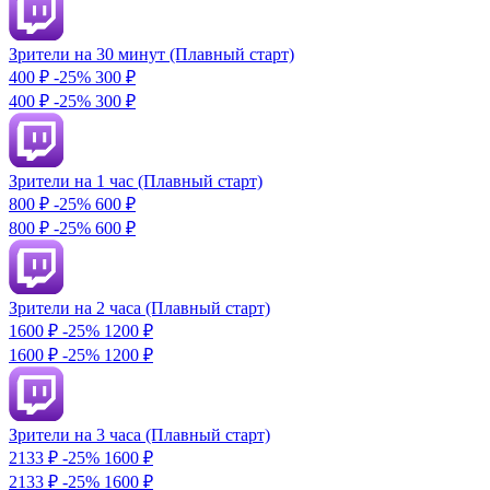
Зрители на 30 минут (Плавный старт)
400 ₽
-25%
300
₽
400 ₽
-25%
300 ₽
Зрители на 1 час (Плавный старт)
800 ₽
-25%
600
₽
800 ₽
-25%
600 ₽
Зрители на 2 часа (Плавный старт)
1600 ₽
-25%
1200
₽
1600 ₽
-25%
1200 ₽
Зрители на 3 часа (Плавный старт)
2133 ₽
-25%
1600
₽
2133 ₽
-25%
1600 ₽