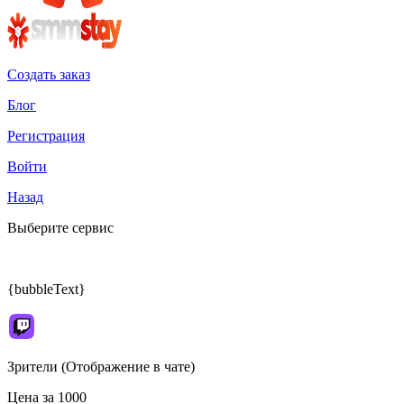
Создать заказ
Блог
Регистрация
Войти
Назад
Выберите сервис
{bubbleText}
Зрители (Отображение в чате)
Цена за 1000