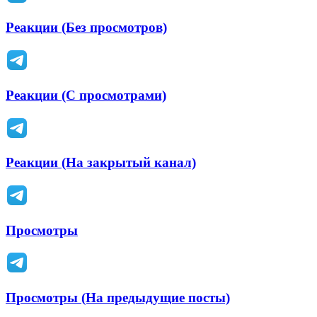
Реакции (Без просмотров)
Реакции (С просмотрами)
Реакции (На закрытый канал)
Просмотры
Просмотры (На предыдущие посты)