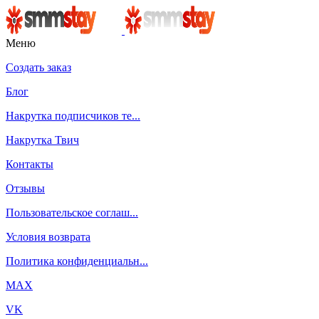
Меню
Создать заказ
Блог
Накрутка подписчиков те...
Накрутка Твич
Контакты
Отзывы
Пользовательское соглаш...
Условия возврата
Политика конфиденциальн...
MAX
VK