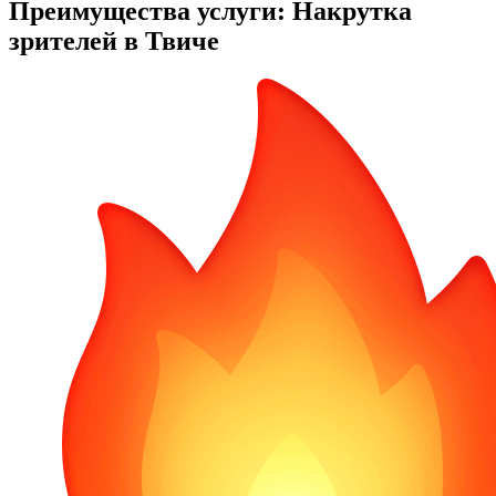
Преимущества услуги: Накрутка
зрителей в Твиче