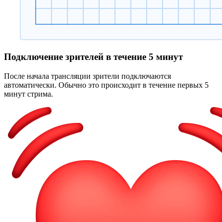
Подключение зрителей в течение 5 минут
После начала трансляции зрители подключаются
автоматически. Обычно это происходит в течение первых 5
минут стрима.