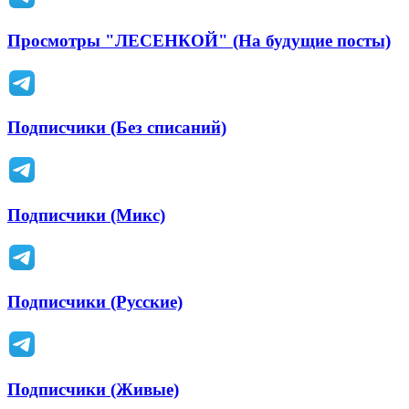
Просмотры "ЛЕСЕНКОЙ" (На будущие посты)
Подписчики (Без списаний)
Подписчики (Микс)
Подписчики (Русские)
Подписчики (Живые)