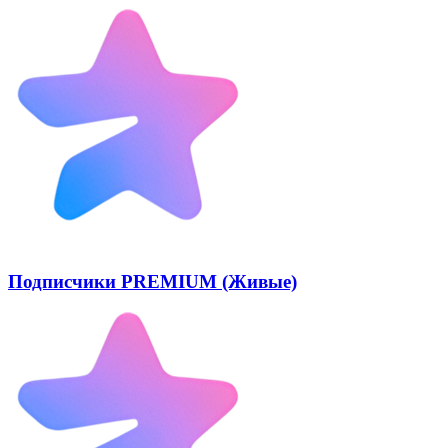
Подписчики PREMIUM (Живые)