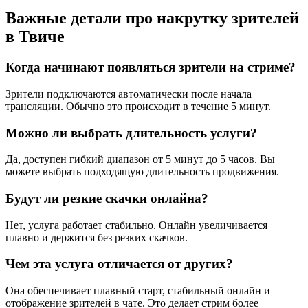
Важные детали про накрутку зрителей
в Твиче
Когда начинают появляться зрители на стриме?
Зрители подключаются автоматически после начала
трансляции. Обычно это происходит в течение 5 минут.
Можно ли выбрать длительность услуги?
Да, доступен гибкий диапазон от 5 минут до 5 часов. Вы
можете выбрать подходящую длительность продвижения.
Будут ли резкие скачки онлайна?
Нет, услуга работает стабильно. Онлайн увеличивается
плавно и держится без резких скачков.
Чем эта услуга отличается от других?
Она обеспечивает плавный старт, стабильный онлайн и
отображение зрителей в чате. Это делает стрим более