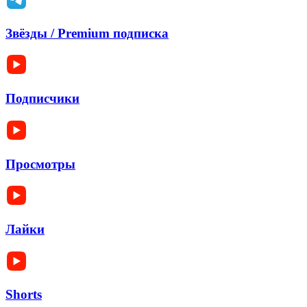
Звёзды / Premium подписка
Подписчики
Просмотры
Лайки
Shorts