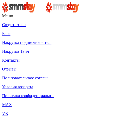
Меню
Создать заказ
Блог
Накрутка подписчиков те...
Накрутка Твич
Контакты
Отзывы
Пользовательское соглаш...
Условия возврата
Политика конфиденциальн...
MAX
VK