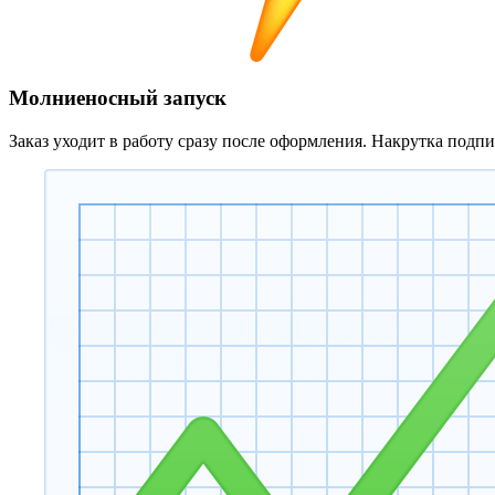
Молниеносный запуск
Заказ уходит в работу сразу после оформления. Накрутка подп