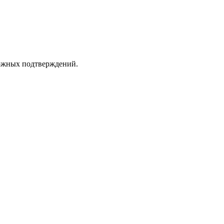
сложных подтверждений.