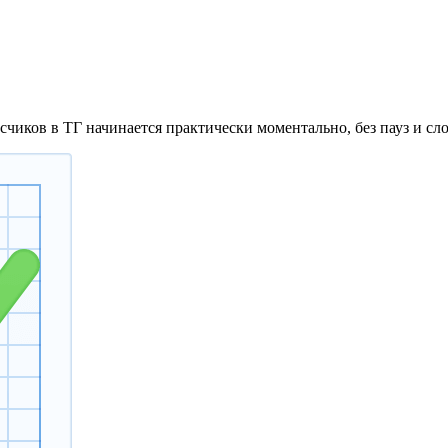
исчиков в ТГ начинается практически моментально, без пауз и 