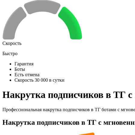
Скорость
Быстро
Гарантия
Боты
Есть отмена
Скорость 30 000 в сутки
Накрутка подписчиков в ТГ с
Профессиональная накрутка подписчиков в ТГ ботами с мгнов
Накрутка подписчиков в ТГ с мгновен