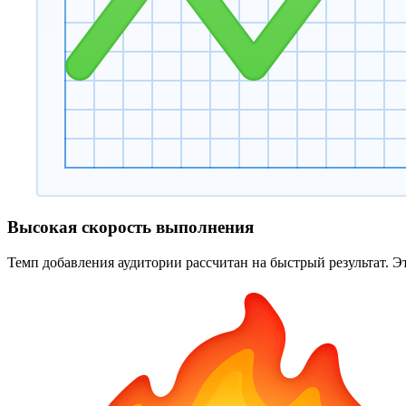
Высокая скорость выполнения
Темп добавления аудитории рассчитан на быстрый результат. Э