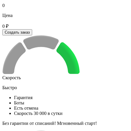
0
Цена
0 ₽
Создать заказ
Скорость
Быстро
Гарантия
Боты
Есть отмена
Скорость 30 000 в сутки
Без гарантии от списаний! Мгновенный старт!