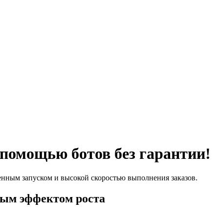
 помощью ботов без гарантии!
енным запуском и высокой скоростью выполнения заказов.
ным эффектом роста