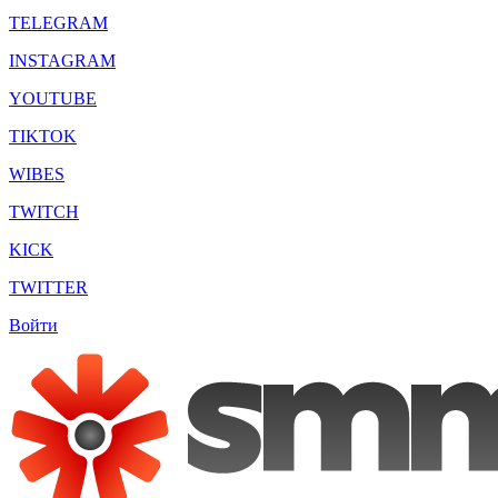
TELEGRAM
INSTAGRAM
YOUTUBE
TIKTOK
WIBES
TWITCH
KICK
TWITTER
Войти