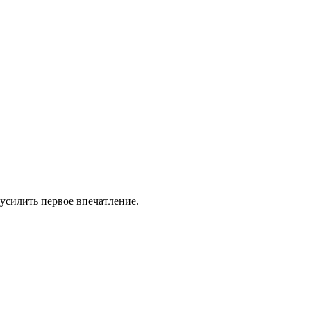
усилить первое впечатление.