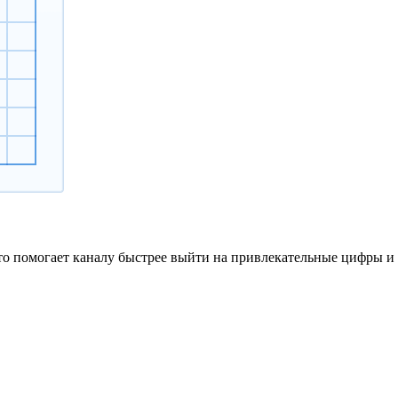
то помогает каналу быстрее выйти на привлекательные цифры и 