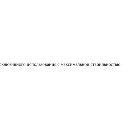
склюзивного использования с максимальной стабильностью.