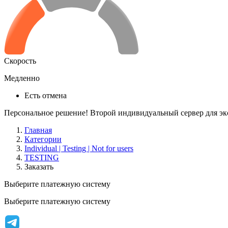
Скорость
Медленно
Есть отмена
Персональное решение! Второй индивидуальный сервер для эк
Главная
Категории
Individual | Testing | Not for users
TESTING
Заказать
Выберите платежную систему
Выберите платежную систему