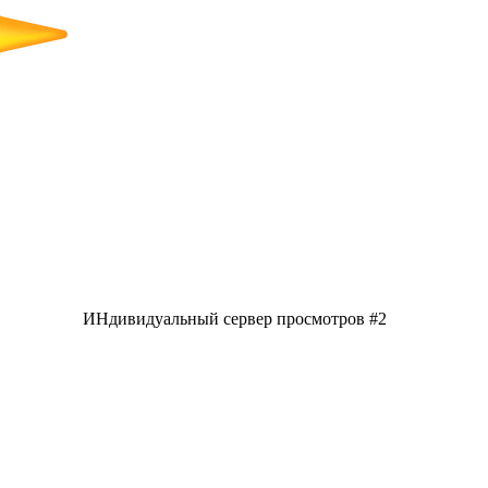
ИНдивидуальный сервер просмотров #2