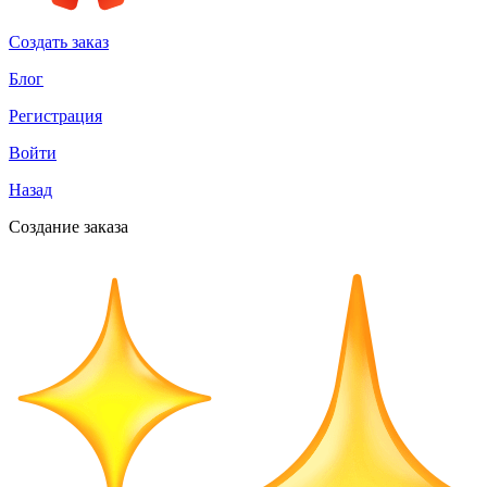
Создать заказ
Блог
Регистрация
Войти
Назад
Создание заказа