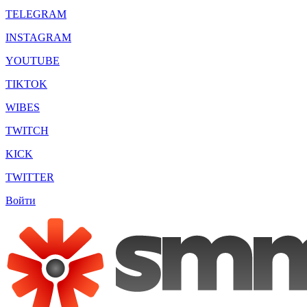
TELEGRAM
INSTAGRAM
YOUTUBE
TIKTOK
WIBES
TWITCH
KICK
TWITTER
Войти