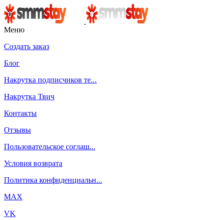
Меню
Создать заказ
Блог
Накрутка подписчиков те...
Накрутка Твич
Контакты
Отзывы
Пользовательское соглаш...
Условия возврата
Политика конфиденциальн...
MAX
VK