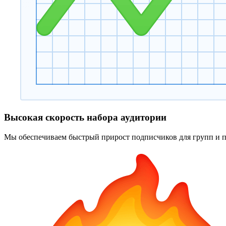
Высокая скорость набора аудитории
Мы обеспечиваем быстрый прирост подписчиков для групп и па