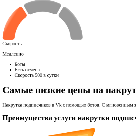
Скорость
Медленно
Боты
Есть отмена
Скорость 500 в сутки
Самые низкие цены на накрут
Накрутка подписчиков в Vk с помощью ботов. С мгновенным з
Преимущества услуги накрутки подпис