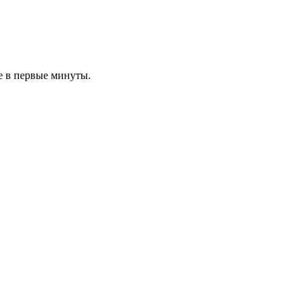
е в первые минуты.