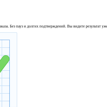
аказа. Без пауз и долгих подтверждений. Вы видите результат уж