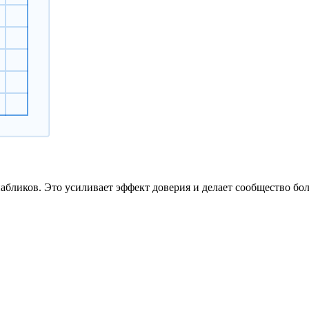
бликов. Это усиливает эффект доверия и делает сообщество бо