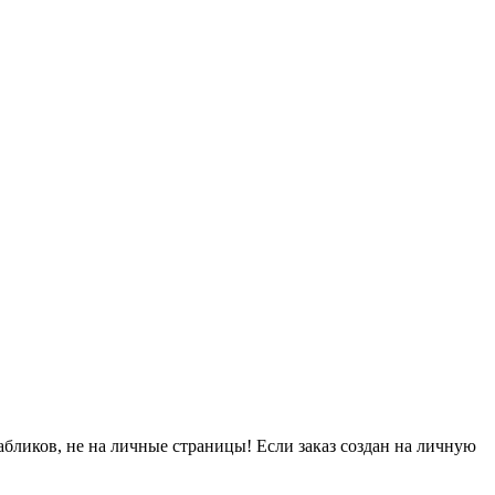
абликов, не на личные страницы! Если заказ создан на личную