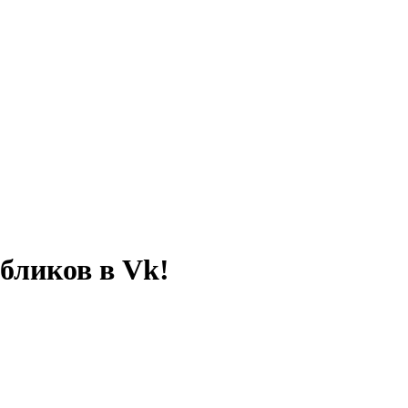
бликов в Vk!