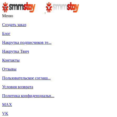
Меню
Создать заказ
Блог
Накрутка подписчиков те...
Накрутка Твич
Контакты
Отзывы
Пользовательское соглаш...
Условия возврата
Политика конфиденциальн...
MAX
VK