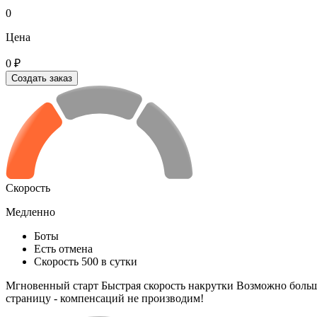
0
Цена
0 ₽
Создать заказ
Скорость
Медленно
Боты
Есть отмена
Скорость 500 в сутки
Мгновенный старт Быстрая скорость накрутки Возможно большое
страницу - компенсаций не производим!