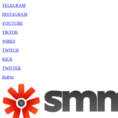
TELEGRAM
INSTAGRAM
YOUTUBE
TIKTOK
WIBES
TWITCH
KICK
TWITTER
Войти