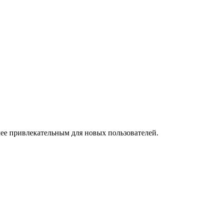
лее привлекательным для новых пользователей.