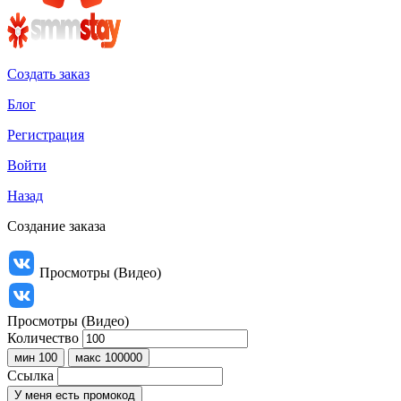
Создать заказ
Блог
Регистрация
Войти
Назад
Создание заказа
Просмотры (Видео)
Просмотры (Видео)
Количество
мин 100
макс 100000
Ссылка
У меня есть промокод