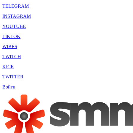
TELEGRAM
INSTAGRAM
YOUTUBE
TIKTOK
WIBES
TWITCH
KICK
TWITTER
Войти