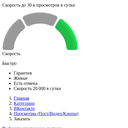
Скорость до 30 к просмотров в сутки
Скорость
Быстро
Гарантия
Живые
Есть отмена
Скорость 20 000 в сутки
Главная
Категории
ВКонтакте
Просмотры (Пост/Видео/Клипы)
Заказать