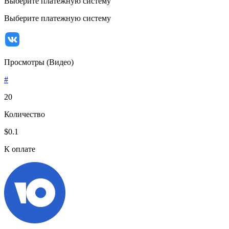
Выберите платежную систему
Выберите платежную систему
Просмотры (Видео)
#
20
Количество
$0.1
К оплате