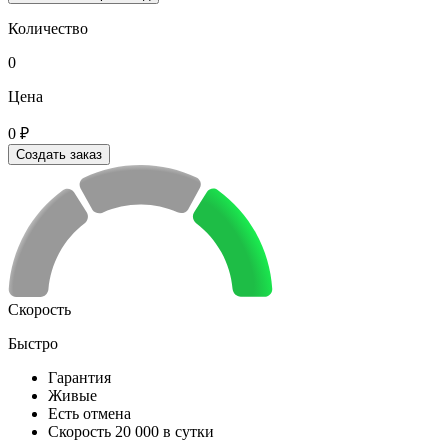
Количество
0
Цена
0 ₽
Создать заказ
Скорость
Быстро
Гарантия
Живые
Есть отмена
Скорость 20 000 в сутки