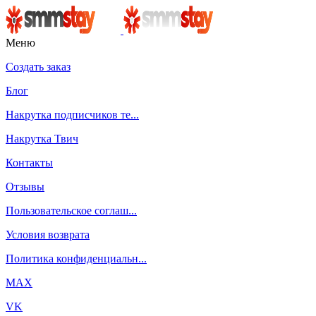
Меню
Создать заказ
Блог
Накрутка подписчиков те...
Накрутка Твич
Контакты
Отзывы
Пользовательское соглаш...
Условия возврата
Политика конфиденциальн...
MAX
VK