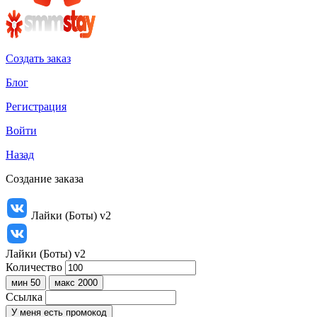
Создать заказ
Блог
Регистрация
Войти
Назад
Создание заказа
Лайки (Боты) v2
Лайки (Боты) v2
Количество
мин 50
макс 2000
Ссылка
У меня есть промокод