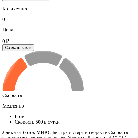
Количество
0
Цена
0 ₽
Создать заказ
Скорость
Медленно
Боты
Скорость 500 в сутки
Лайки от ботов МИКС Быстрый старт и скорость Скорость
зависит от нагрузки на услугу Услуга работает на ФОТО /