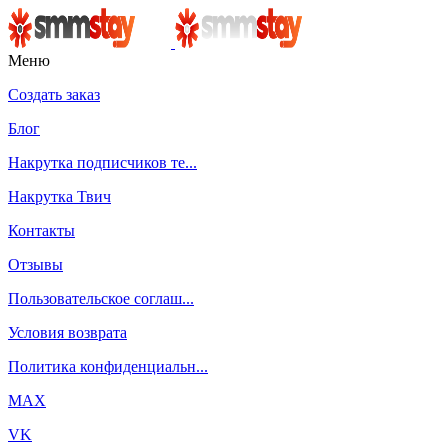
Меню
Создать заказ
Блог
Накрутка подписчиков те...
Накрутка Твич
Контакты
Отзывы
Пользовательское соглаш...
Условия возврата
Политика конфиденциальн...
MAX
VK