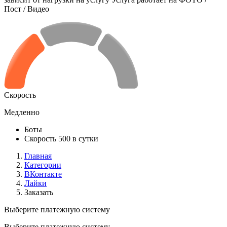
Пост / Видео
Скорость
Медленно
Боты
Скорость 500 в сутки
Главная
Категории
ВКонтакте
Лайки
Заказать
Выберите платежную систему
Выберите платежную систему