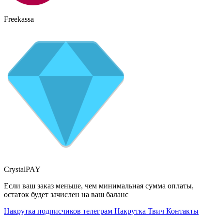
Freekassa
CrystalPAY
Если ваш заказ меньше, чем минимальная сумма оплаты,
остаток будет зачислен на ваш баланс
Накрутка подписчиков телеграм
Накрутка Твич
Контакты