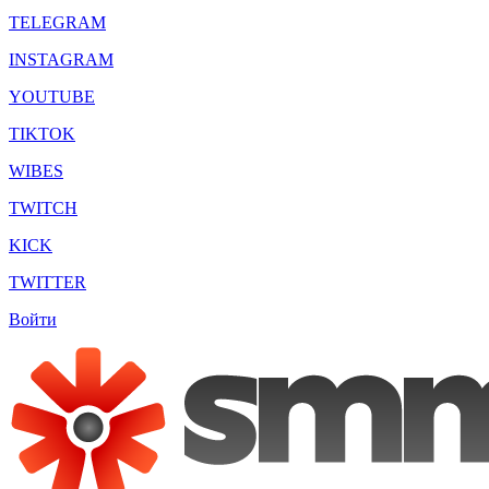
TELEGRAM
INSTAGRAM
YOUTUBE
TIKTOK
WIBES
TWITCH
KICK
TWITTER
Войти