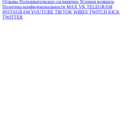
Отзывы
Пользовательское соглашение
Условия возврата
Политика конфиденциальности
MAX
VK
TELEGRAM
INSTAGRAM
YOUTUBE
TIKTOK
WIBES
TWITCH
KICK
TWITTER