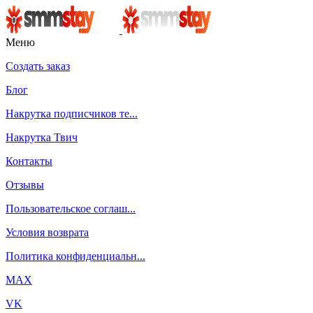
Меню
Создать заказ
Блог
Накрутка подписчиков те...
Накрутка Твич
Контакты
Отзывы
Пользовательское соглаш...
Условия возврата
Политика конфиденциальн...
MAX
VK