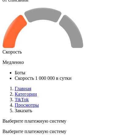
Скорость
Медленно
Боты
Скорость 1 000 000 в сутки
Главная
Категории
TikTok
Просмотры
Заказать
Выберите платежную систему
Выберите платежную систему