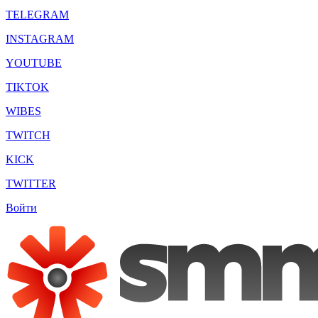
TELEGRAM
INSTAGRAM
YOUTUBE
TIKTOK
WIBES
TWITCH
KICK
TWITTER
Войти