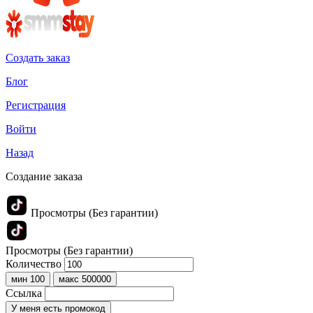
Создать заказ
Блог
Регистрация
Войти
Назад
Создание заказа
Просмотры (Без гарантии)
Просмотры (Без гарантии)
Количество
мин 100
макс 500000
Ссылка
У меня есть промокод