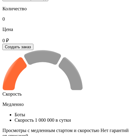
Количество
0
Цена
0 ₽
Создать заказ
Скорость
Медленно
Боты
Скорость 1 000 000 в сутки
Просмотры с медленным стартом и скоростью Нет гарантий
от списаний