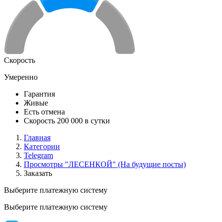
Скорость
Умеренно
Гарантия
Живые
Есть отмена
Скорость 200 000 в сутки
Главная
Категории
Telegram
Просмотры "ЛЕСЕНКОЙ" (На будущие посты)
Заказать
Выберите платежную систему
Выберите платежную систему