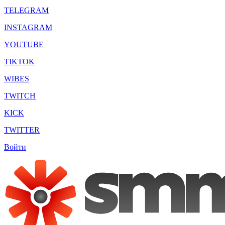
TELEGRAM
INSTAGRAM
YOUTUBE
TIKTOK
WIBES
TWITCH
KICK
TWITTER
Войти