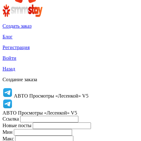
Создать заказ
Блог
Регистрация
Войти
Назад
Создание заказа
АВТО Просмотры «Лесенкой» V5
АВТО Просмотры «Лесенкой» V5
Ссылка
Новые посты
Мин
Макс