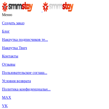
Меню
Создать заказ
Блог
Накрутка подписчиков те...
Накрутка Твич
Контакты
Отзывы
Пользовательское соглаш...
Условия возврата
Политика конфиденциальн...
MAX
VK