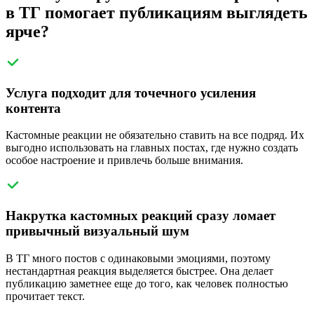
в ТГ помогает публикациям выглядеть
ярче?
Услуга подходит для точечного усиления
контента
Кастомные реакции не обязательно ставить на все подряд. Их
выгодно использовать на главных постах, где нужно создать
особое настроение и привлечь больше внимания.
Накрутка кастомных реакций сразу ломает
привычный визуальный шум
В TГ много постов с одинаковыми эмоциями, поэтому
нестандартная реакция выделяется быстрее. Она делает
публикацию заметнее еще до того, как человек полностью
прочитает текст.