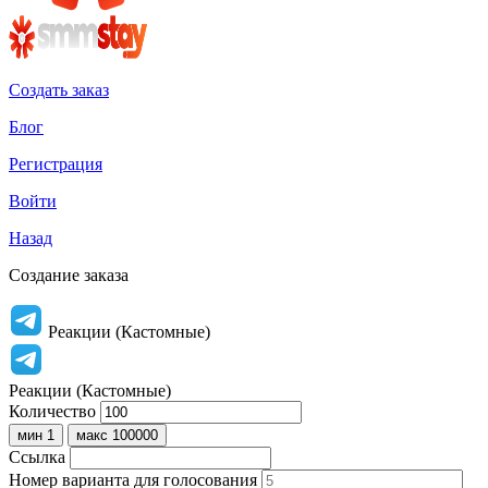
Создать заказ
Блог
Регистрация
Войти
Назад
Создание заказа
Реакции (Кастомные)
Реакции (Кастомные)
Количество
мин 1
макс 100000
Ссылка
Номер варианта для голосования