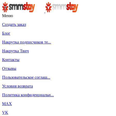
Меню
Создать заказ
Блог
Накрутка подписчиков те...
Накрутка Твич
Контакты
Отзывы
Пользовательское соглаш...
Условия возврата
Политика конфиденциальн...
MAX
VK