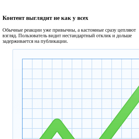
Контент выглядит не как у всех
Обычные реакции уже привычны, а кастомные сразу цепляют
взгляд. Пользователь видит нестандартный отклик и дольше
задерживается на публикации.