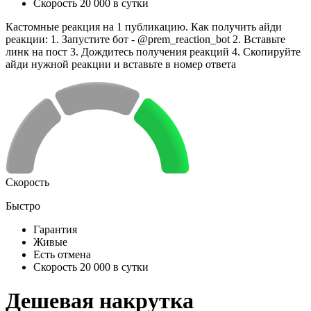
Скорость 20 000 в сутки
Кастомные реакция на 1 публикацию. Как получить айди
реакции: 1. Запустите бот - @prem_reaction_bot 2. Вставьте
линк на пост 3. Дождитесь получения реакций 4. Скопируйте
айди нужной реакции и вставьте в номер ответа
Скорость
Быстро
Гарантия
Живые
Есть отмена
Скорость 20 000 в сутки
Дешевая накрутка