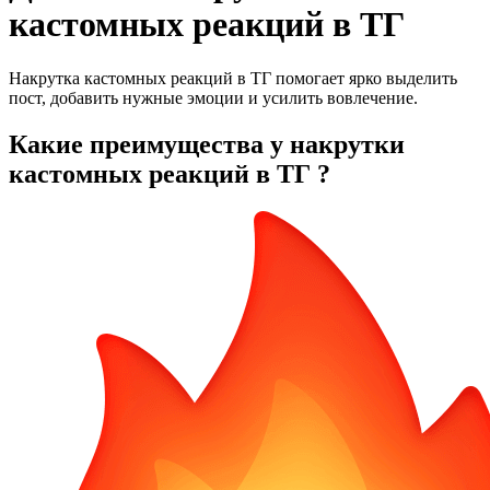
кастомных реакций в ТГ
Накрутка кастомных реакций в ТГ помогает ярко выделить
пост, добавить нужные эмоции и усилить вовлечение.
Какие преимущества у накрутки
кастомных реакций в ТГ ?