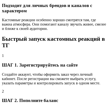
Подходит для личных брендов и каналов с
характером
Кастомные реакции особенно хорошо смотрятся там, где
важна атмосфера. Они помогают каналу звучать живее, смелее
и ближе к своей аудитории.
Быстрый запуск кастомных реакций в
TГ
1
ШАГ 1. Зарегистрируйтесь на сайте
Создайте аккаунт, чтобы оформить заказ через личный
кабинет. После регистрации вы сможете выбрать услугу,
указать параметры и контролировать запуск в одном месте.
2
ШАГ 2. Пополните баланс