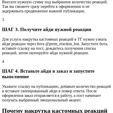
Внесите нужную сумму под выбранное количество реакций.
Так вы сможете сразу перейти к оформлению и не
задерживать продвижение важной публикации.
3
ШАГ 3. Получите айди нужной реакции
Для услуги накрутка кастомных реакций в ТГ нужно узнать
айди реакции через бота @prem_reaction_bot. Запустите бота,
вставьте ссылку на пост, дождитесь получения списка
реакций, затем скопируйте айди нужной реакции.
4
ШАГ 4. Вставьте айди в заказ и запустите
выполнение
Укажите ссылку на публикацию, добавьте количество реакций
и вставьте скопированный айди в номер ответа. После
оформления заказ отправляется в работу, а пост начинает
получать выбранный эмоциональный акцент.
Почему накрутка кастомных реакций