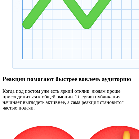
Реакции помогают быстрее вовлечь аудиторию
Когда под постом уже есть яркий отклик, людям проще
присоединиться к общей эмоции. Telegram публикация
начинает выглядеть активнее, а сама реакция становится
частью подачи.