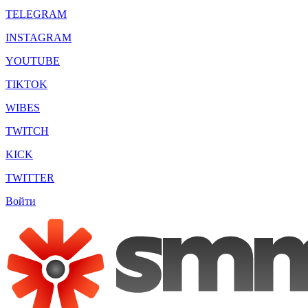
TELEGRAM
INSTAGRAM
YOUTUBE
TIKTOK
WIBES
TWITCH
KICK
TWITTER
Войти