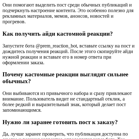
Они помогают выделить пост среди обычных публикаций и
подчеркнуть настроение контента. Это особенно полезно для
рекламных материалов, мемов, анонсов, новостей и
прогревов.
Как получить айди кастомной реакции?
Запустите бота @prem_reaction_bot, вставьте ссылку на пост и
дождитесь получения реакций. После этого скопируйте айди
нужной реакции и вставьте его в номер ответа при
оформлении заказа.
Почему кастомные реакции выглядят сильнее
обычных?
Они выбиваются из привычного набора и сразу привлекают
внимание. Пользователь видит не стандартный отклик, а
более редкий и выразительный знак, который делает пост
запоминающимся.
Нужно ли заранее готовить пост к заказу?
Да, лучше заранее проверить, что публикация доступна по