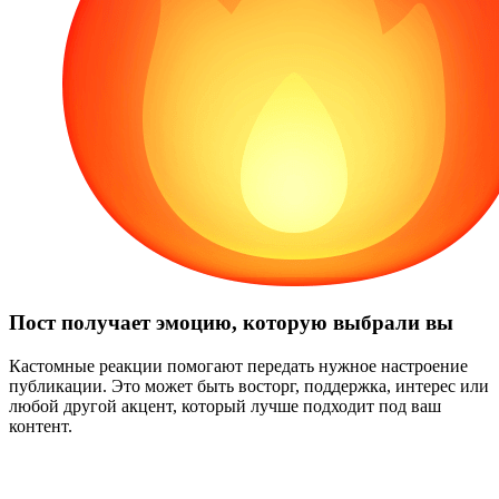
Пост получает эмоцию, которую выбрали вы
Кастомные реакции помогают передать нужное настроение
публикации. Это может быть восторг, поддержка, интерес или
любой другой акцент, который лучше подходит под ваш
контент.