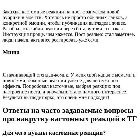
Заказала кастомные реакции на пост с запуском новой
рубрики в мое тгк. Хотелось не просто обычных лайков, а
конкретной эмоции, чтобы публикация выглядела живее.
Разобралась с айди реакции через бота, вставила в заказ.
Инструкция проще, чем кажется. Пост реально стал заметнее,
люди начали активнее реагировать уже сами
Миша
Я начинающий стендап-комик. У меня свой канал с мемами и
новостями, обычные реакции уже не давали нужного
эффекта. Попробовал кастомные, выбрал реакцию под
настроение поста, и визуально стало намного интереснее.
Результат выглядит ярко, это очень мне подходит!
Ответы на часто задаваемые вопросы
про накрутку кастомных реакций в ТГ
Для чего нужны кастомные реакции?