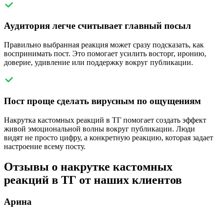
Аудитория легче считывает главный посыл
Правильно выбранная реакция может сразу подсказать, как
воспринимать пост. Это помогает усилить восторг, иронию,
доверие, удивление или поддержку вокруг публикации.
Пост проще сделать вирусным по ощущениям
Накрутка кастомных реакций в ТГ помогает создать эффект
живой эмоциональной волны вокруг публикации. Люди
видят не просто цифру, а конкретную реакцию, которая задает
настроение всему посту.
Отзывы о накрутке кастомных
реакций в ТГ от наших клиентов
Арина