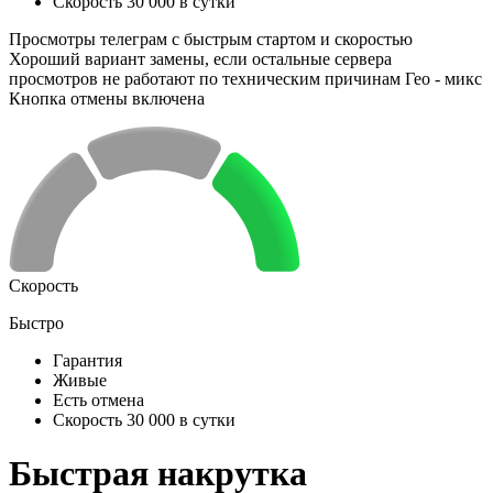
Скорость 30 000 в сутки
Просмотры телеграм с быстрым стартом и скоростью
Хороший вариант замены, если остальные сервера
просмотров не работают по техническим причинам Гео - микс
Кнопка отмены включена
Скорость
Быстро
Гарантия
Живые
Есть отмена
Скорость 30 000 в сутки
Быстрая накрутка