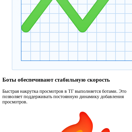
Боты обеспечивают стабильную скорость
Быстрая накрутка просмотров в ТГ выполняется ботами. Это
позволяет поддерживать постоянную динамику добавления
просмотров.