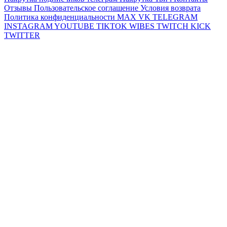
Отзывы
Пользовательское соглашение
Условия возврата
Политика конфиденциальности
MAX
VK
TELEGRAM
INSTAGRAM
YOUTUBE
TIKTOK
WIBES
TWITCH
KICK
TWITTER