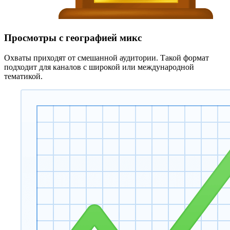
Просмотры с географией микс
Охваты приходят от смешанной аудитории. Такой формат
подходит для каналов с широкой или международной
тематикой.