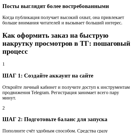
Посты выглядят более востребованными
Когда публикация получает высокий охват, она привлекает
больше внимания читателей и вызывает больший интерес.
Как оформить заказ на быструю
накрутку просмотров в ТГ: пошаговый
процесс
1
ШАГ 1: Создайте аккаунт на сайте
Откройте личный кабинет и получите доступ к инструментам
продвижения Telegram. Регистрация занимает всего пару
минут.
2
ШАГ 2: Подготовьте баланс для запуска
Пополните счёт удобным способом. Средства сразу