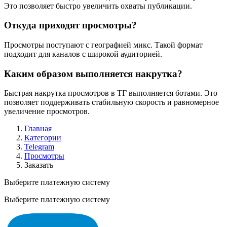
Это позволяет быстро увеличить охваты публикации.
Откуда приходят просмотры?
Просмотры поступают с географией микс. Такой формат
подходит для каналов с широкой аудиторией.
Каким образом выполняется накрутка?
Быстрая накрутка просмотров в ТГ выполняется ботами. Это
позволяет поддерживать стабильную скорость и равномерное
увеличение просмотров.
Главная
Категории
Telegram
Просмотры
Заказать
Выберите платежную систему
Выберите платежную систему