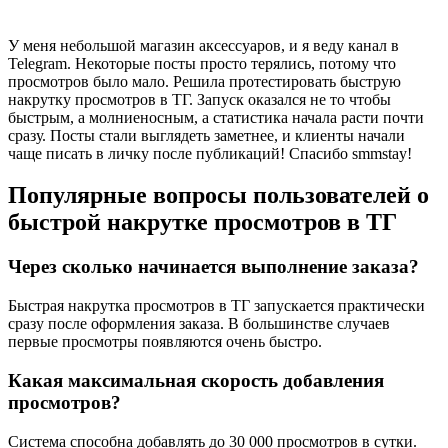
У меня небольшой магазин аксессуаров, и я веду канал в
Telegram. Некоторые посты просто терялись, потому что
просмотров было мало. Решила протестировать быструю
накрутку просмотров в ТГ. Запуск оказался не то чтобы
быстрым, а молниеносным, а статистика начала расти почти
сразу. Посты стали выглядеть заметнее, и клиенты начали
чаще писать в личку после публикаций! Спасибо smmstay!
Популярные вопросы пользователей о
быстрой накрутке просмотров в ТГ
Через сколько начинается выполнение заказа?
Быстрая накрутка просмотров в ТГ запускается практически
сразу после оформления заказа. В большинстве случаев
первые просмотры появляются очень быстро.
Какая максимальная скорость добавления
просмотров?
Система способна добавлять до 30 000 просмотров в сутки.