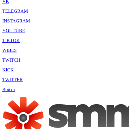
VK
TELEGRAM
INSTAGRAM
YOUTUBE
TIKTOK
WIBES
TWITCH
KICK
TWITTER
Войти