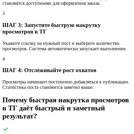
становятся доступными для оформления заказа.
3
ШАГ 3: Запустите быструю накрутку
просмотров в ТГ
Укажите ссылку на нужный пост и выберите количество
просмотров. Система автоматически запускает выполнение.
4
ШАГ 4: Отслеживайте рост охватов
Просмотры начинают постепенно добавляться к публикации.
Статистика поста становится заметно выше.
Почему быстрая накрутка просмотров
в ТГ даёт быстрый и заметный
результат?