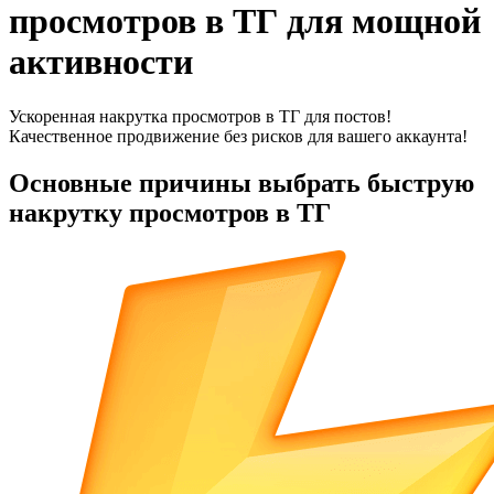
просмотров в ТГ для мощной
активности
Ускоренная накрутка просмотров в ТГ для постов!
Качественное продвижение без рисков для вашего аккаунта!
Основные причины выбрать быструю
накрутку просмотров в ТГ