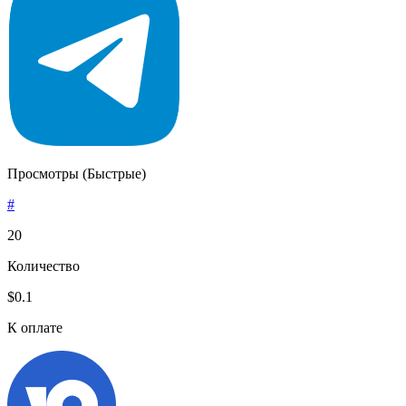
Просмотры (Быстрые)
#
20
Количество
$0.1
К оплате