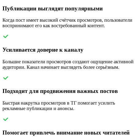
Публикации выглядят популярными
Когда пост имеет высокий счётчик просмотров, пользователи
воспринимают его как востребованный контент.
Усиливается доверие к каналу
Большие показатели просмотров создают ощущение активной
аудитории. Канал начинает выглядеть более серьёзным.
Подходит для продвижения важных постов
Быстрая накрутка просмотров в ТГ помогает усилить
рекламные публикации и анонсы.
Помогает привлечь внимание новых читателей