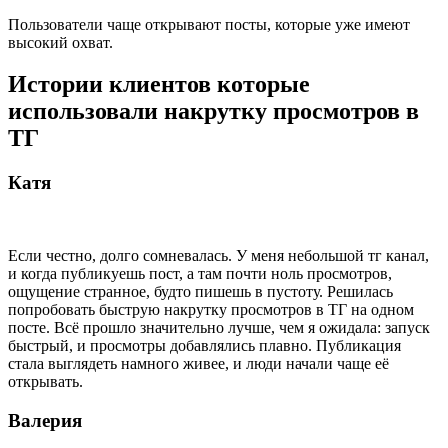
Пользователи чаще открывают посты, которые уже имеют
высокий охват.
Истории клиентов которые
использовали накрутку просмотров в
ТГ
Катя
Если честно, долго сомневалась. У меня небольшой тг канал,
и когда публикуешь пост, а там почти ноль просмотров,
ощущение странное, будто пишешь в пустоту. Решилась
попробовать быструю накрутку просмотров в ТГ на одном
посте. Всё прошло значительно лучше, чем я ожидала: запуск
быстрый, и просмотры добавлялись плавно. Публикация
стала выглядеть намного живее, и люди начали чаще её
открывать.
Валерия