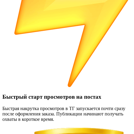
Быстрый старт просмотров на постах
Быстрая накрутка просмотров в ТГ запускается почти сразу
после оформления заказа. Публикации начинают получать
охваты в короткое время.