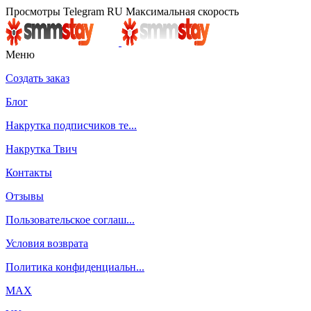
Просмотры Telegram RU Максимальная скорость
Меню
Создать заказ
Блог
Накрутка подписчиков те...
Накрутка Твич
Контакты
Отзывы
Пользовательское соглаш...
Условия возврата
Политика конфиденциальн...
MAX