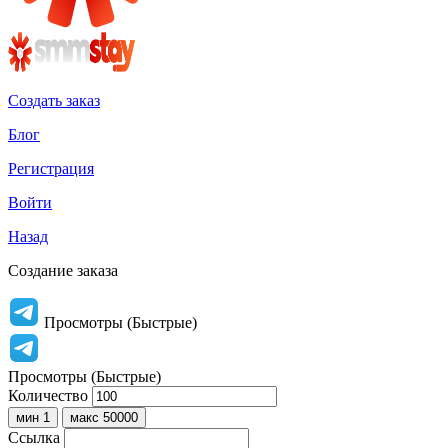
Создать заказ
Блог
Регистрация
Войти
Назад
Создание заказа
Просмотры (Быстрые)
Просмотры (Быстрые)
Количество
мин 1
макс 50000
Ссылка