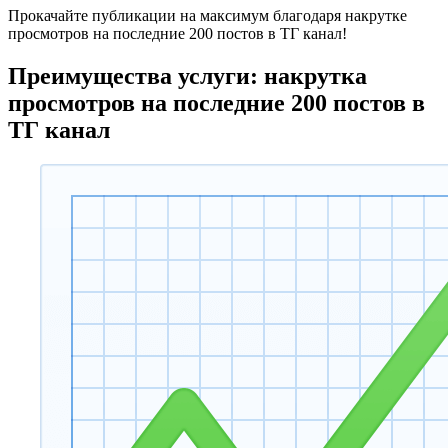
Прокачайте публикации на максимум благодаря накрутке
просмотров на последние 200 постов в ТГ канал!
Преимущества услуги: накрутка
просмотров на последние 200 постов в
ТГ канал