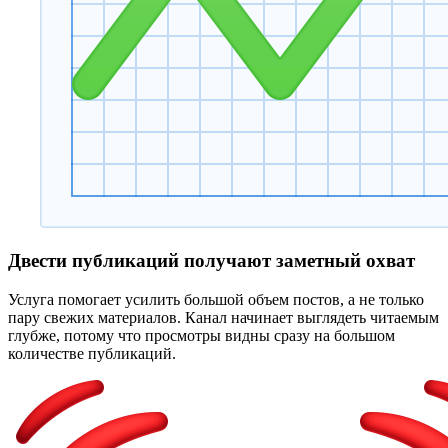
Двести публикаций получают заметный охват
Услуга помогает усилить большой объем постов, а не только
пару свежих материалов. Канал начинает выглядеть читаемым
глубже, потому что просмотры видны сразу на большом
количестве публикаций.