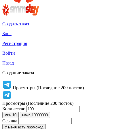
Создать заказ
Блог
Регистрация
Войти
Назад
Создание заказа
Просмотры (Последние 200 постов)
Просмотры (Последние 200 постов)
Количество
мин 10
макс 10000000
Ссылка
У меня есть промокод