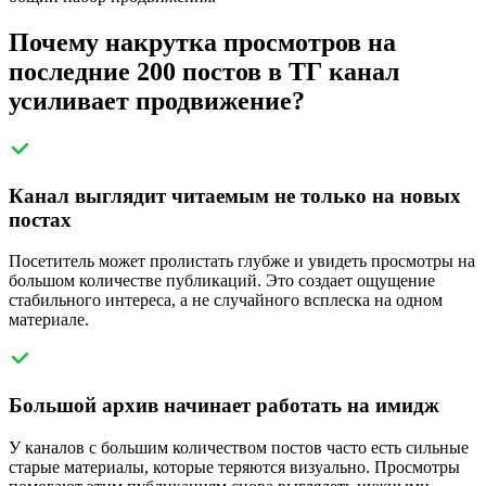
Почему накрутка просмотров на
последние 200 постов в ТГ канал
усиливает продвижение?
Канал выглядит читаемым не только на новых
постах
Посетитель может пролистать глубже и увидеть просмотры на
большом количестве публикаций. Это создает ощущение
стабильного интереса, а не случайного всплеска на одном
материале.
Большой архив начинает работать на имидж
У каналов с большим количеством постов часто есть сильные
старые материалы, которые теряются визуально. Просмотры