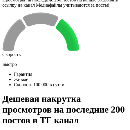
ссылку на канал Медиафайлы учитываются за посты!
Скорость
Быстро
Гарантия
Живые
Скорость 100 000 в сутки
Дешевая накрутка
просмотров на последние 200
постов в ТГ канал