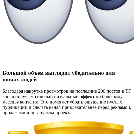
Большой объем выглядит убедительно для
новых людей
Благодаря накрутке просмотров на последние 200 постов в ТГ
канал получает сильный визуальный эффект по большому
массиву контента. Это помогает убрать ощущение пустых
публикаций и сделать канал привлекательнее перед рекламой,
продажами или запуском проекта.