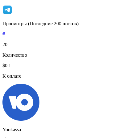
Просмотры (Последние 200 постов)
#
20
Количество
$0.1
К оплате
Yookassa