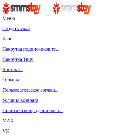
Меню
Создать заказ
Блог
Накрутка подписчиков те...
Накрутка Твич
Контакты
Отзывы
Пользовательское соглаш...
Условия возврата
Политика конфиденциальн...
MAX
VK