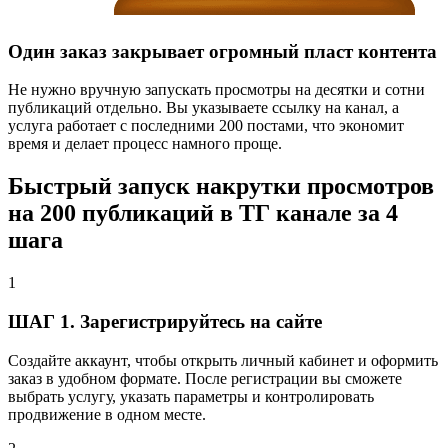
Один заказ закрывает огромный пласт контента
Не нужно вручную запускать просмотры на десятки и сотни
публикаций отдельно. Вы указываете ссылку на канал, а
услуга работает с последними 200 постами, что экономит
время и делает процесс намного проще.
Быстрый запуск накрутки просмотров
на 200 публикаций в ТГ канале за 4
шага
1
ШАГ 1. Зарегистрируйтесь на сайте
Создайте аккаунт, чтобы открыть личный кабинет и оформить
заказ в удобном формате. После регистрации вы сможете
выбрать услугу, указать параметры и контролировать
продвижение в одном месте.