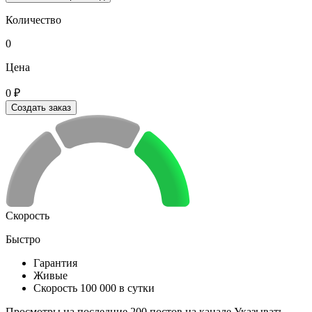
Количество
0
Цена
0 ₽
Создать заказ
Скорость
Быстро
Гарантия
Живые
Скорость 100 000 в сутки
Просмотры на последние 200 постов на канале Указывать