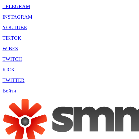
TELEGRAM
INSTAGRAM
YOUTUBE
TIKTOK
WIBES
TWITCH
KICK
TWITTER
Войти