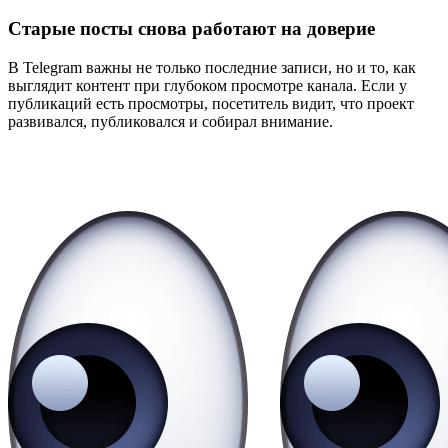
Старые посты снова работают на доверие
В Telegram важны не только последние записи, но и то, как
выглядит контент при глубоком просмотре канала. Если у
публикаций есть просмотры, посетитель видит, что проект
развивался, публиковался и собирал внимание.