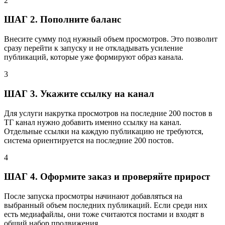
2
ШАГ 2. Пополните баланс
Внесите сумму под нужный объем просмотров. Это позволит
сразу перейти к запуску и не откладывать усиление
публикаций, которые уже формируют образ канала.
3
ШАГ 3. Укажите ссылку на канал
Для услуги накрутка просмотров на последние 200 постов в
ТГ канал нужно добавить именно ссылку на канал.
Отдельные ссылки на каждую публикацию не требуются,
система ориентируется на последние 200 постов.
4
ШАГ 4. Оформите заказ и проверяйте прирост
После запуска просмотры начинают добавляться на
выбранный объем последних публикаций. Если среди них
есть медиафайлы, они тоже считаются постами и входят в
общий набор продвижения.