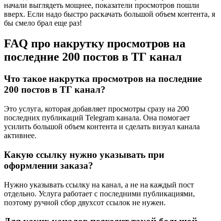
начали выглядеть мощнее, показатели просмотров пошли
вверх. Если надо быстро раскачать большой объем контента, я
бы смело брал еще раз!
FAQ про накрутку просмотров на
последние 200 постов в ТГ канал
Что такое накрутка просмотров на последние
200 постов в ТГ канал?
Это услуга, которая добавляет просмотры сразу на 200
последних публикаций Telegram канала. Она помогает
усилить большой объем контента и сделать визуал канала
активнее.
Какую ссылку нужно указывать при
оформлении заказа?
Нужно указывать ссылку на канал, а не на каждый пост
отдельно. Услуга работает с последними публикациями,
поэтому ручной сбор двухсот ссылок не нужен.