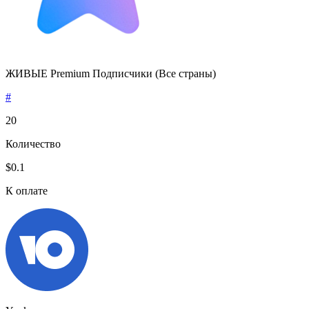
ЖИВЫЕ Premium Подписчики (Все страны)
#
20
Количество
$0.1
К оплате