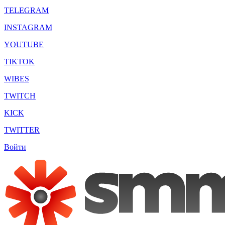
TELEGRAM
INSTAGRAM
YOUTUBE
TIKTOK
WIBES
TWITCH
KICK
TWITTER
Войти