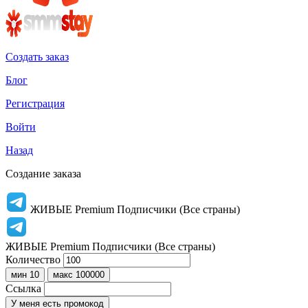
Создать заказ
Блог
Регистрация
Войти
Назад
Создание заказа
ЖИВЫЕ Premium Подписчики (Все страны)
ЖИВЫЕ Premium Подписчики (Все страны)
Количество
мин 10
макс 100000
Ссылка
У меня есть промокод