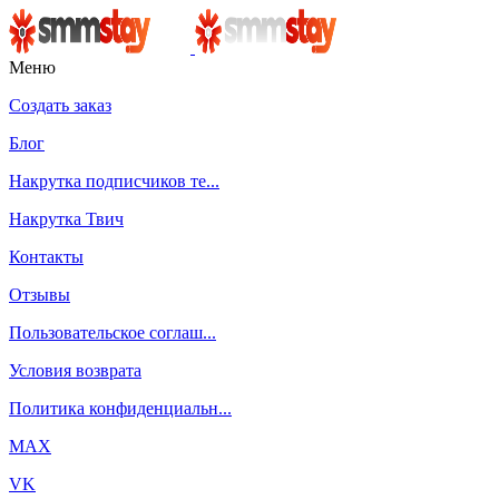
Меню
Создать заказ
Блог
Накрутка подписчиков те...
Накрутка Твич
Контакты
Отзывы
Пользовательское соглаш...
Условия возврата
Политика конфиденциальн...
MAX
VK