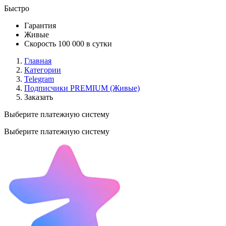
Быстро
Гарантия
Живые
Скорость 100 000 в сутки
Главная
Категории
Telegram
Подписчики PREMIUM (Живые)
Заказать
Выберите платежную систему
Выберите платежную систему