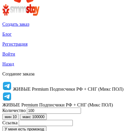
Создать заказ
Блог
Регистрация
Войти
Назад
Создание заказа
ЖИВЫЕ Premium Подписчики РФ + СНГ (Микс ПОЛ)
ЖИВЫЕ Premium Подписчики РФ + СНГ (Микс ПОЛ)
Количество
мин 10
макс 100000
Ссылка
У меня есть промокод