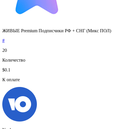
ЖИВЫЕ Premium Подписчики РФ + СНГ (Микс ПОЛ)
#
20
Количество
$0.1
К оплате