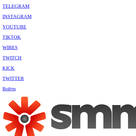
TELEGRAM
INSTAGRAM
YOUTUBE
TIKTOK
WIBES
TWITCH
KICK
TWITTER
Войти