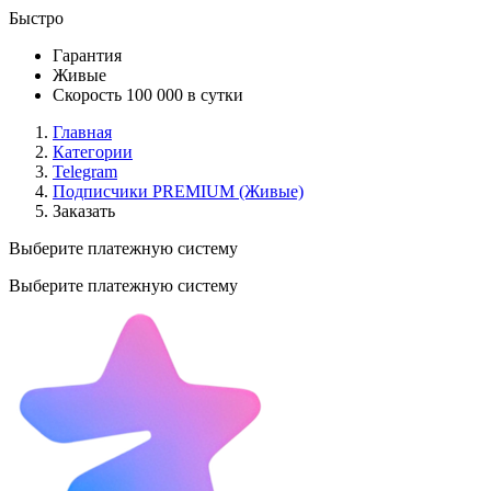
Быстро
Гарантия
Живые
Скорость 100 000 в сутки
Главная
Категории
Telegram
Подписчики PREMIUM (Живые)
Заказать
Выберите платежную систему
Выберите платежную систему