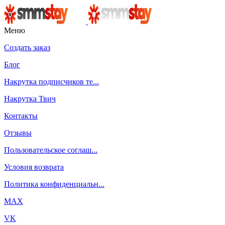
Меню
Создать заказ
Блог
Накрутка подписчиков те...
Накрутка Твич
Контакты
Отзывы
Пользовательское соглаш...
Условия возврата
Политика конфиденциальн...
MAX
VK