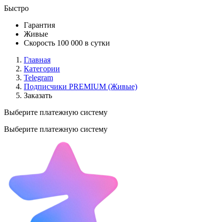
Быстро
Гарантия
Живые
Скорость 100 000 в сутки
Главная
Категории
Telegram
Подписчики PREMIUM (Живые)
Заказать
Выберите платежную систему
Выберите платежную систему