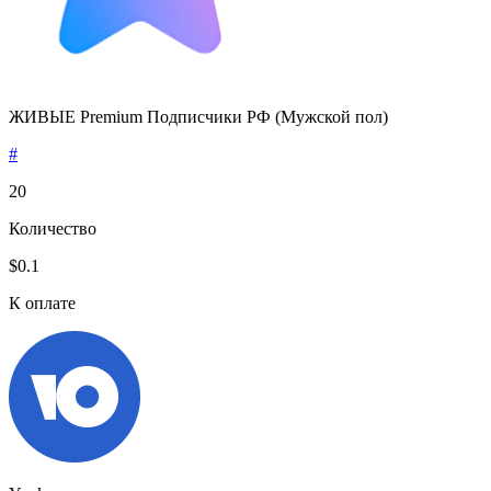
ЖИВЫЕ Premium Подписчики РФ (Мужской пол)
#
20
Количество
$0.1
К оплате