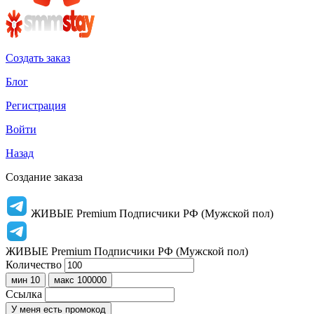
Создать заказ
Блог
Регистрация
Войти
Назад
Создание заказа
ЖИВЫЕ Premium Подписчики РФ (Мужской пол)
ЖИВЫЕ Premium Подписчики РФ (Мужской пол)
Количество
мин 10
макс 100000
Ссылка
У меня есть промокод