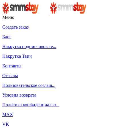
Меню
Создать заказ
Блог
Накрутка подписчиков те...
Накрутка Твич
Контакты
Отзывы
Пользовательское соглаш...
Условия возврата
Политика конфиденциальн...
MAX
VK