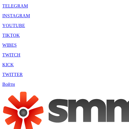
TELEGRAM
INSTAGRAM
YOUTUBE
TIKTOK
WIBES
TWITCH
KICK
TWITTER
Войти