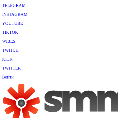
TELEGRAM
INSTAGRAM
YOUTUBE
TIKTOK
WIBES
TWITCH
KICK
TWITTER
Войти