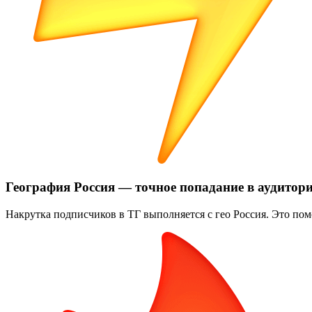
География Россия — точное попадание в аудитор
Накрутка подписчиков в ТГ выполняется с гео Россия. Это пом