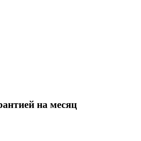
рантией на месяц