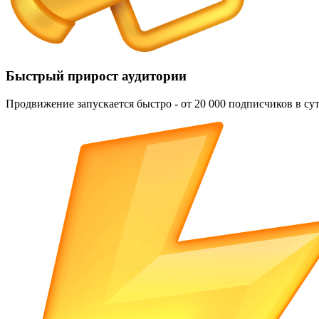
Быстрый прирост аудитории
Продвижение запускается быстро - от 20 000 подписчиков в сут