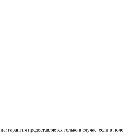
е: гарантия предоставляется только в случае, если в поле