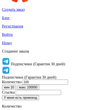
Создать заказ
Блог
Регистрация
Войти
Назад
Создание заказа
Подписчики (Гарантия 30 дней)
Подписчики (Гарантия 30 дней)
Количество
мин 10
макс 100000
Ссылка
У меня есть промокод
Количество