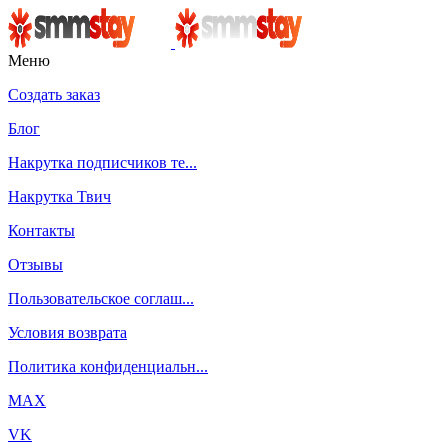
Меню
Создать заказ
Блог
Накрутка подписчиков те...
Накрутка Твич
Контакты
Отзывы
Пользовательское соглаш...
Условия возврата
Политика конфиденциальн...
MAX
VK