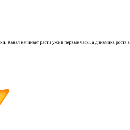
ки. Канал начинает расти уже в первые часы, а динамика роста 