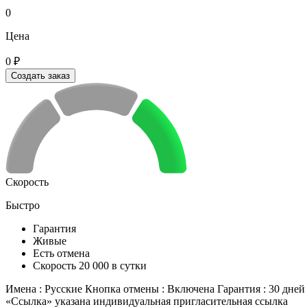
0
Цена
0 ₽
Создать заказ
Скорость
Быстро
Гарантия
Живые
Есть отмена
Скорость 20 000 в сутки
Имена : Русские Кнопка отмены : Включена Гарантия : 30 дней б
«Ссылка» указана индивидуальная пригласительная ссылка