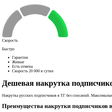
Скорость
Быстро
Гарантия
Живые
Есть отмена
Скорость 20 000 в сутки
Дешевая накрутка подписчико
Накрутка русских подписчиков в ТГ без списаний. Максимальны
Преимущества накрутки подписчиков в