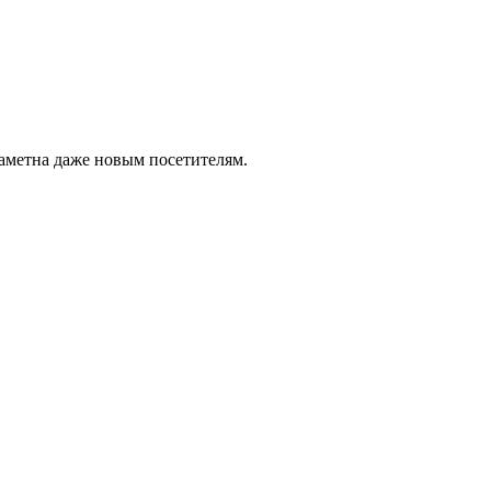
заметна даже новым посетителям.