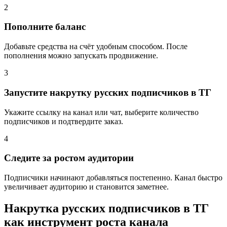
2
Пополните баланс
Добавьте средства на счёт удобным способом. После
пополнения можно запускать продвижение.
3
Запустите накрутку русских подписчиков в ТГ
Укажите ссылку на канал или чат, выберите количество
подписчиков и подтвердите заказ.
4
Следите за ростом аудитории
Подписчики начинают добавляться постепенно. Канал быстро
увеличивает аудиторию и становится заметнее.
Накрутка русских подписчиков в ТГ
как инструмент роста канала