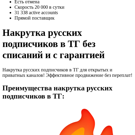
Есть отмена
Скорость 20 000 в сутки
31 338 active accounts
Прямой поставщик
Накрутка русских
подписчиков в ТГ без
списаний и с гарантией
Накрутка русских подписчиков в ТГ для открытых и
приватных каналов! Эффективное продвижение без переплат!
Преимущества накрутка русских
подписчиков в ТГ: