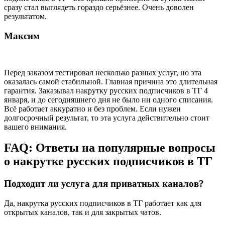
сразу стал выглядеть гораздо серьёзнее. Очень доволен
результатом.
Максим
Перед заказом тестировал несколько разных услуг, но эта
оказалась самой стабильной. Главная причина это длительная
гарантия. Заказывал накрутку русских подписчиков в ТГ 4
января, и до сегодняшнего дня не было ни одного списания.
Всё работает аккуратно и без проблем. Если нужен
долгосрочный результат, то эта услуга действительно стоит
вашего внимания.
FAQ: Ответы на популярные вопросы
о накрутке русских подписчиков в ТГ
Подходит ли услуга для приватных каналов?
Да, накрутка русских подписчиков в ТГ работает как для
открытых каналов, так и для закрытых чатов.