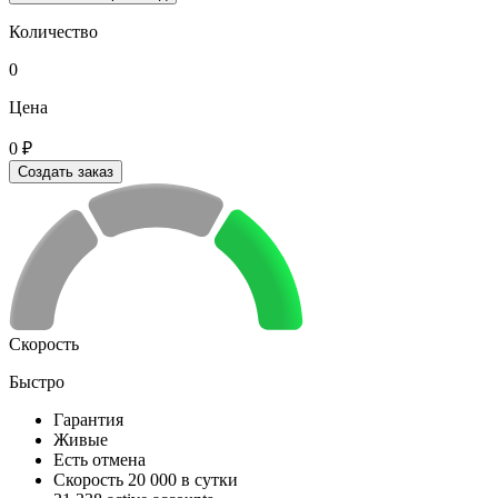
Количество
0
Цена
0 ₽
Создать заказ
Скорость
Быстро
Гарантия
Живые
Есть отмена
Скорость 20 000 в сутки