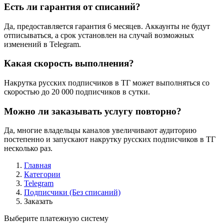
Есть ли гарантия от списаний?
Да, предоставляется гарантия 6 месяцев. Аккаунты не будут
отписываться, а срок установлен на случай возможных
изменений в Telegram.
Какая скорость выполнения?
Накрутка русских подписчиков в ТГ может выполняться со
скоростью до 20 000 подписчиков в сутки.
Можно ли заказывать услугу повторно?
Да, многие владельцы каналов увеличивают аудиторию
постепенно и запускают накрутку русских подписчиков в ТГ
несколько раз.
Главная
Категории
Telegram
Подписчики (Без списаний)
Заказать
Выберите платежную систему