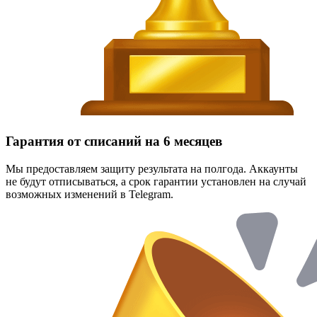
Гарантия от списаний на 6 месяцев
Мы предоставляем защиту результата на полгода. Аккаунты
не будут отписываться, а срок гарантии установлен на случай
возможных изменений в Telegram.