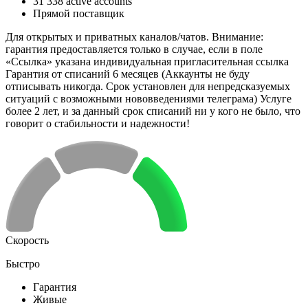
31 338 active accounts
Прямой поставщик
Для открытых и приватных каналов/чатов. Внимание:
гарантия предоставляется только в случае, если в поле
«Ссылка» указана индивидуальная пригласительная ссылка
Гарантия от списаний 6 месяцев (Аккаунты не буду
отписывать никогда. Срок установлен для непредсказуемых
ситуаций с возможными нововведениями телеграма) Услуге
более 2 лет, и за данный срок списаний ни у кого не было, что
говорит о стабильности и надежности!
Скорость
Быстро
Гарантия
Живые