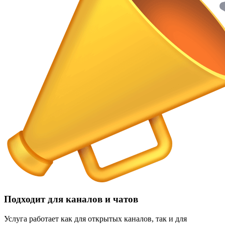
Подходит для каналов и чатов
Услуга работает как для открытых каналов, так и для