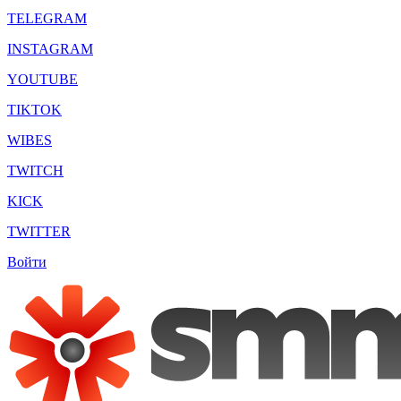
TELEGRAM
INSTAGRAM
YOUTUBE
TIKTOK
WIBES
TWITCH
KICK
TWITTER
Войти