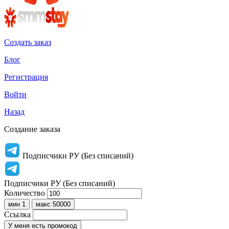
Создать заказ
Блог
Регистрация
Войти
Назад
Создание заказа
Подписчики РУ (Без списаний)
Подписчики РУ (Без списаний)
Количество
мин 1
макс 50000
Ссылка
У меня есть промокод