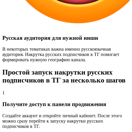
Русская аудитория для нужной ниши
В некоторых тематиках важна именно русскоязычная
аудитория. Накрутка русских подписчиков в ТГ помогает
формировать нужную географию канала.
Простой запуск накрутки русских
подписчиков в ТГ за несколько шагов
1
Получите доступ к панели продвижения
Создайте аккаунт и откройте личный кабинет. После этого
можно сразу перейти к запуску накрутки русских
подписчиков в ТГ.