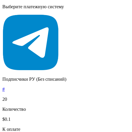
Выберите платежную систему
Подписчики РУ (Без списаний)
#
20
Количество
$0.1
К оплате