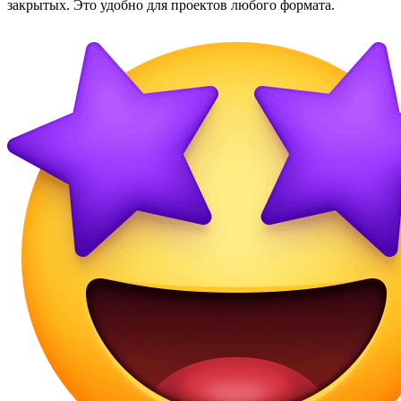
закрытых. Это удобно для проектов любого формата.