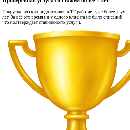
Проверенная услуга со стажем более 2 лет
Накрутка русских подписчиков в ТГ работает уже более двух
лет. За всё это время ни у одного клиента не было списаний,
что подтверждает стабильность услуги.