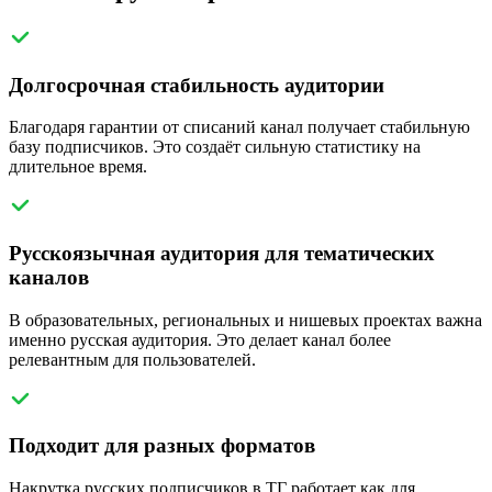
Долгосрочная стабильность аудитории
Благодаря гарантии от списаний канал получает стабильную
базу подписчиков. Это создаёт сильную статистику на
длительное время.
Русскоязычная аудитория для тематических
каналов
В образовательных, региональных и нишевых проектах важна
именно русская аудитория. Это делает канал более
релевантным для пользователей.
Подходит для разных форматов
Накрутка русских подписчиков в ТГ работает как для