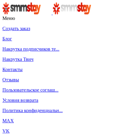
Меню
Создать заказ
Блог
Накрутка подписчиков те...
Накрутка Твич
Контакты
Отзывы
Пользовательское соглаш...
Условия возврата
Политика конфиденциальн...
MAX
VK