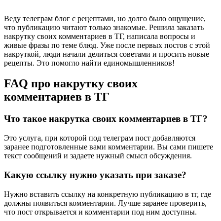
Веду телеграм блог с рецептами, но долго было ощущение,
что публикацию читают только знакомые. Решила заказать
накрутку своих комментариев в ТГ, написала вопросы и
живые фразы по теме блюд. Уже после первых постов с этой
накруткой, люди начали делиться советами и просить новые
рецепты. Это помогло найти единомышленников!
FAQ про накрутку своих
комментариев в ТГ
Что такое накрутка своих комментариев в ТГ?
Это услуга, при которой под телеграм пост добавляются
заранее подготовленные вами комментарии. Вы сами пишете
текст сообщений и задаете нужный смысл обсуждения.
Какую ссылку нужно указать при заказе?
Нужно вставить ссылку на конкретную публикацию в тг, где
должны появиться комментарии. Лучше заранее проверить,
что пост открывается и комментарии под ним доступны.