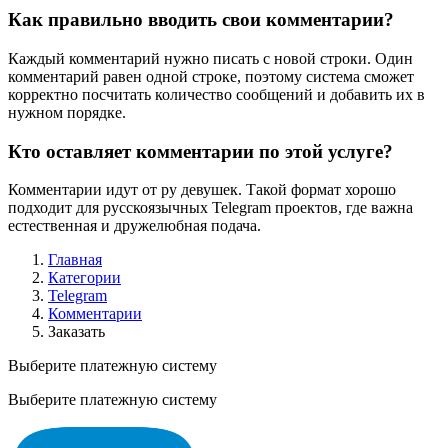
Как правильно вводить свои комментарии?
Каждый комментарий нужно писать с новой строки. Один
комментарий равен одной строке, поэтому система сможет
корректно посчитать количество сообщений и добавить их в
нужном порядке.
Кто оставляет комментарии по этой услуге?
Комментарии идут от ру девушек. Такой формат хорошо
подходит для русскоязычных Telegram проектов, где важна
естественная и дружелюбная подача.
Главная
Категории
Telegram
Комментарии
Заказать
Выберите платежную систему
Выберите платежную систему