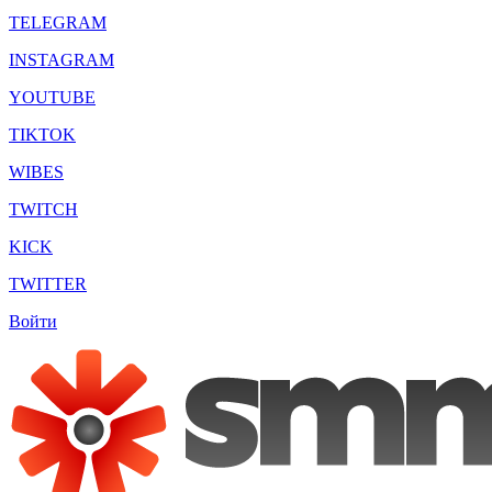
TELEGRAM
INSTAGRAM
YOUTUBE
TIKTOK
WIBES
TWITCH
KICK
TWITTER
Войти