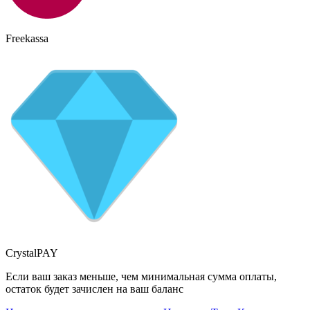
Freekassa
CrystalPAY
Если ваш заказ меньше, чем минимальная сумма оплаты,
остаток будет зачислен на ваш баланс