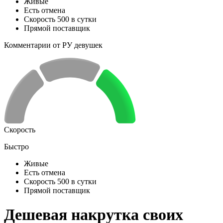
Живые
Есть отмена
Скорость 500 в сутки
Прямой поставщик
Комментарии от РУ девушек
Скорость
Быстро
Живые
Есть отмена
Скорость 500 в сутки
Прямой поставщик
Дешевая накрутка своих