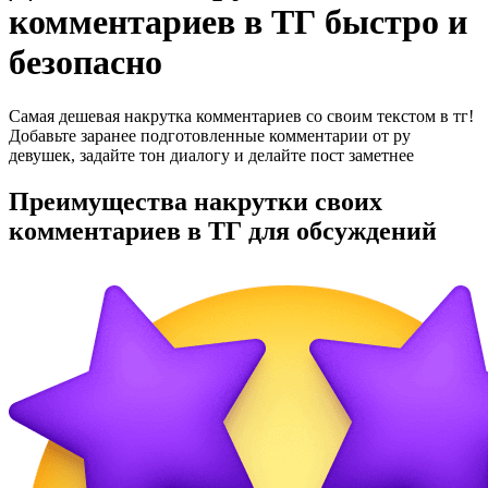
комментариев в ТГ быстро и
безопасно
Самая дешевая накрутка комментариев со своим текстом в тг!
Добавьте заранее подготовленные комментарии от ру
девушек, задайте тон диалогу и делайте пост заметнее
Преимущества накрутки своих
комментариев в ТГ для обсуждений