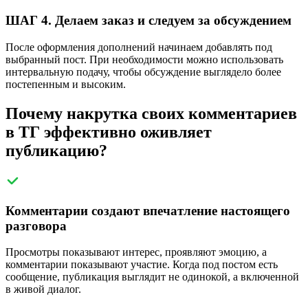
ШАГ 4. Делаем заказ и следуем за обсуждением
После оформления дополнений начинаем добавлять под
выбранный пост. При необходимости можно использовать
интервальную подачу, чтобы обсуждение выглядело более
постепенным и высоким.
Почему накрутка своих комментариев
в ТГ эффективно оживляет
публикацию?
Комментарии создают впечатление настоящего
разговора
Просмотры показывают интерес, проявляют эмоцию, а
комментарии показывают участие. Когда под постом есть
сообщение, публикация выглядит не одинокой, а включенной
в живой диалог.