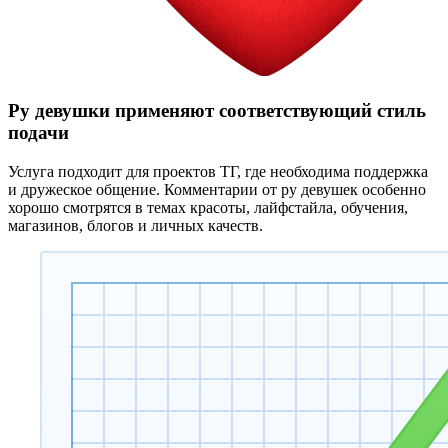
Ру девушки применяют соответствующий стиль
подачи
Услуга подходит для проектов ТГ, где необходима поддержка
и дружеское общение. Комментарии от ру девушек особенно
хорошо смотрятся в темах красоты, лайфстайла, обучения,
магазинов, блогов и личных качеств.