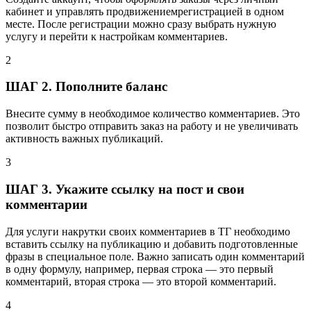
кабинет и управлять продвижениемрегистрацией в одном
месте. После регистрации можно сразу выбрать нужную
услугу и перейти к настройкам комментариев.
2
ШАГ 2. Пополните баланс
Внесите сумму в необходимое количество комментариев. Это
позволит быстро отправить заказ на работу и не увеличивать
активность важных публикаций.
3
ШАГ 3. Укажите ссылку на пост и свои
комментарии
Для услуги накрутки своих комментариев в ТГ необходимо
вставить ссылку на публикацию и добавить подготовленные
фразы в специальное поле. Важно записать один комментарий
в одну формулу, например, первая строка — это первый
комментарий, вторая строка — это второй комментарий.
4