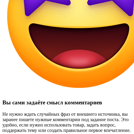
Вы сами задаёте смысл комментариев
Не нужно ждать случайных фраз от внешнего источника, вы
заранее пишете нужные комментарии под задание поста. Это
удобно, если нужно использовать товар, задать вопрос,
поддержать тему или создать правильное первое впечатление.