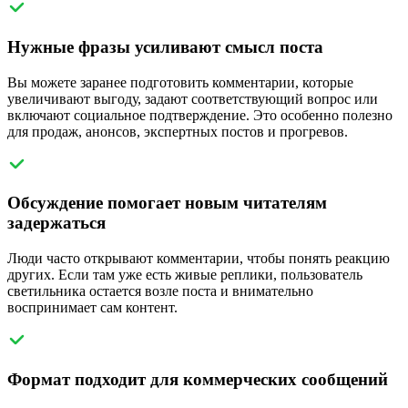
Нужные фразы усиливают смысл поста
Вы можете заранее подготовить комментарии, которые
увеличивают выгоду, задают соответствующий вопрос или
включают социальное подтверждение. Это особенно полезно
для продаж, анонсов, экспертных постов и прогревов.
Обсуждение помогает новым читателям
задержаться
Люди часто открывают комментарии, чтобы понять реакцию
других. Если там уже есть живые реплики, пользователь
светильника остается возле поста и внимательно
воспринимает сам контент.
Формат подходит для коммерческих сообщений