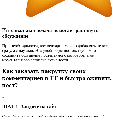
Интервальная подача помогает растянуть
обсуждение
При необходимости, комментарии можно добавлять не все
сразу, а с паузами. Это удобно для постов, где важно
сохранить ощущение постепенного разговора, а не
моментального всплеска активности.
Как заказать накрутку своих
комментариев в ТГ и быстро оживить
пост?
1
ШАГ 1. Зайдите на сайт
Создайте аккаунт, чтобы оформлять заказы через личный