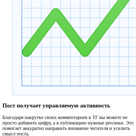
Пост получает управляемую активность
Благодаря накрутке своих комментариев в ТГ вы можете не
просто добавить цифру, а в публикацию нужные реплики. Это
помогает аккуратно направить внимание читателя и усилить
смысл поста.