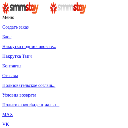
Меню
Создать заказ
Блог
Накрутка подписчиков те...
Накрутка Твич
Контакты
Отзывы
Пользовательское соглаш...
Условия возврата
Политика конфиденциальн...
MAX
VK