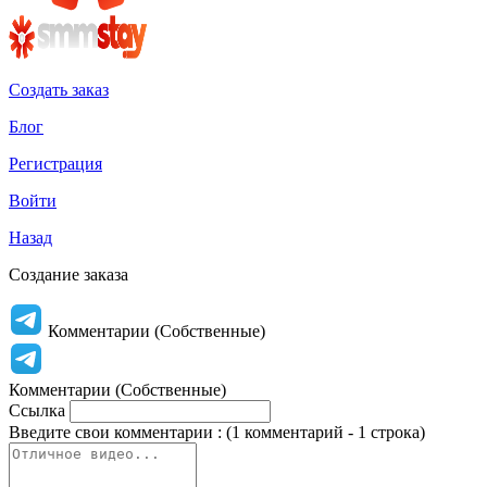
Создать заказ
Блог
Регистрация
Войти
Назад
Создание заказа
Комментарии (Собственные)
Комментарии (Собственные)
Ссылка
Введите свои комментарии : (1 комментарий - 1 строка)