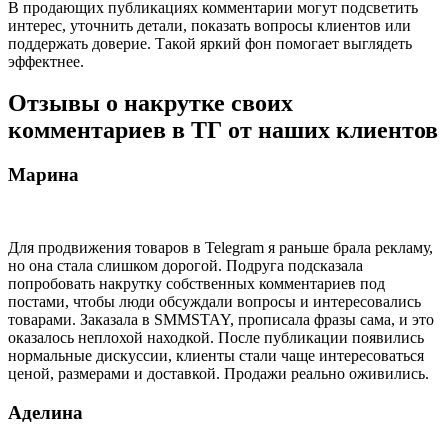
В продающих публикациях комментарии могут подсветить
интерес, уточнить детали, показать вопросы клиентов или
поддержать доверие. Такой яркий фон помогает выглядеть
эффектнее.
Отзывы о накрутке своих
комментариев в ТГ от наших клиентов
Марина
Для продвижения товаров в Telegram я раньше брала рекламу,
но она стала слишком дорогой. Подруга подсказала
попробовать накрутку собственных комментариев под
постами, чтобы люди обсуждали вопросы и интересовались
товарами. Заказала в SMMSTAY, прописала фразы сама, и это
оказалось неплохой находкой. После публикации появились
нормальные дискуссии, клиенты стали чаще интересоваться
ценой, размерами и доставкой. Продажи реально оживились.
Аделина