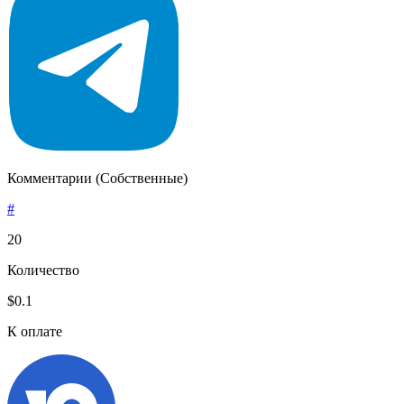
Комментарии (Собственные)
#
20
Количество
$0.1
К оплате