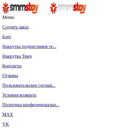
Меню
Создать заказ
Блог
Накрутка подписчиков те...
Накрутка Твич
Контакты
Отзывы
Пользовательское соглаш...
Условия возврата
Политика конфиденциальн...
MAX
VK