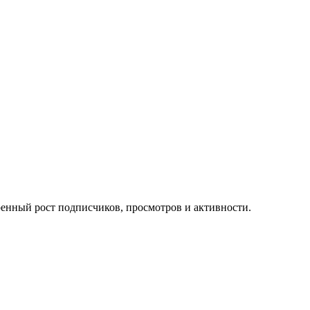
ренный рост подписчиков, просмотров и активности.