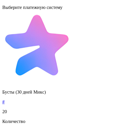
Выберите платежную систему
Бусты (30 дней Микс)
#
20
Количество