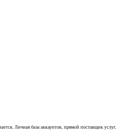
ается. Личная база аккаунтов, прямой поставщик услуг.