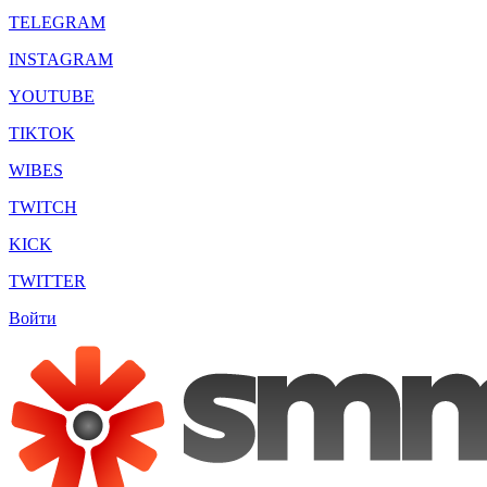
TELEGRAM
INSTAGRAM
YOUTUBE
TIKTOK
WIBES
TWITCH
KICK
TWITTER
Войти