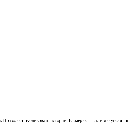
. Позволяет публиковать истории. Размер базы активно увеличив