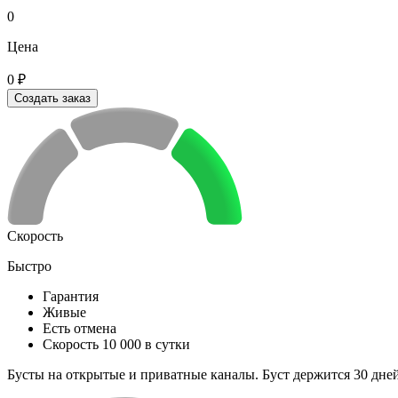
0
Цена
0 ₽
Создать заказ
Скорость
Быстро
Гарантия
Живые
Есть отмена
Скорость 10 000 в сутки
Бусты на открытые и приватные каналы. Буст держится 30 дней