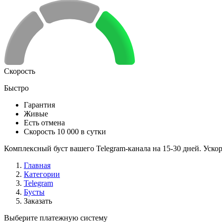
Скорость
Быстро
Гарантия
Живые
Есть отмена
Скорость 10 000 в сутки
Комплексный буст вашего Telegram-канала на 15-30 дней. Уско
Главная
Категории
Telegram
Бусты
Заказать
Выберите платежную систему