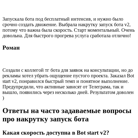
Запускала бота под бесплатный интенсив, и нужно было
срочно создать движение. Выбрала накрутку запуск бота v2,
потому что важна была скорость. Старт моментальный. Очень
довольна. Для быстрого прогрева услуга сработала отлично!
Роман
Создали с коллегой тг бота для заявок на консультации, но до
рекламы хотел убрать ощущение пустого проекта. Заказал Bot
start v2, понравился быстрый темп и понятное выполнение.
Предупредили, что активные зависят от Телеграма, так и
вышло, появились через несколько дней. Результатом доволен
)
Ответы на часто задаваемые вопросы
про накрутку запуск бота
Какая скорость доступна в Bot start v2?