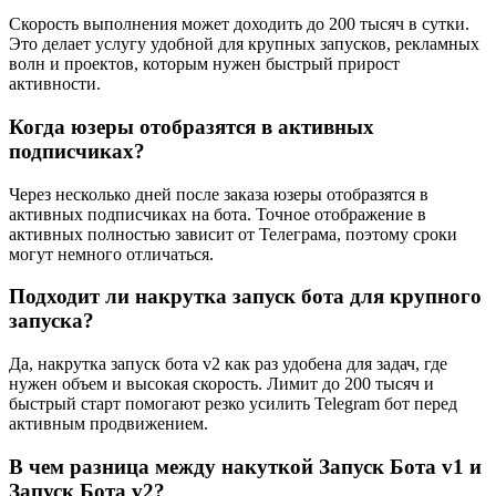
Скорость выполнения может доходить до 200 тысяч в сутки.
Это делает услугу удобной для крупных запусков, рекламных
волн и проектов, которым нужен быстрый прирост
активности.
Когда юзеры отобразятся в активных
подписчиках?
Через несколько дней после заказа юзеры отобразятся в
активных подписчиках на бота. Точное отображение в
активных полностью зависит от Телеграма, поэтому сроки
могут немного отличаться.
Подходит ли накрутка запуск бота для крупного
запуска?
Да, накрутка запуск бота v2 как раз удобена для задач, где
нужен объем и высокая скорость. Лимит до 200 тысяч и
быстрый старт помогают резко усилить Telegram бот перед
активным продвижением.
В чем разница между накуткой Запуск Бота v1 и
Запуск Бота v2?