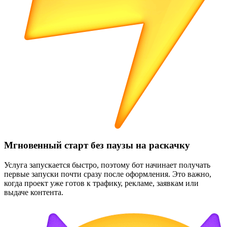
Мгновенный старт без паузы на раскачку
Услуга запускается быстро, поэтому бот начинает получать
первые запуски почти сразу после оформления. Это важно,
когда проект уже готов к трафику, рекламе, заявкам или
выдаче контента.