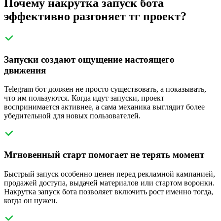
Почему накрутка запуск бота
эффективно разгоняет тг проект?
Запуски создают ощущение настоящего
движения
Telegram бот должен не просто существовать, а показывать,
что им пользуются. Когда идут запуски, проект
воспринимается активнее, а сама механика выглядит более
убедительной для новых пользователей.
Мгновенный старт помогает не терять момент
Быстрый запуск особенно ценен перед рекламной кампанией,
продажей доступа, выдачей материалов или стартом воронки.
Накрутка запуск бота позволяет включить рост именно тогда,
когда он нужен.