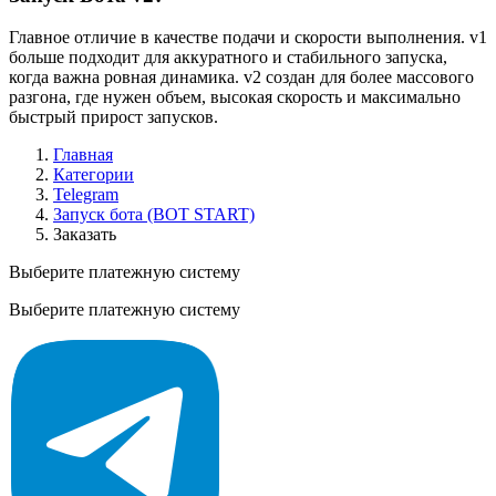
Главное отличие в качестве подачи и скорости выполнения. v1
больше подходит для аккуратного и стабильного запуска,
когда важна ровная динамика. v2 создан для более массового
разгона, где нужен объем, высокая скорость и максимально
быстрый прирост запусков.
Главная
Категории
Telegram
Запуск бота (BOT START)
Заказать
Выберите платежную систему
Выберите платежную систему