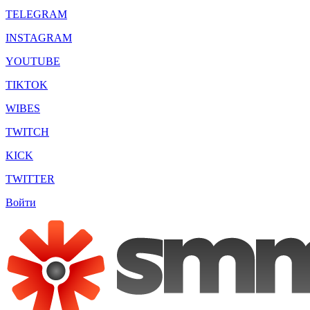
TELEGRAM
INSTAGRAM
YOUTUBE
TIKTOK
WIBES
TWITCH
KICK
TWITTER
Войти