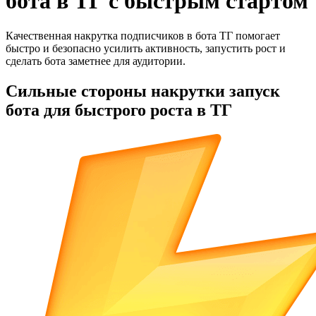
бота в ТГ с быстрым стартом
Качественная накрутка подписчиков в бота ТГ помогает
быстро и безопасно усилить активность, запустить рост и
сделать бота заметнее для аудитории.
Сильные стороны накрутки запуск
бота для быстрого роста в ТГ