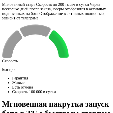
Мгновенный старт Скорость до 200 тысяч в сутки Через
несколько дней после заказа, юзеры отобразятся в активных
подписчиках на бота Отображение в активных полностью
зависит от телеграма
Скорость
Быстро
Гарантия
Живые
Есть отмена
Скорость 100 000 в сутки
Мгновенная накрутка запуск