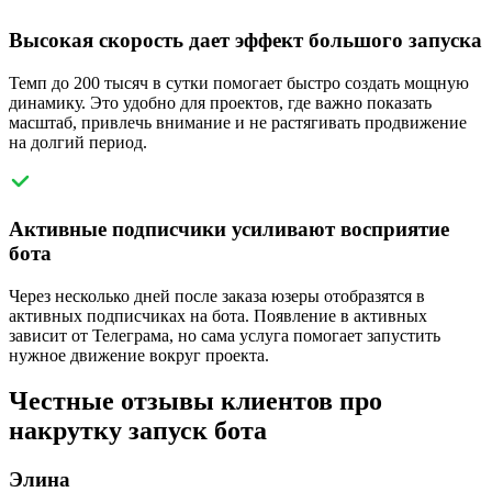
Высокая скорость дает эффект большого запуска
Темп до 200 тысяч в сутки помогает быстро создать мощную
динамику. Это удобно для проектов, где важно показать
масштаб, привлечь внимание и не растягивать продвижение
на долгий период.
Активные подписчики усиливают восприятие
бота
Через несколько дней после заказа юзеры отобразятся в
активных подписчиках на бота. Появление в активных
зависит от Телеграма, но сама услуга помогает запустить
нужное движение вокруг проекта.
Честные отзывы клиентов про
накрутку запуск бота
Элина