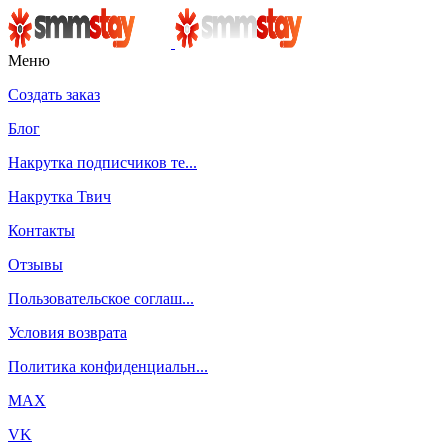
Меню
Создать заказ
Блог
Накрутка подписчиков те...
Накрутка Твич
Контакты
Отзывы
Пользовательское соглаш...
Условия возврата
Политика конфиденциальн...
MAX
VK