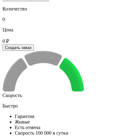
Количество
0
Цена
0 ₽
Создать заказ
Скорость
Быстро
Гарантия
Живые
Есть отмена
Скорость 100 000 в сутки