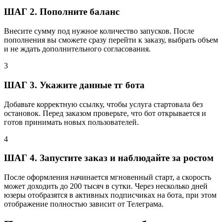
ШАГ 2. Пополните баланс
Внесите сумму под нужное количество запусков. После
пополнения вы сможете сразу перейти к заказу, выбрать объем
и не ждать дополнительного согласования.
3
ШАГ 3. Укажите данные тг бота
Добавьте корректную ссылку, чтобы услуга стартовала без
остановок. Перед заказом проверьте, что бот открывается и
готов принимать новых пользователей.
4
ШАГ 4. Запустите заказ и наблюдайте за ростом
После оформления начинается мгновенный старт, а скорость
может доходить до 200 тысяч в сутки. Через несколько дней
юзеры отобразятся в активных подписчиках на бота, при этом
отображение полностью зависит от Телеграма.