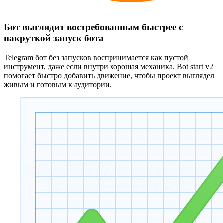
Бот выглядит востребованным быстрее с
накруткой запуск бота
Telegram бот без запусков воспринимается как пустой
инструмент, даже если внутри хорошая механика. Bot start v2
помогает быстро добавить движение, чтобы проект выглядел
живым и готовым к аудитории.