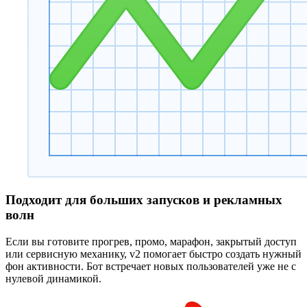
Подходит для больших запусков и рекламных
волн
Если вы готовите прогрев, промо, марафон, закрытый доступ
или сервисную механику, v2 помогает быстро создать нужный
фон активности. Бот встречает новых пользователей уже не с
нулевой динамикой.