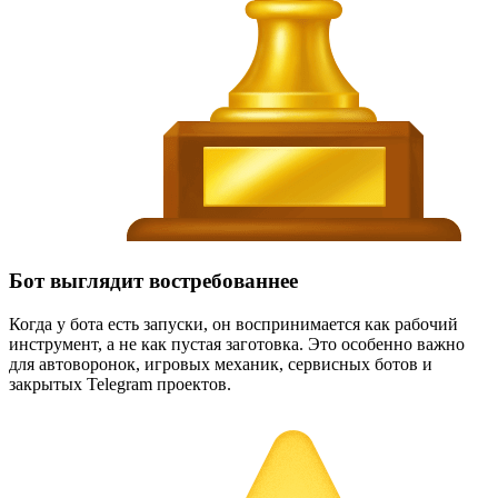
Бот выглядит востребованнее
Когда у бота есть запуски, он воспринимается как рабочий
инструмент, а не как пустая заготовка. Это особенно важно
для автоворонок, игровых механик, сервисных ботов и
закрытых Telegram проектов.