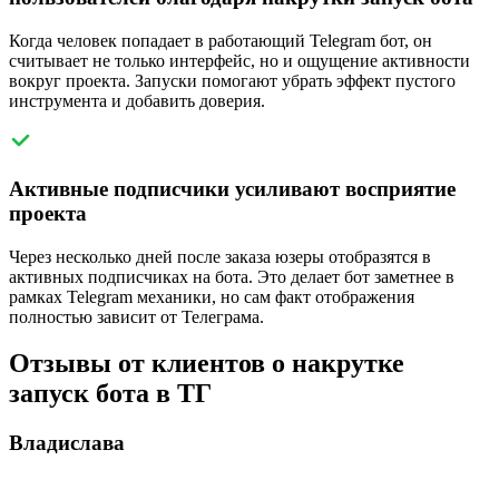
Когда человек попадает в работающий Telegram бот, он
считывает не только интерфейс, но и ощущение активности
вокруг проекта. Запуски помогают убрать эффект пустого
инструмента и добавить доверия.
Активные подписчики усиливают восприятие
проекта
Через несколько дней после заказа юзеры отобразятся в
активных подписчиках на бота. Это делает бот заметнее в
рамках Telegram механики, но сам факт отображения
полностью зависит от Телеграма.
Отзывы от клиентов о накрутке
запуск бота в ТГ
Владислава