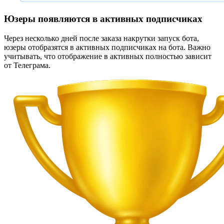
Юзеры появляются в активных подписчиках
Через несколько дней после заказа накрутки запуск бота,
юзеры отобразятся в активных подписчиках на бота. Важно
учитывать, что отображение в активных полностью зависит
от Телеграма.