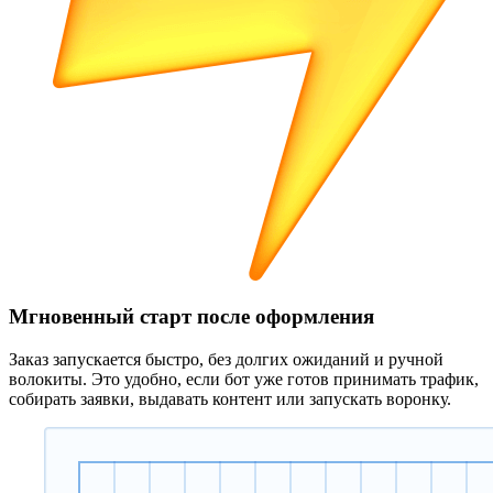
Мгновенный старт после оформления
Заказ запускается быстро, без долгих ожиданий и ручной
волокиты. Это удобно, если бот уже готов принимать трафик,
собирать заявки, выдавать контент или запускать воронку.