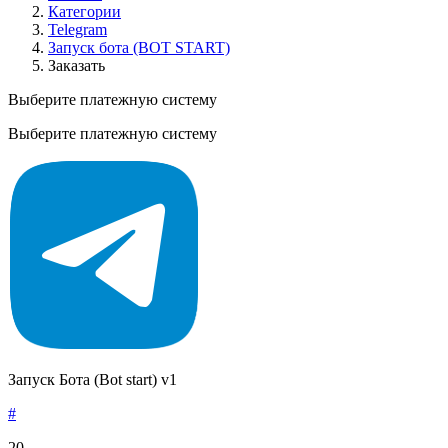
Категории
Telegram
Запуск бота (BOT START)
Заказать
Выберите платежную систему
Выберите платежную систему
Запуск Бота (Bot start) v1
#
20