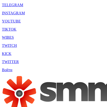
TELEGRAM
INSTAGRAM
YOUTUBE
TIKTOK
WIBES
TWITCH
KICK
TWITTER
Войти