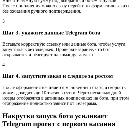
Внесите нужную сумму под выбранный объем запусков.
После пополнения можно сразу перейти к оформлению заказа
без ожидания ручного подтверждения.
3
Шаг 3. укажите данные Telegram бота
Вставьте корректную ссылку или данные бота, чтобы услуга
запустилась без задержек. Проверьте заранее, что бот
открывается и реагирует на команду запуска.
4
Шаг 4. запустите заказ и следите за ростом
После оформления начинается мгновенный старт, а скорость
может доходить до 10 тысяч в сутки. Через несколько дней
юзеры отобразятся в активных подписчиках на бота, при этом
отображение полностью зависит от Телеграма.
Накрутка запуск бота усиливает
Telegram проект с первого касания