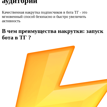
аудитории
Качественная накрутка подписчиков в бота ТГ - это
мгновенный способ безопасно и быстро увеличить
активность
В чем преимущества накрутки: запуск
бота в ТГ ?