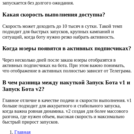
запускается без долгого ожидания.
Какая скорость выполнения доступна?
Скорость может доходить до 10 тысяч в сутки. Такой темп
подходит для быстрых запусков, крупных кампаний и
ситуаций, когда боту нужно резко набрать активность.
Когда юзеры появятся в активных подписчиках?
Через несколько дней после заказа юзеры отобразятся в
активных подписчиках на бота. При этом важно понимать,
что отображение в активных полностью зависит от Телеграма.
В чем разница между накуткой Запуск Бота v1 и
Запуск Бота v2?
Главное отличие в качестве подачи и скорости выполнения. v1
больше подходит для аккуратного и стабильного запуска,
когда важна ровная динамика. v2 создан для более массового
разгона, где нужен объем, высокая скорость и максимально
быстрый прирост запусков.
Главная