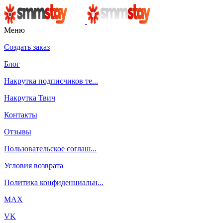
Меню
Создать заказ
Блог
Накрутка подписчиков те...
Накрутка Твич
Контакты
Отзывы
Пользовательское соглаш...
Условия возврата
Политика конфиденциальн...
MAX
VK