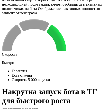
несколько дней после заказа, юзеры отобразятся в активных
подписчиках на бота Отображение в активных полностью
зависит от телеграма
Скорость
Быстро
Гарантия
Есть отмена
Скорость 5 000 в сутки
Накрутка запуск бота в ТГ
для быстрого роста