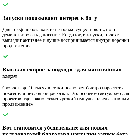
Запуски показывают интерес к боту
Для Telegram бота важно не только существовать, но и
демонстрировать движение. Когда идут запуски, проект
выглядит активнее и лучше воспринимается внутри воронки
продвижения.
Высокая скорость подходит для масштабных
задач
Скорость до 10 тысяч в сутки позволяет быстро нарастить
показатели без долгой раскачки. Это особенно актуально для
проектов, где важно создать резкий импульс перед активным
продвижением.
Бот становится убедительнее для новых
пользователей благодаря накрутки запуск бота