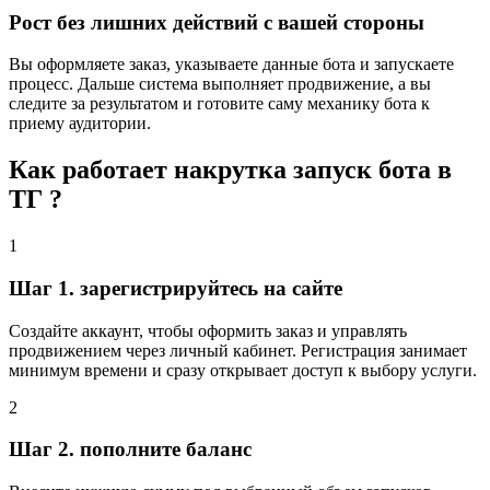
Рост без лишних действий с вашей стороны
Вы оформляете заказ, указываете данные бота и запускаете
процесс. Дальше система выполняет продвижение, а вы
следите за результатом и готовите саму механику бота к
приему аудитории.
Как работает накрутка запуск бота в
ТГ ?
1
Шаг 1. зарегистрируйтесь на сайте
Создайте аккаунт, чтобы оформить заказ и управлять
продвижением через личный кабинет. Регистрация занимает
минимум времени и сразу открывает доступ к выбору услуги.
2
Шаг 2. пополните баланс