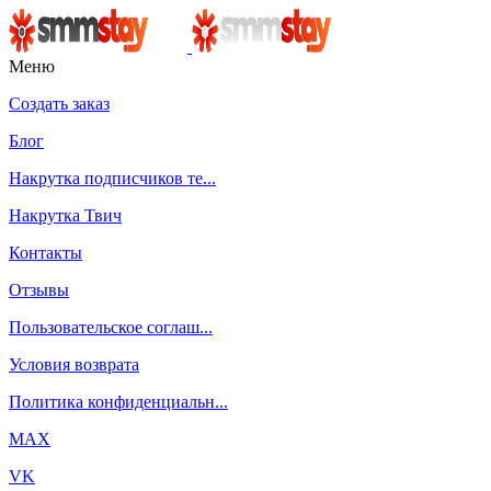
Меню
Создать заказ
Блог
Накрутка подписчиков те...
Накрутка Твич
Контакты
Отзывы
Пользовательское соглаш...
Условия возврата
Политика конфиденциальн...
MAX
VK