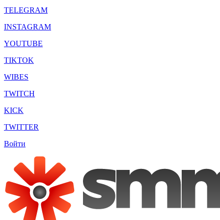
TELEGRAM
INSTAGRAM
YOUTUBE
TIKTOK
WIBES
TWITCH
KICK
TWITTER
Войти