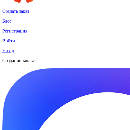
Создать заказ
Блог
Регистрация
Войти
Назад
Создание заказа