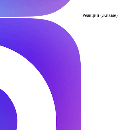
Реакции (Живые)