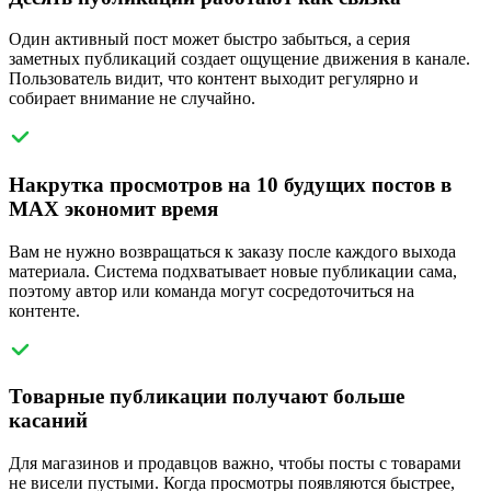
Один активный пост может быстро забыться, а серия
заметных публикаций создает ощущение движения в канале.
Пользователь видит, что контент выходит регулярно и
собирает внимание не случайно.
Накрутка просмотров на 10 будущих постов в
MAX экономит время
Вам не нужно возвращаться к заказу после каждого выхода
материала. Система подхватывает новые публикации сама,
поэтому автор или команда могут сосредоточиться на
контенте.
Товарные публикации получают больше
касаний
Для магазинов и продавцов важно, чтобы посты с товарами
не висели пустыми. Когда просмотры появляются быстрее,