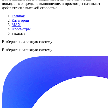
попадает в очередь на выполнение, и просмотры начинают
добавляться с высокой скоростью.
Главная
Категории
MAX
Просмотры
Заказать
Выберите платежную систему
Выберите платежную систему