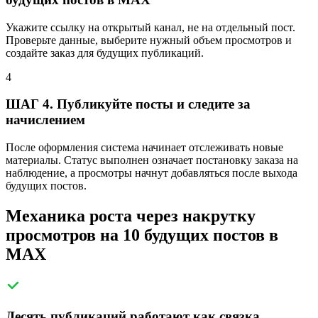
Укажите ссылку на открытый канал, не на отдельный пост.
Проверьте данные, выберите нужный объем просмотров и
создайте заказ для будущих публикаций.
4
ШАГ 4. Публикуйте посты и следите за
начислением
После оформления система начинает отслеживать новые
материалы. Статус выполнен означает постановку заказа на
наблюдение, а просмотры начнут добавляться после выхода
будущих постов.
Механика роста через накрутку
просмотров на 10 будущих постов в
MAX
Десять публикаций работают как связка