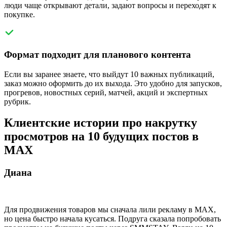
люди чаще открывают детали, задают вопросы и переходят к
покупке.
Формат подходит для планового контента
Если вы заранее знаете, что выйдут 10 важных публикаций,
заказ можно оформить до их выхода. Это удобно для запусков,
прогревов, новостных серий, матчей, акций и экспертных
рубрик.
Клиентские истории про накрутку
просмотров на 10 будущих постов в
MAX
Диана
Для продвижения товаров мы сначала лили рекламу в MAX,
но цена быстро начала кусаться. Подруга сказала попробовать