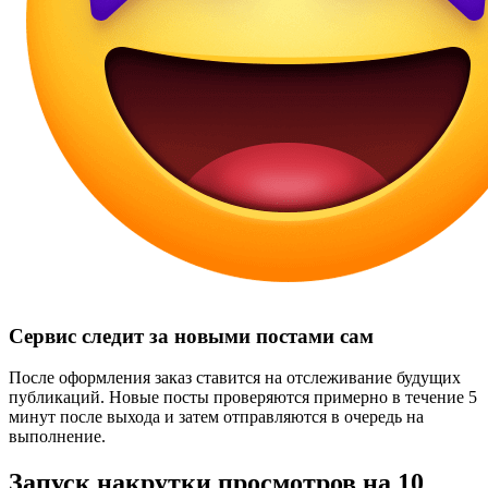
Сервис следит за новыми постами сам
После оформления заказ ставится на отслеживание будущих
публикаций. Новые посты проверяются примерно в течение 5
минут после выхода и затем отправляются в очередь на
выполнение.
Запуск накрутки просмотров на 10