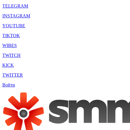
TELEGRAM
INSTAGRAM
YOUTUBE
TIKTOK
WIBES
TWITCH
KICK
TWITTER
Войти