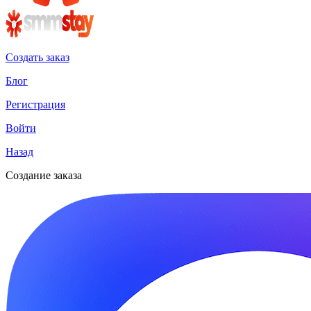
Создать заказ
Блог
Регистрация
Войти
Назад
Создание заказа