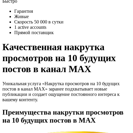
Быстро
Гарантия
Живые
Скорость 50 000 в сутки
1 active accounts
Прямой поставщик
Качественная накрутка
просмотров на 10 будущих
постов в канал MAX
Уникальная услуга «Накрутка просмотров на 10 будущих
постов в канал MAX» заранее подхватывает новые
публикации и создает ощущение постоянного интереса к
вашему контенту.
Преимущества накрутки просмотров
на 10 будущих постов в MAX