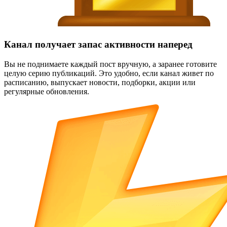
Канал получает запас активности наперед
Вы не поднимаете каждый пост вручную, а заранее готовите
целую серию публикаций. Это удобно, если канал живет по
расписанию, выпускает новости, подборки, акции или
регулярные обновления.