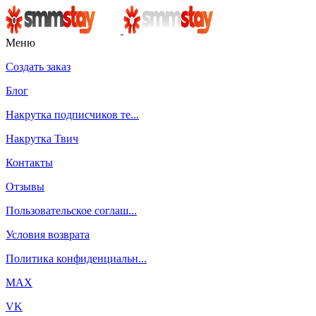
Меню
Создать заказ
Блог
Накрутка подписчиков те...
Накрутка Твич
Контакты
Отзывы
Пользовательское соглаш...
Условия возврата
Политика конфиденциальн...
MAX
VK