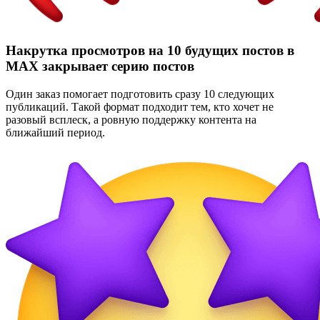
Накрутка просмотров на 10 будущих постов в
MAX закрывает серию постов
Один заказ помогает подготовить сразу 10 следующих
публикаций. Такой формат подходит тем, кто хочет не
разовый всплеск, а ровную поддержку контента на
ближайший период.