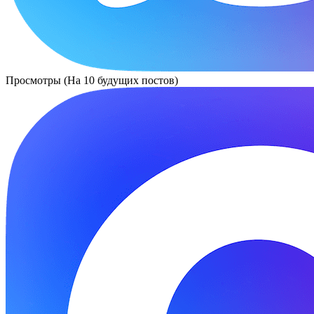
Просмотры (На 10 будущих постов)