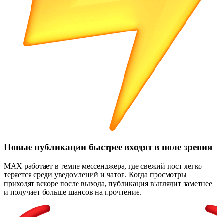
Новые публикации быстрее входят в поле зрения
MAX работает в темпе мессенджера, где свежий пост легко
теряется среди уведомлений и чатов. Когда просмотры
приходят вскоре после выхода, публикация выглядит заметнее
и получает больше шансов на прочтение.