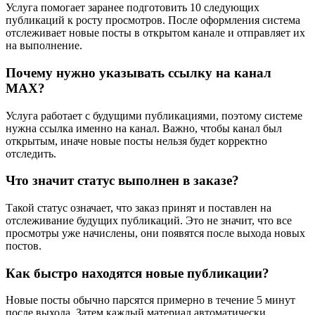
Услуга помогает заранее подготовить 10 следующих
публикаций к росту просмотров. После оформления система
отслеживает новые посты в открытом канале и отправляет их
на выполнение.
Почему нужно указывать ссылку на канал
MAX?
Услуга работает с будущими публикациями, поэтому системе
нужна ссылка именно на канал. Важно, чтобы канал был
открытым, иначе новые посты нельзя будет корректно
отследить.
Что значит статус выполнен в заказе?
Такой статус означает, что заказ принят и поставлен на
отслеживание будущих публикаций. Это не значит, что все
просмотры уже начислены, они появятся после выхода новых
постов.
Как быстро находятся новые публикации?
Новые посты обычно парсятся примерно в течение 5 минут
после выхода. Затем каждый материал автоматически