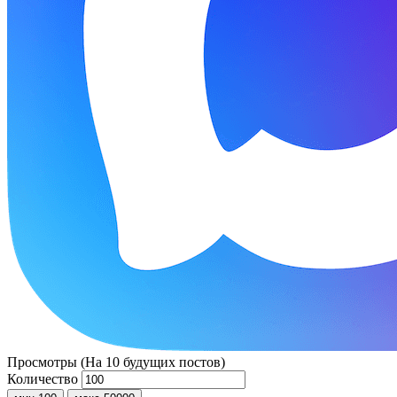
Просмотры (На 10 будущих постов)
Количество