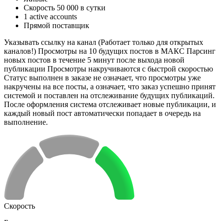
Скорость 50 000 в сутки
1 active accounts
Прямой поставщик
Указывать ссылку на канал (Работает только для открытых
каналов!) Просмотры на 10 будущих постов в МАКС Парсинг
новых постов в течение 5 минут после выхода новой
публикации Просмотры накручиваются с быстрой скоростью
Статус выполнен в заказе не означает, что просмотры уже
накручены на все посты, а означает, что заказ успешно принят
системой и поставлен на отслеживание будущих публикаций.
После оформления система отслеживает новые публикации, и
каждый новый пост автоматически попадает в очередь на
выполнение.
Скорость