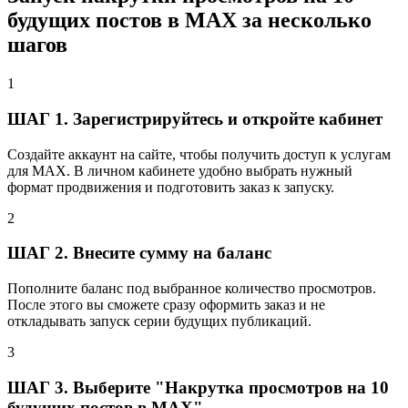
будущих постов в MAX за несколько
шагов
1
ШАГ 1. Зарегистрируйтесь и откройте кабинет
Создайте аккаунт на сайте, чтобы получить доступ к услугам
для MAX. В личном кабинете удобно выбрать нужный
формат продвижения и подготовить заказ к запуску.
2
ШАГ 2. Внесите сумму на баланс
Пополните баланс под выбранное количество просмотров.
После этого вы сможете сразу оформить заказ и не
откладывать запуск серии будущих публикаций.
3
ШАГ 3. Выберите "Накрутка просмотров на 10
будущих постов в MAX"