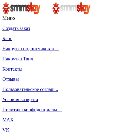
Меню
Создать заказ
Блог
Накрутка подписчиков те...
Накрутка Твич
Контакты
Отзывы
Пользовательское соглаш...
Условия возврата
Политика конфиденциальн...
MAX
VK