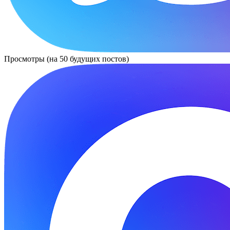
Просмотры (на 50 будущих постов)