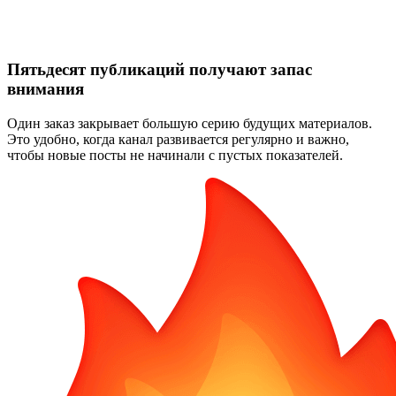
Пятьдесят публикаций получают запас
внимания
Один заказ закрывает большую серию будущих материалов.
Это удобно, когда канал развивается регулярно и важно,
чтобы новые посты не начинали с пустых показателей.