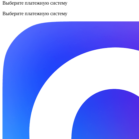
Выберите платежную систему
Выберите платежную систему