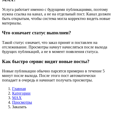
Услуга работает именно с будущими публикациями, поэтому
нужна ссылка на канал, а не на отдельный пост. Канал должен
быть открытым, чтобы система могла корректно видеть новые
материалы.
Что означает статус выполнен?
Такой статус означает, что заказ принят и поставлен на
отслеживание. Просмотры начнут начисляться после выхода
будущих публикаций, а не в момент появления статуса.
Как быстро сервис видит новые посты?
Новые публикации обычно парсятся примерно в течение 5
минут после выхода. После этого пост автоматически
попадает в очередь и начинает получать просмотры.
Главная
Категории
MAX
Просмотры
Заказать