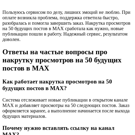
Пользуюсь сервисом по делу, лишних эмоций не люблю. При
оплате возникла проблема, поддержка ответила быстро,
разобралась и помогла завершить заказ. Накрутка просмотров
на 50 будущих постов в MAX сработала как нужно, новые
публикации пошли в работу. Надежный сервис, результатом
доволен.
Ответы на частые вопросы про
накрутку просмотров на 50 будущих
постов в MAX
Как работает накрутка просмотров на 50
будущих постов в MAX?
Система отслеживает новые публикации в открытом канале
MAX и добавляет просмотры на 50 следующих постов. Заказ
оформляется заранее, а выполнение начинается после выхода
будущих материалов.
Почему нужно вставлять ссылку на канал
MAX?