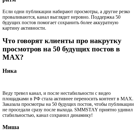
Если одни публикации набирают просмотры, а другие резко
проваливаются, канал выглядит неровно. Поддержка 50
будущих постов помогает сохранить более аккуратную
картину активности.
Что говорят клиенты про накрутку
просмотров на 50 будущих постов в
MAX?
Ника
Веду тревел канал, и после нестабильности с видео
площадками в РФ стала активнее переносить контент в MAX.
Заказала просмотры на 50 будущих постов, чтобы публикации
не проседали сразу после выхода. SMMSTAY приятно удивил
стабильностью, канал сохранил динамику!
Миша