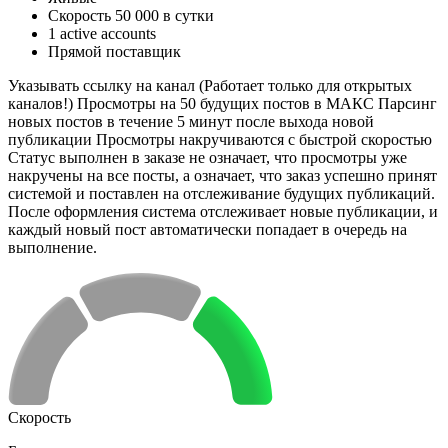
Скорость 50 000 в сутки
1 active accounts
Прямой поставщик
Указывать ссылку на канал (Работает только для открытых
каналов!) Просмотры на 50 будущих постов в МАКС Парсинг
новых постов в течение 5 минут после выхода новой
публикации Просмотры накручиваются с быстрой скоростью
Статус выполнен в заказе не означает, что просмотры уже
накручены на все посты, а означает, что заказ успешно принят
системой и поставлен на отслеживание будущих публикаций.
После оформления система отслеживает новые публикации, и
каждый новый пост автоматически попадает в очередь на
выполнение.
Скорость