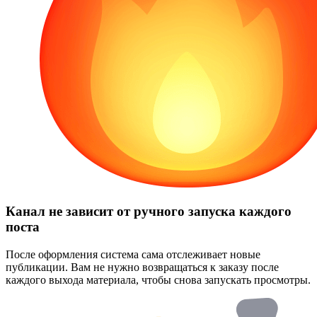
Канал не зависит от ручного запуска каждого
поста
После оформления система сама отслеживает новые
публикации. Вам не нужно возвращаться к заказу после
каждого выхода материала, чтобы снова запускать просмотры.