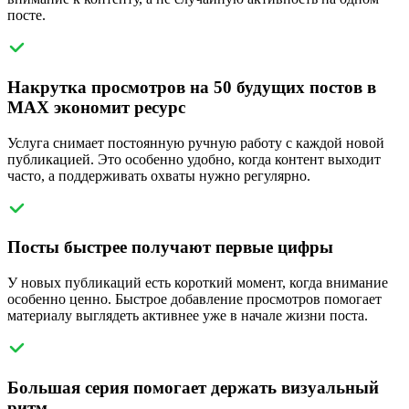
посте.
Накрутка просмотров на 50 будущих постов в
MAX экономит ресурс
Услуга снимает постоянную ручную работу с каждой новой
публикацией. Это особенно удобно, когда контент выходит
часто, а поддерживать охваты нужно регулярно.
Посты быстрее получают первые цифры
У новых публикаций есть короткий момент, когда внимание
особенно ценно. Быстрое добавление просмотров помогает
материалу выглядеть активнее уже в начале жизни поста.
Большая серия помогает держать визуальный
ритм