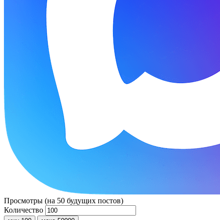
Просмотры (на 50 будущих постов)
Количество