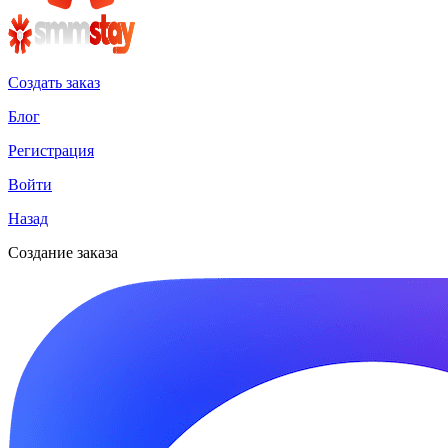
Создать заказ
Блог
Регистрация
Войти
Назад
Создание заказа