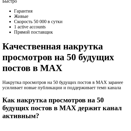
Быстро
Гарантия
Живые
Скорость 50 000 в сутки
1 active accounts
Прямой поставщик
Качественная накрутка
просмотров на 50 будущих
постов в MAX
Накрутка просмотров на 50 будущих постов в MAX заранее
усиливает новые публикации и поддерживает темп канала
Как накрутка просмотров на 50
будущих постов в MAX держит канал
активным?