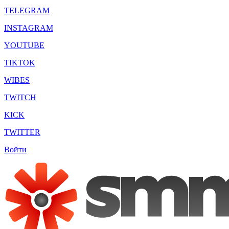
TELEGRAM
INSTAGRAM
YOUTUBE
TIKTOK
WIBES
TWITCH
KICK
TWITTER
Войти