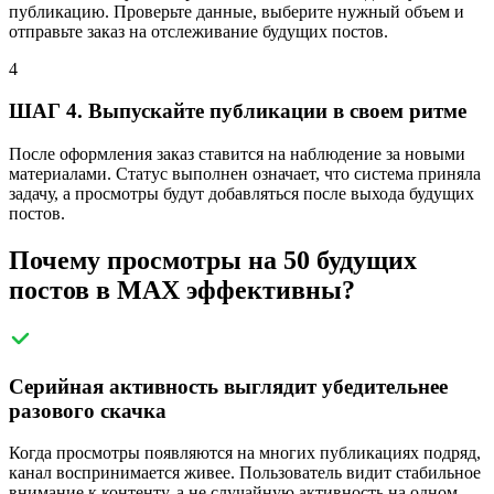
публикацию. Проверьте данные, выберите нужный объем и
отправьте заказ на отслеживание будущих постов.
4
ШАГ 4. Выпускайте публикации в своем ритме
После оформления заказ ставится на наблюдение за новыми
материалами. Статус выполнен означает, что система приняла
задачу, а просмотры будут добавляться после выхода будущих
постов.
Почему просмотры на 50 будущих
постов в MAX эффективны?
Серийная активность выглядит убедительнее
разового скачка
Когда просмотры появляются на многих публикациях подряд,
канал воспринимается живее. Пользователь видит стабильное
внимание к контенту, а не случайную активность на одном