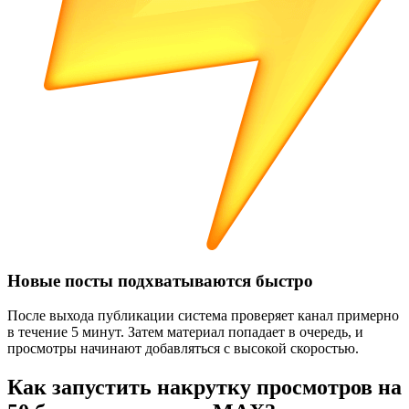
Новые посты подхватываются быстро
После выхода публикации система проверяет канал примерно
в течение 5 минут. Затем материал попадает в очередь, и
просмотры начинают добавляться с высокой скоростью.
Как запустить накрутку просмотров на