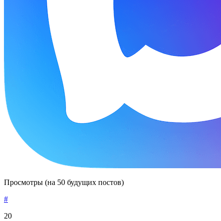
Просмотры (на 50 будущих постов)
#
20