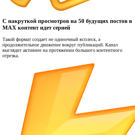
С накруткой просмотров на 50 будущих постов в
MAX контент идет серией
Такой формат создает не одиночный всплеск, а
продолжительное движение вокруг публикаций. Канал
выглядит активнее на протяжении большого контентного
отрезка.