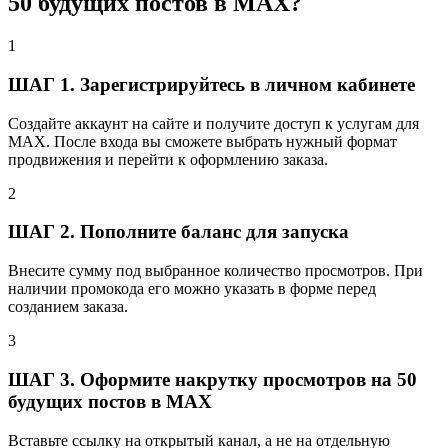
50 будущих постов в MAX?
1
ШАГ 1. Зарегистрируйтесь в личном кабинете
Создайте аккаунт на сайте и получите доступ к услугам для
MAX. После входа вы сможете выбрать нужный формат
продвижения и перейти к оформлению заказа.
2
ШАГ 2. Пополните баланс для запуска
Внесите сумму под выбранное количество просмотров. При
наличии промокода его можно указать в форме перед
созданием заказа.
3
ШАГ 3. Оформите накрутку просмотров на 50
будущих постов в MAX
Вставьте ссылку на открытый канал, а не на отдельную