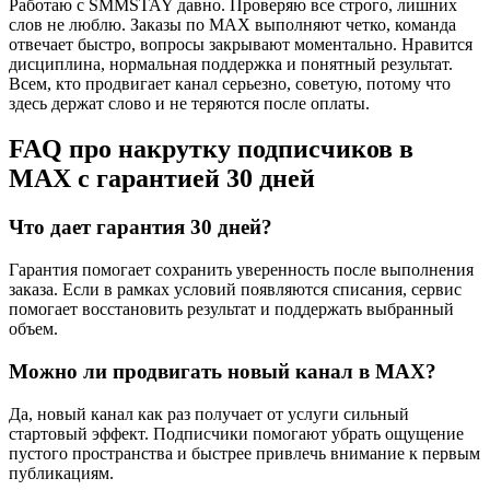
Работаю с SMMSTAY давно. Проверяю все строго, лишних
слов не люблю. Заказы по MAX выполняют четко, команда
отвечает быстро, вопросы закрывают моментально. Нравится
дисциплина, нормальная поддержка и понятный результат.
Всем, кто продвигает канал серьезно, советую, потому что
здесь держат слово и не теряются после оплаты.
FAQ про накрутку подписчиков в
MAX с гарантией 30 дней
Что дает гарантия 30 дней?
Гарантия помогает сохранить уверенность после выполнения
заказа. Если в рамках условий появляются списания, сервис
помогает восстановить результат и поддержать выбранный
объем.
Можно ли продвигать новый канал в MAX?
Да, новый канал как раз получает от услуги сильный
стартовый эффект. Подписчики помогают убрать ощущение
пустого пространства и быстрее привлечь внимание к первым
публикациям.