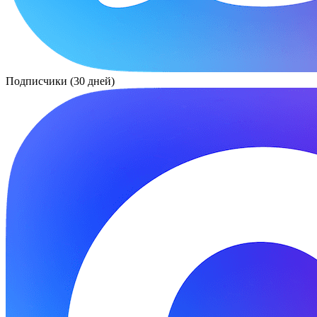
Подписчики (30 дней)