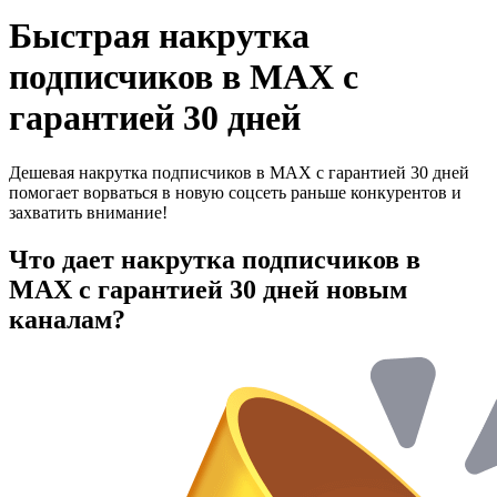
Быстрая накрутка
подписчиков в MAX с
гарантией 30 дней
Дешевая накрутка подписчиков в MAX с гарантией 30 дней
помогает ворваться в новую соцсеть раньше конкурентов и
захватить внимание!
Что дает накрутка подписчиков в
MAX с гарантией 30 дней новым
каналам?