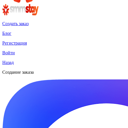
Создать заказ
Блог
Регистрация
Войти
Назад
Создание заказа