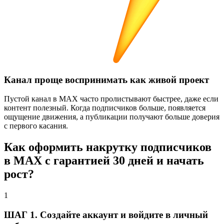
Канал проще воспринимать как живой проект
Пустой канал в MAX часто пролистывают быстрее, даже если
контент полезный. Когда подписчиков больше, появляется
ощущение движения, а публикации получают больше доверия
с первого касания.
Как оформить накрутку подписчиков
в MAX с гарантией 30 дней и начать
рост?
1
ШАГ 1. Создайте аккаунт и войдите в личный