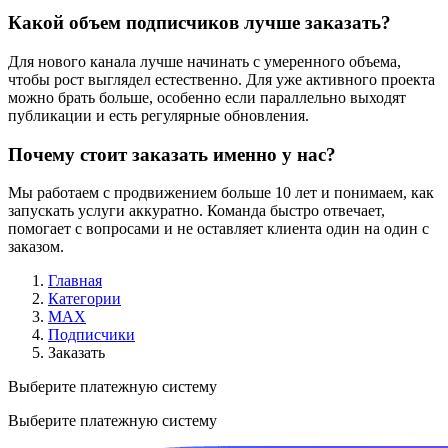
Какой объем подписчиков лучше заказать?
Для нового канала лучше начинать с умеренного объема,
чтобы рост выглядел естественно. Для уже активного проекта
можно брать больше, особенно если параллельно выходят
публикации и есть регулярные обновления.
Почему стоит заказать именно у нас?
Мы работаем с продвижением больше 10 лет и понимаем, как
запускать услуги аккуратно. Команда быстро отвечает,
помогает с вопросами и не оставляет клиента один на один с
заказом.
Главная
Категории
MAX
Подписчики
Заказать
Выберите платежную систему
Выберите платежную систему