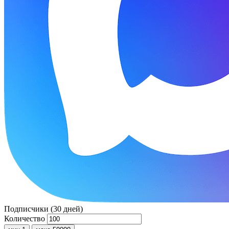
Подписчики (30 дней)
Количество