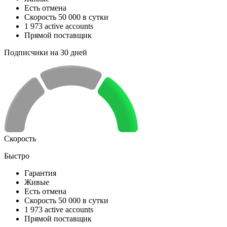
Есть отмена
Скорость 50 000 в сутки
1 973 active accounts
Прямой поставщик
Подписчики на 30 дней
Скорость
Быстро
Гарантия
Живые
Есть отмена
Скорость 50 000 в сутки
1 973 active accounts
Прямой поставщик