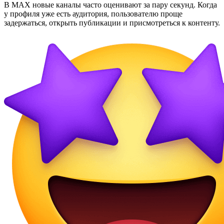
В MAX новые каналы часто оценивают за пару секунд. Когда
у профиля уже есть аудитория, пользователю проще
задержаться, открыть публикации и присмотреться к контенту.