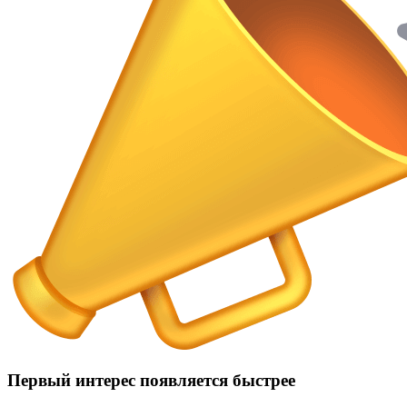
Первый интерес появляется быстрее