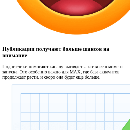
Публикации получают больше шансов на
внимание
Подписчики помогают каналу выглядеть активнее в момент
запуска. Это особенно важно для MAX, где база аккаунтов
продолжает расти, и скоро она будет еще больше.