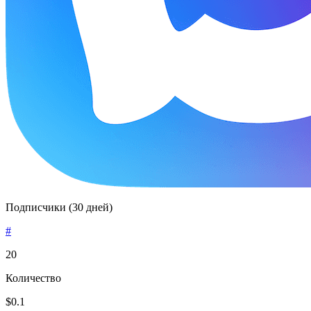
Подписчики (30 дней)
#
20
Количество
$0.1