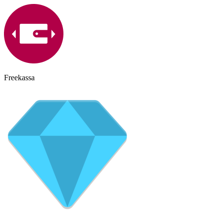
Freekassa