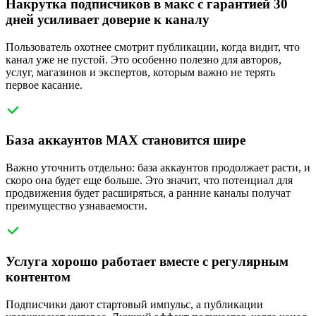
Накрутка подписчиков в макс с гарантией 30
дней усиливает доверие к каналу
Пользователь охотнее смотрит публикации, когда видит, что
канал уже не пустой. Это особенно полезно для авторов,
услуг, магазинов и экспертов, которым важно не терять
первое касание.
База аккаунтов MAX становится шире
Важно уточнить отдельно: база аккаунтов продолжает расти, и
скоро она будет еще больше. Это значит, что потенциал для
продвижения будет расширяться, а ранние каналы получат
преимущество узнаваемости.
Услуга хорошо работает вместе с регулярным
контентом
Подписчики дают стартовый импульс, а публикации