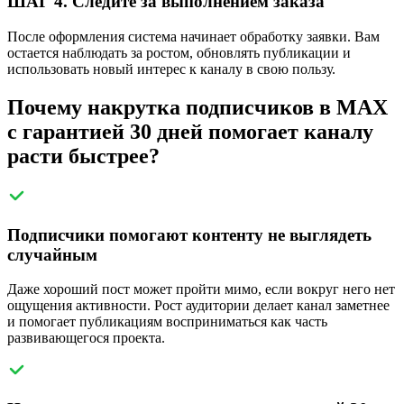
ШАГ 4. Следите за выполнением заказа
После оформления система начинает обработку заявки. Вам
остается наблюдать за ростом, обновлять публикации и
использовать новый интерес к каналу в свою пользу.
Почему накрутка подписчиков в MAX
с гарантией 30 дней помогает каналу
расти быстрее?
Подписчики помогают контенту не выглядеть
случайным
Даже хороший пост может пройти мимо, если вокруг него нет
ощущения активности. Рост аудитории делает канал заметнее
и помогает публикациям восприниматься как часть
развивающегося проекта.