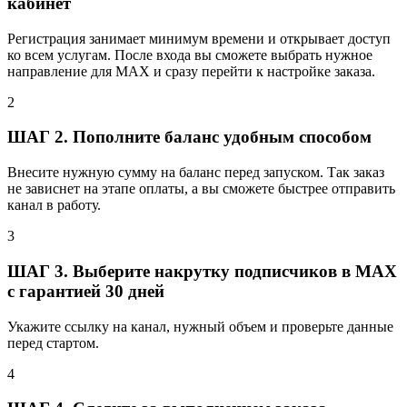
кабинет
Регистрация занимает минимум времени и открывает доступ
ко всем услугам. После входа вы сможете выбрать нужное
направление для MAX и сразу перейти к настройке заказа.
2
ШАГ 2. Пополните баланс удобным способом
Внесите нужную сумму на баланс перед запуском. Так заказ
не зависнет на этапе оплаты, а вы сможете быстрее отправить
канал в работу.
3
ШАГ 3. Выберите накрутку подписчиков в MAX
с гарантией 30 дней
Укажите ссылку на канал, нужный объем и проверьте данные
перед стартом.
4