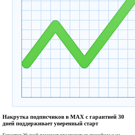
Накрутка подписчиков в MAX с гарантией 30
дней поддерживает уверенный старт