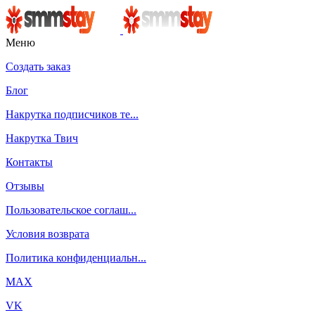
Меню
Создать заказ
Блог
Накрутка подписчиков те...
Накрутка Твич
Контакты
Отзывы
Пользовательское соглаш...
Условия возврата
Политика конфиденциальн...
MAX
VK