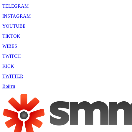
TELEGRAM
INSTAGRAM
YOUTUBE
TIKTOK
WIBES
TWITCH
KICK
TWITTER
Войти