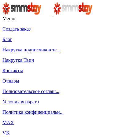
Меню
Создать заказ
Блог
Накрутка подписчиков те...
Накрутка Твич
Контакты
Отзывы
Пользовательское соглаш...
Условия возврата
Политика конфиденциальн...
MAX
VK