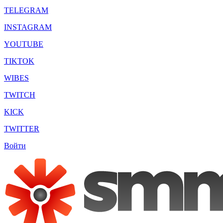
TELEGRAM
INSTAGRAM
YOUTUBE
TIKTOK
WIBES
TWITCH
KICK
TWITTER
Войти