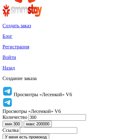
Создать заказ
Блог
Регистрация
Войти
Назад
Создание заказа
Просмотры «Лесенкой» V6
Просмотры «Лесенкой» V6
Количество
мин 300
макс 200000
Ссылка
У меня есть промокод