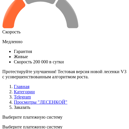
Скорость
Медленно
Гарантия
Живые
Скорость 200 000 в сутки
Протестируйте улучшения! Тестовая версия новой лесенки V3
с усовершенствованным алгоритмом роста.
Главная
Категории
Telegram
Просмотры "ЛЕСЕНКОЙ"
Заказать
Выберите платежную систему
Выберите платежную систему