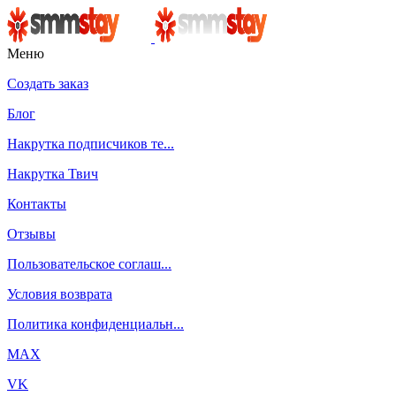
Меню
Создать заказ
Блог
Накрутка подписчиков те...
Накрутка Твич
Контакты
Отзывы
Пользовательское соглаш...
Условия возврата
Политика конфиденциальн...
MAX
VK