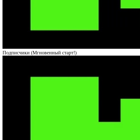
Подписчики (Мгновенный старт!)