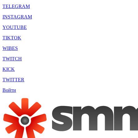
TELEGRAM
INSTAGRAM
YOUTUBE
TIKTOK
WIBES
TWITCH
KICK
TWITTER
Войти