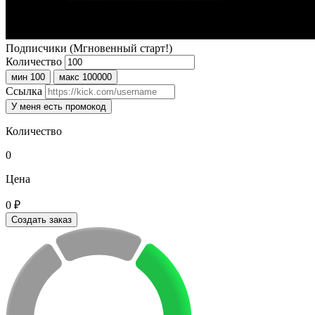
Подписчики (Мгновенный старт!)
Количество
мин 100
макс 100000
Ссылка
У меня есть промокод
Количество
0
Цена
0 ₽
Создать заказ