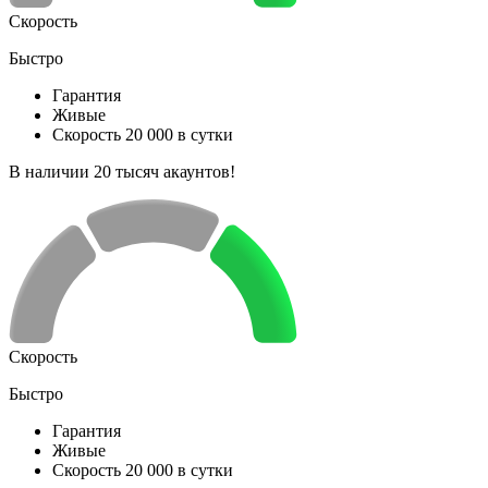
Скорость
Быстро
Гарантия
Живые
Скорость 20 000 в сутки
В наличии 20 тысяч акаунтов!
Скорость
Быстро
Гарантия
Живые
Скорость 20 000 в сутки