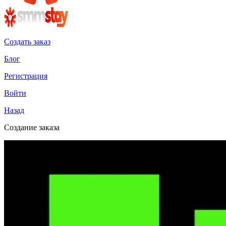
Создать заказ
Блог
Регистрация
Войти
Назад
Создание заказа