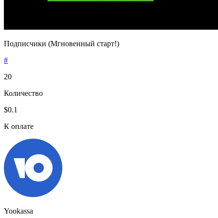
Подписчики (Мгновенный старт!)
#
20
Количество
$0.1
К оплате
Yookassa