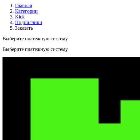
Главная
Категории
Kick
Подписчики
Заказать
Выберите платежную систему
Выберите платежную систему