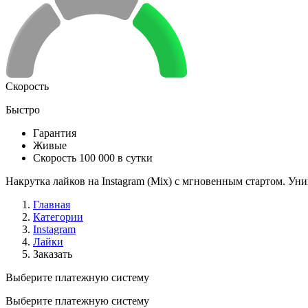
Скорость
Быстро
Гарантия
Живые
Скорость 100 000 в сутки
Накрутка лайков на Instagram (Mix) с мгновенным стартом. Ун
Главная
Категории
Instagram
Лайки
Заказать
Выберите платежную систему
Выберите платежную систему