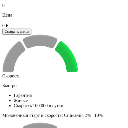
0
Цена
0 ₽
Создать заказ
Скорость
Быстро
Гарантия
Живые
Скорость 100 000 в сутки
Мгновенный старт и скорость! Списания 2% - 10%