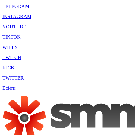
TELEGRAM
INSTAGRAM
YOUTUBE
TIKTOK
WIBES
TWITCH
KICK
TWITTER
Войти