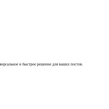
иверсальное и быстрое решение для ваших постов.