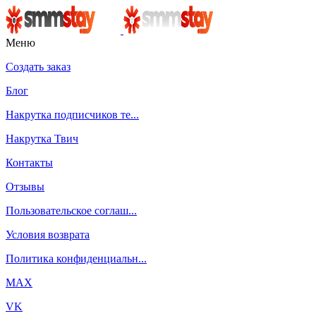
Меню
Создать заказ
Блог
Накрутка подписчиков те...
Накрутка Твич
Контакты
Отзывы
Пользовательское соглаш...
Условия возврата
Политика конфиденциальн...
MAX
VK