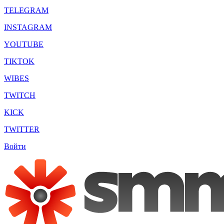
TELEGRAM
INSTAGRAM
YOUTUBE
TIKTOK
WIBES
TWITCH
KICK
TWITTER
Войти