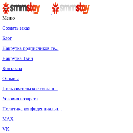
Меню
Создать заказ
Блог
Накрутка подписчиков те...
Накрутка Твич
Контакты
Отзывы
Пользовательское соглаш...
Условия возврата
Политика конфиденциальн...
MAX
VK