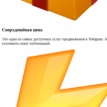
Сверхдешёвая цена
Это одна из самых доступных услуг продвижения в Telegram. А
усиливать охват публикаций.