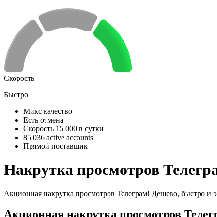
Скорость
Быстро
Микс качество
Есть отмена
Скорость 15 000 в сутки
85 036 active accounts
Прямой поставщик
Накрутка просмотров Телегра
Акционная накрутка просмотров Телеграм! Дешево, быстро и 
Акционная накрутка просмотров Телег