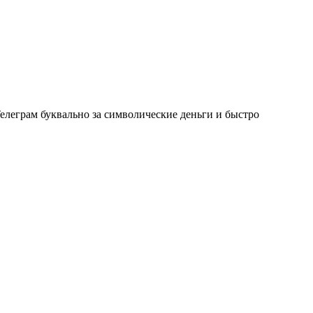
елеграм буквально за символические деньги и быстро