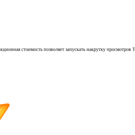
кционная стоимость позволяет запускать накрутку просмотров Т