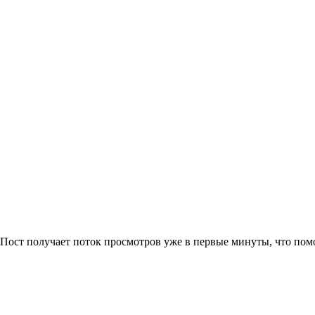
 Пост получает поток просмотров уже в первые минуты, что пом