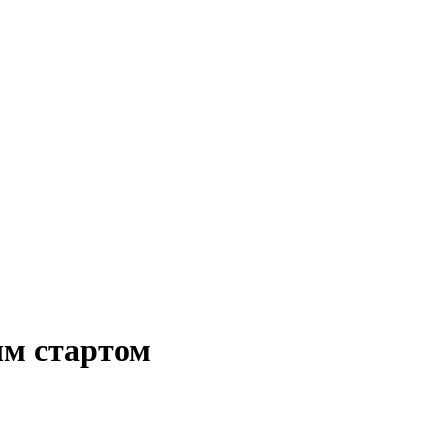
ым стартом