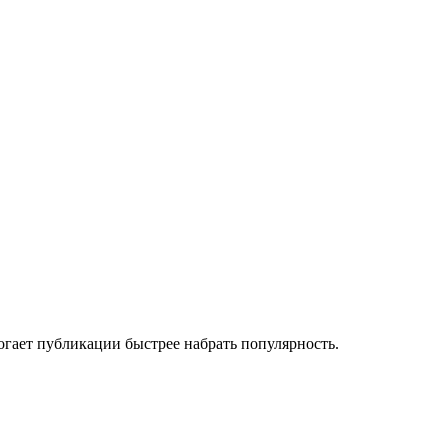
огает публикации быстрее набрать популярность.