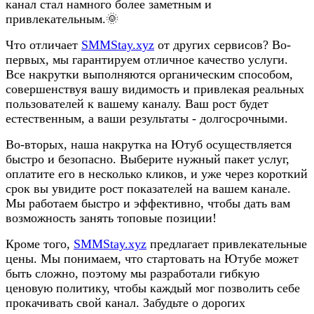
канал стал намного более заметным и
привлекательным.🌞
Что отличает
SMMStay.xyz
от других сервисов? Во-
первых, мы гарантируем отличное качество услуги.
Все накрутки выполняются органическим способом,
совершенствуя вашу видимость и привлекая реальных
пользователей к вашему каналу. Ваш рост будет
естественным, а ваши результаты - долгосрочными.
Во-вторых, наша накрутка на Ютуб осуществляется
быстро и безопасно. Выберите нужный пакет услуг,
оплатите его в несколько кликов, и уже через короткий
срок вы увидите рост показателей на вашем канале.
Мы работаем быстро и эффективно, чтобы дать вам
возможность занять топовые позиции!
Кроме того,
SMMStay.xyz
предлагает привлекательные
цены. Мы понимаем, что стартовать на Ютубе может
быть сложно, поэтому мы разработали гибкую
ценовую политику, чтобы каждый мог позволить себе
прокачивать свой канал. Забудьте о дорогих