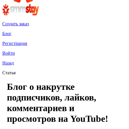
Создать заказ
Блог
Регистрация
Войти
Назад
Статья
Блог о накрутке
подписчиков, лайков,
комментариев и
просмотров на YouTube!