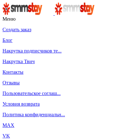
Меню
Создать заказ
Блог
Накрутка подписчиков те...
Накрутка Твич
Контакты
Отзывы
Пользовательское соглаш...
Условия возврата
Политика конфиденциальн...
MAX
VK