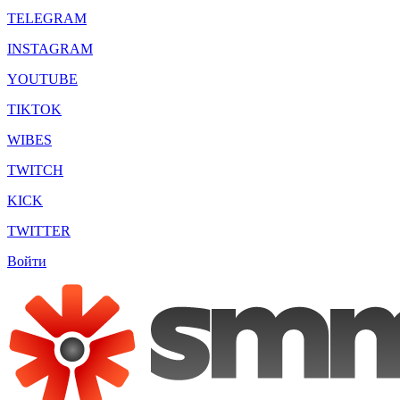
TELEGRAM
INSTAGRAM
YOUTUBE
TIKTOK
WIBES
TWITCH
KICK
TWITTER
Войти