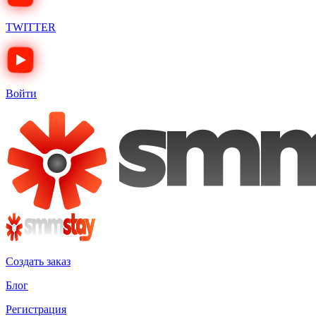
TWITTER
Войти
Создать заказ
Блог
Регистрация