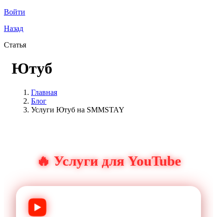
Войти
Назад
Статья
Ютуб
Главная
Блог
Услуги Ютуб на SMMSTAY
🔥 Услуги для YouTube