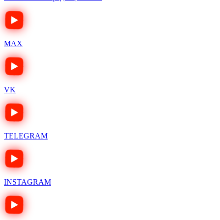
MAX
VK
TELEGRAM
INSTAGRAM