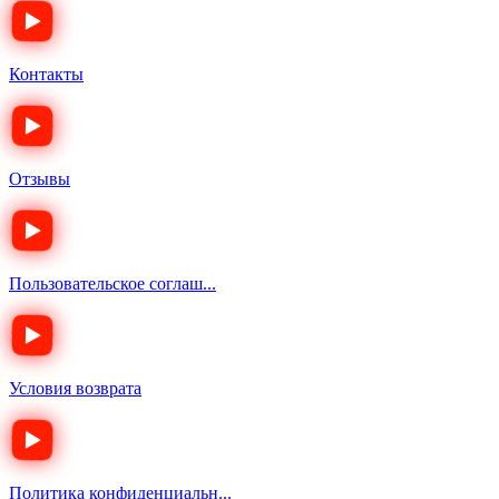
Контакты
Отзывы
Пользовательское соглаш...
Условия возврата
Политика конфиденциальн...