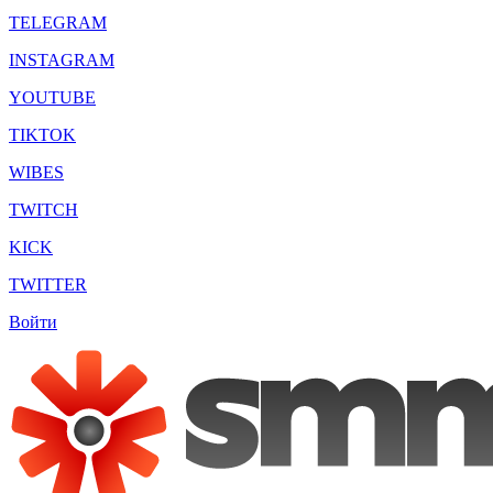
TELEGRAM
INSTAGRAM
YOUTUBE
TIKTOK
WIBES
TWITCH
KICK
TWITTER
Войти