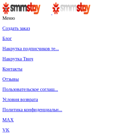
Меню
Создать заказ
Блог
Накрутка подписчиков те...
Накрутка Твич
Контакты
Отзывы
Пользовательское соглаш...
Условия возврата
Политика конфиденциальн...
MAX
VK