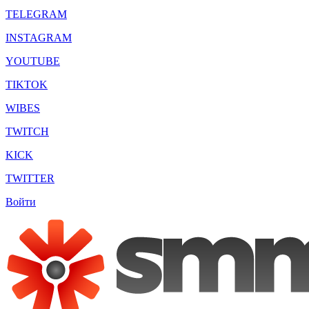
TELEGRAM
INSTAGRAM
YOUTUBE
TIKTOK
WIBES
TWITCH
KICK
TWITTER
Войти