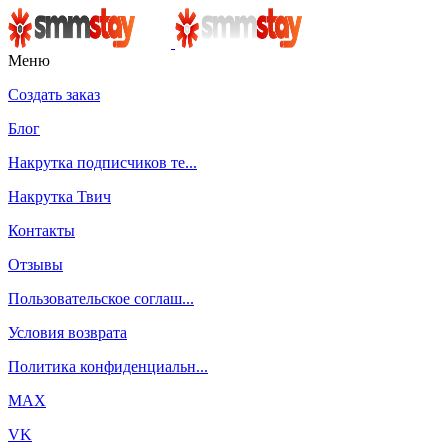
Меню
Создать заказ
Блог
Накрутка подписчиков те...
Накрутка Твич
Контакты
Отзывы
Пользовательское соглаш...
Условия возврата
Политика конфиденциальн...
MAX
VK