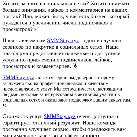
Хотите засиять в социальных сетях? Хотите получать
больше внимания, лайков и комментариев на ваших
постах? Или, может быть, у вас есть бизнес, который
нуждается в увеличении числа подписчиков и
просмотров? ✅
Представляем вам
SMMStay.xyz
- один из лучших
сервисов по накрутке в социальных сетях. Наша
платформа предоставляет надежные и доступные
услуги по привлечению подписчиков, лайков,
просмотров и комментариев. 🌟
SMMStay.xyz
является сервисом, доверие которому
заслужено своим профессионализмом и качеством
предоставляемых услуг. Мы сотрудничаем с настоящими
людьми, которые заинтересованы в активном участии в
социальных сетях и оказывают поддержку вашим аккаунтам.
🤘
Стоимость услуг
SMMStay.xyz
очень доступна и
гарантирует отличный результат. Наша команда
постоянно улучшает сервис, чтобы предложить вам
максимальное качество и эффективность.