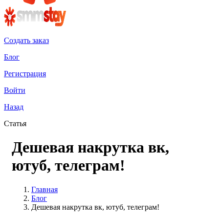
Создать заказ
Блог
Регистрация
Войти
Назад
Статья
Дешевая накрутка вк,
ютуб, телеграм!
Главная
Блог
Дешевая накрутка вк, ютуб, телеграм!