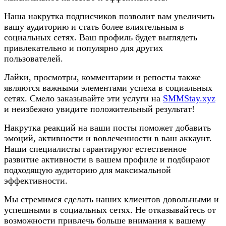
Наша накрутка подписчиков позволит вам увеличить
вашу аудиторию и стать более влиятельным в
социальных сетях. Ваш профиль будет выглядеть
привлекательно и популярно для других
пользователей.
Лайки, просмотры, комментарии и репосты также
являются важными элементами успеха в социальных
сетях. Смело заказывайте эти услуги на
SMMStay.xyz
и неизбежно увидите положительный результат!
Накрутка реакций на ваши посты поможет добавить
эмоций, активности и вовлеченности в ваш аккаунт.
Наши специалисты гарантируют естественное
развитие активности в вашем профиле и подбирают
подходящую аудиторию для максимальной
эффективности.
Мы стремимся сделать наших клиентов довольными и
успешными в социальных сетях. Не отказывайтесь от
возможности привлечь больше внимания к вашему